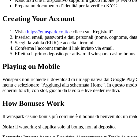
Assicurati che il dispositivo supporti il gioco mobile (PWA o b
Prepara un documento d’identità per la verifica KYC.
Creating Your Account
Visita
https://winspark.co.it/
e clicca su “Registrati”.
Inserisci email, password e dati personali (nome, cognome, data 
Scegli la valuta (EUR) e accetta i termini.
Conferma l’account tramite il link inviato via email.
Effettua il primo deposito per attivare il winspark casino bonus.
Playing on Mobile
Winspark non richiede il download di un’app nativa dal Google Play St
menu e selezionare “Aggiungi alla schermata Home”. In questo modo a
schermi touch, con slot, giochi da tavolo e live dealer reattivi.
How Bonuses Work
Il winspark casino bonus più comune è il bonus di benvenuto: un mat
Nota:
il wagering si applica solo al bonus, non al deposito.