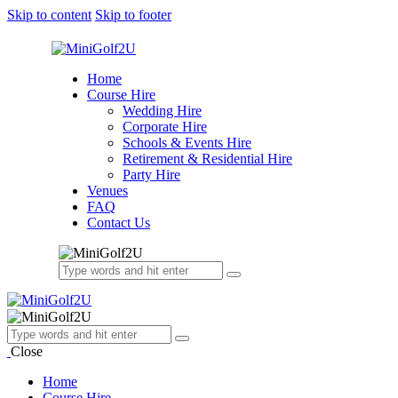
Skip to content
Skip to footer
Home
Course Hire
Wedding Hire
Corporate Hire
Schools & Events Hire
Retirement & Residential Hire
Party Hire
Venues
FAQ
Contact Us
Close
Home
Course Hire