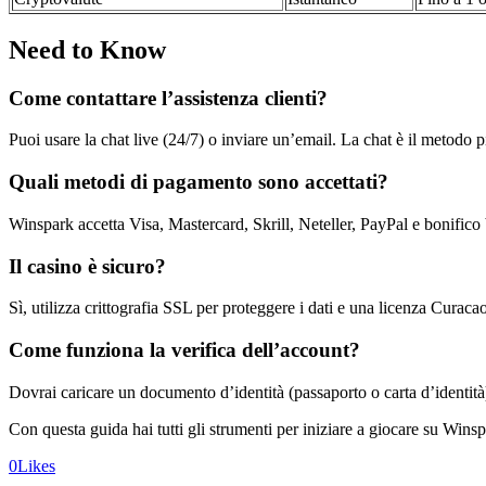
Need to Know
Come contattare l’assistenza clienti?
Puoi usare la chat live (24/7) o inviare un’email. La chat è il metodo 
Quali metodi di pagamento sono accettati?
Winspark accetta Visa, Mastercard, Skrill, Neteller, PayPal e bonifico b
Il casino è sicuro?
Sì, utilizza crittografia SSL per proteggere i dati e una licenza Curac
Come funziona la verifica dell’account?
Dovrai caricare un documento d’identità (passaporto o carta d’identità
Con questa guida hai tutti gli strumenti per iniziare a giocare su Wins
0
Likes