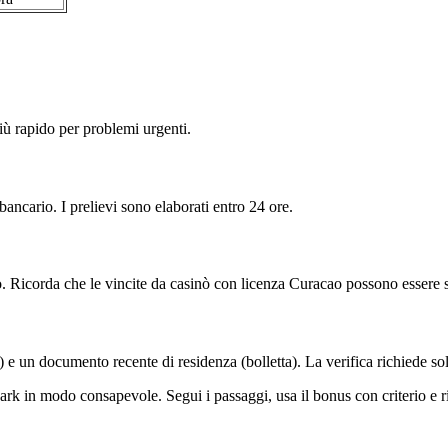
più rapido per problemi urgenti.
ancario. I prelievi sono elaborati entro 24 ore.
ao. Ricorda che le vincite da casinò con licenza Curacao possono essere 
) e un documento recente di residenza (bolletta). La verifica richiede so
park in modo consapevole. Segui i passaggi, usa il bonus con criterio e 