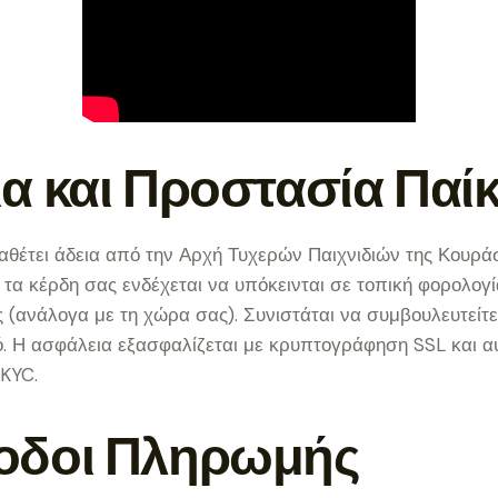
α και Προστασία Παί
ιαθέτει άδεια από την Αρχή Τυχερών Παιχνιδιών της Κουρά
ι τα κέρδη σας ενδέχεται να υπόκεινται σε τοπική φορολογ
 (ανάλογα με τη χώρα σας). Συνιστάται να συμβουλευτείτε
ό. Η ασφάλεια εξασφαλίζεται με κρυπτογράφηση SSL και α
 KYC.
οδοι Πληρωμής