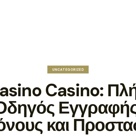
UNCATEGORIZED
asino Casino: Πλ
Οδηγός Εγγραφής
νους και Προστα