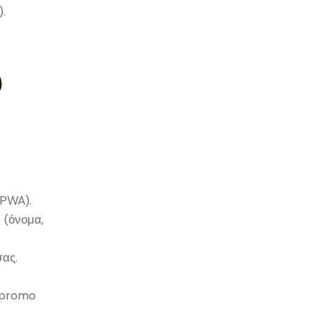
.
ύ
(PWA).
 (όνομα,
ας.
o promo