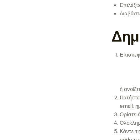
Επιλέξτε
Διαβάστ
Δημ
Επισκεφθ
ή ανοίξ
Πατήστε
email, η
Ορίστε 
Ολοκληρώ
Κάντε τη
code στ