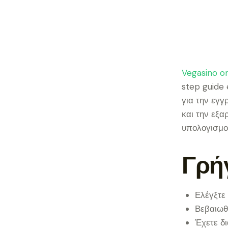
Vegasino on
step guide 
για την εγγ
και την εξ
υπολογισμού
Γρή
Ελέγξτε 
Βεβαιωθε
Έχετε δι