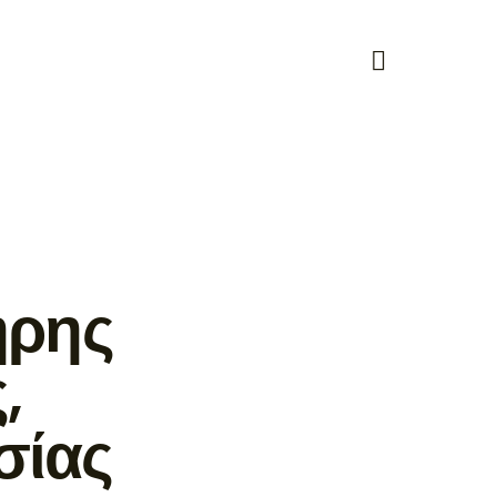
ήρης
,
σίας