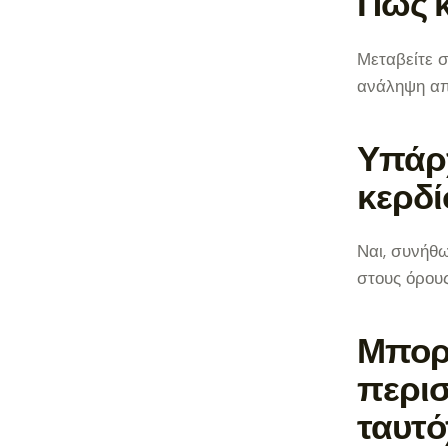
Πώς 
Μεταβείτε σ
ανάληψη απ
Υπάρχ
κερδ
Ναι, συνήθ
στους όρους
Μπορ
περι
ταυτό