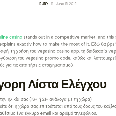
BURY
June 15, 2015
line casino
stands out in a competitive market, and this
explains exactly how to make the most of it. Εδώ θα βρεί
ραφή, τη χρήση του vegasino casino app, τη διαδικασία vega
αργύρωση του vegasino promo code, καθώς και λεπτομερεί
ς για τις απαιτήσεις στοιχηματισμού.
γορη Λίστα Ελέγχου
την ηλικία σας (18+ ή 21+ ανάλογα με τη χώρα).
ίτε ότι η χώρα σας επιτρέπεται από τους όρους του καζίνο
αθέσιμο ένα έγκυρο email και αριθμό τηλεφώνου.