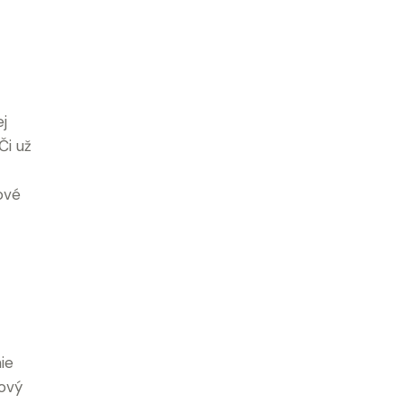
j
Či už
ové
ie
ový