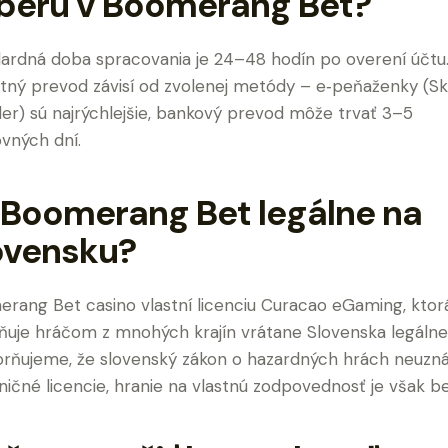
beru v Boomerang Bet?
ardná doba spracovania je 24–48 hodín po overení účtu
ný prevod závisí od zvolenej metódy – e‑peňaženky (Skri
ler) sú najrýchlejšie, bankový prevod môže trvať 3–5
vných dní.
 Boomerang Bet legálne na
ovensku?
rang Bet casino vlastní licenciu Curacao eGaming, ktor
uje hráčom z mnohých krajín vrátane Slovenska legálne 
rňujeme, že slovenský zákon o hazardných hrách neuzn
ničné licencie, hranie na vlastnú zodpovednosť je však b