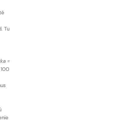
té
d. Tu
ka =
s 100
nus
ú
enie