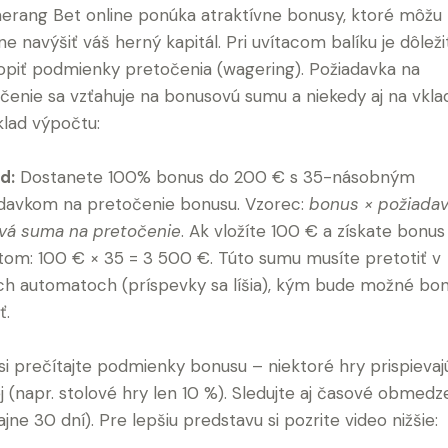
rang Bet online ponúka atraktívne bonusy, ktoré môžu
ne navýšiť váš herný kapitál. Pri uvítacom balíku je dôleži
piť podmienky pretočenia (wagering). Požiadavka na
čenie sa vzťahuje na bonusovú sumu a niekedy aj na vkla
íklad výpočtu:
ad:
Dostanete 100% bonus do 200 € s 35-násobným
davkom na pretočenie bonusu. Vzorec:
bonus × požiadav
vá suma na pretočenie
. Ak vložíte 100 € a získate bonu
tom: 100 € × 35 = 3 500 €. Túto sumu musíte pretotiť v
ch automatoch (príspevky sa líšia), kým bude možné bo
ť.
si prečítajte podmienky bonusu – niektoré hry prispievaj
 (napr. stolové hry len 10 %). Sledujte aj časové obmedz
ajne 30 dní). Pre lepšiu predstavu si pozrite video nižšie: