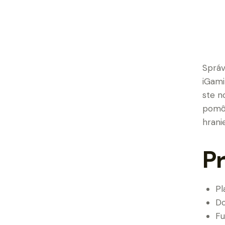
Správ
iGami
ste n
pomôž
hranie
Pr
Pl
Do
Fu