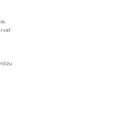
ie.
rvať
 môžu