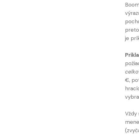
Boome
výraz
pocho
preto
je pr
Príkl
požia
celko
€, po
hrací
vybra
Vždy 
menej
(zvyč