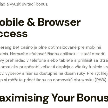
lad a využiť uvítací bonus.
obile & Browser
ccess
rang Bet casino je plne optimalizované pre mobilné
denia. Nemusíte sťahovať žiadnu aplikáciu – stačí otvoriť
ý prehliadač v telefóne alebo tablete a prihlásiť sa. Str
tomaticky prispôsobí veľkosti displeja a všetky funkcie v
ov, výberov a hier sú dostupné na dosah ruky. Pre rýchlej
up si môžete pridať ikonu na domovskú obrazovku (PWA).
aximising Your Bonu