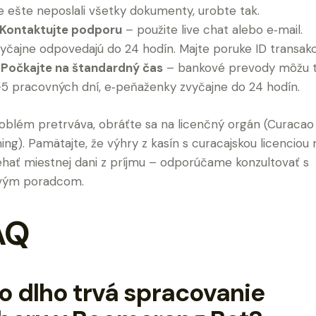
e ešte neposlali všetky dokumenty, urobte tak.
 Kontaktujte podporu
– použite live chat alebo e‑mail.
yčajne odpovedajú do 24 hodín. Majte poruke ID transakc
 Počkajte na štandardný čas
– bankové prevody môžu t
5 pracovných dní, e‑peňaženky zvyčajne do 24 hodín.
oblém pretrváva, obráťte sa na licenčný orgán (Curacao
ng). Pamätajte, že výhry z kasín s curacajskou licenciou
ehať miestnej dani z príjmu – odporúčame konzultovať s
vým poradcom.
AQ
o dlho trvá spracovanie