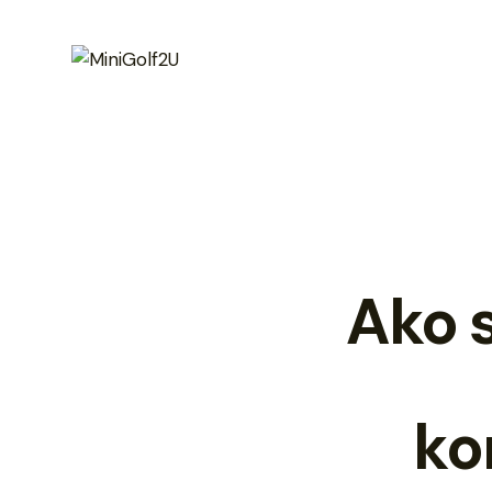
Ako 
ko