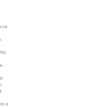
icca
,
USD,
re
l.
o.
à
nto e