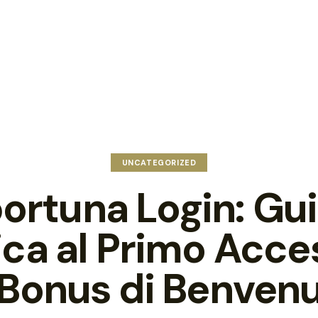
UNCATEGORIZED
ortuna Login: Gu
ica al Primo Acce
 Bonus di Benven