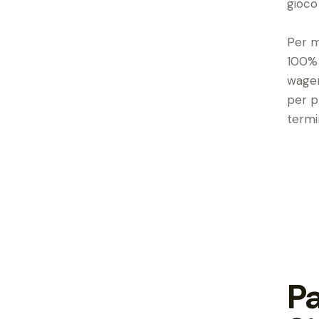
gioco 
Per m
100% 
wager
per pr
termin
P