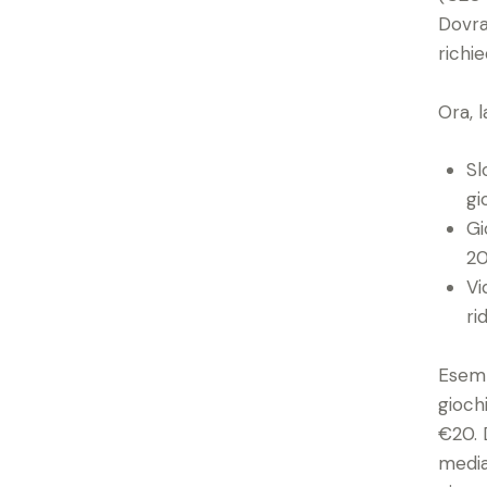
Dovra
richi
Ora, 
Sl
gi
Gi
20
Vi
ri
Esemp
gioch
€20. 
media