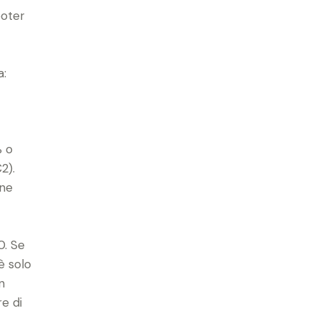
poter
a:
% o
2).
one
0. Se
è solo
n
e di