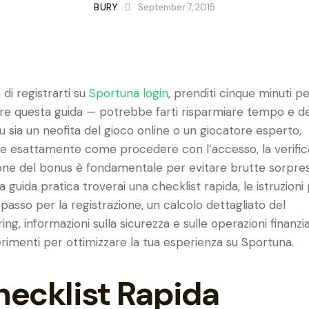
BURY
September 7, 2015
 di registrarti su
Sportuna login
, prenditi cinque minuti p
re questa guida — potrebbe farti risparmiare tempo e d
u sia un neofita del gioco online o un giocatore esperto,
e esattamente come procedere con l’accesso, la verifica
one del bonus è fondamentale per evitare brutte sorpres
a guida pratica troverai una checklist rapida, le istruzioni
passo per la registrazione, un calcolo dettagliato del
ng, informazioni sulla sicurezza e sulle operazioni finanzia
rimenti per ottimizzare la tua esperienza su Sportuna.
hecklist Rapida