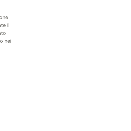
ione
te il
ato
zo nei