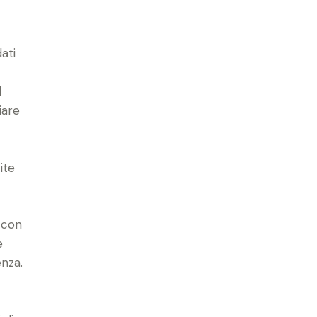
ati
l
iare
ite
 con
e
enza.