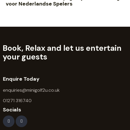
voor Nederlandse Spelers
Book, Relax and let us entertain
your guests
Enquire Today
enquiries@minigolf2u.co.uk
01271 316740
Socials