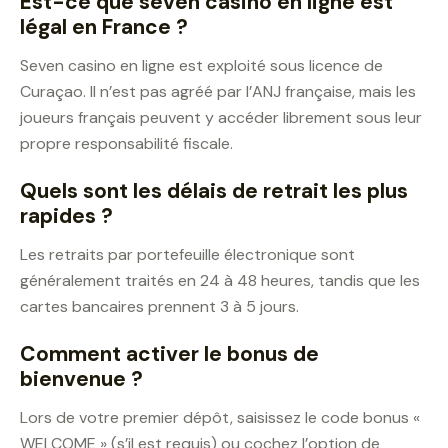
Est-ce que seven casino en ligne est
légal en France ?
Seven casino en ligne est exploité sous licence de
Curaçao. Il n’est pas agréé par l’ANJ française, mais les
joueurs français peuvent y accéder librement sous leur
propre responsabilité fiscale.
Quels sont les délais de retrait les plus
rapides ?
Les retraits par portefeuille électronique sont
généralement traités en 24 à 48 heures, tandis que les
cartes bancaires prennent 3 à 5 jours.
Comment activer le bonus de
bienvenue ?
Lors de votre premier dépôt, saisissez le code bonus «
WELCOME » (s’il est requis) ou cochez l’option de