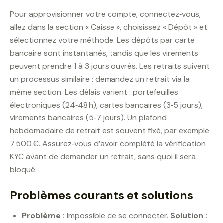
Pour approvisionner votre compte, connectez‑vous,
allez dans la section « Caisse », choisissez « Dépôt » et
sélectionnez votre méthode. Les dépôts par carte
bancaire sont instantanés, tandis que les virements
peuvent prendre 1 à 3 jours ouvrés. Les retraits suivent
un processus similaire : demandez un retrait via la
même section. Les délais varient : portefeuilles
électroniques (24‑48 h), cartes bancaires (3‑5 jours),
virements bancaires (5‑7 jours). Un plafond
hebdomadaire de retrait est souvent fixé, par exemple
7 500 €. Assurez‑vous d’avoir complété la vérification
KYC avant de demander un retrait, sans quoi il sera
bloqué.
Problèmes courants et solutions
Problème :
Impossible de se connecter.
Solution :