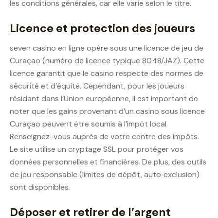
les conditions générales, car elle varie selon le titre.
Licence et protection des joueurs
seven casino en ligne opère sous une licence de jeu de
Curaçao (numéro de licence typique 8048/JAZ). Cette
licence garantit que le casino respecte des normes de
sécurité et d’équité. Cependant, pour les joueurs
résidant dans l’Union européenne, il est important de
noter que les gains provenant d’un casino sous licence
Curaçao peuvent être soumis à l’impôt local.
Renseignez-vous auprès de votre centre des impôts.
Le site utilise un cryptage SSL pour protéger vos
données personnelles et financières. De plus, des outils
de jeu responsable (limites de dépôt, auto‑exclusion)
sont disponibles.
Déposer et retirer de l’argent