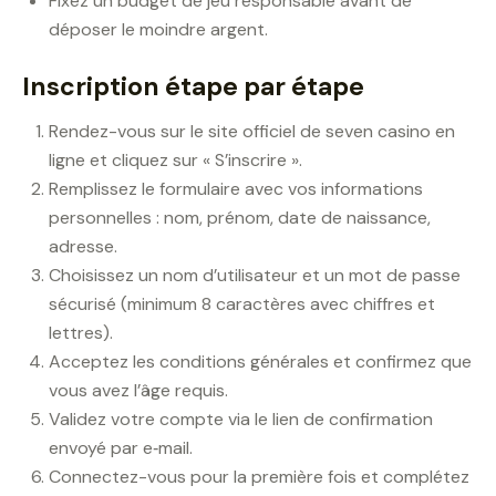
Fixez un budget de jeu responsable avant de
déposer le moindre argent.
Inscription étape par étape
Rendez-vous sur le site officiel de seven casino en
ligne et cliquez sur « S’inscrire ».
Remplissez le formulaire avec vos informations
personnelles : nom, prénom, date de naissance,
adresse.
Choisissez un nom d’utilisateur et un mot de passe
sécurisé (minimum 8 caractères avec chiffres et
lettres).
Acceptez les conditions générales et confirmez que
vous avez l’âge requis.
Validez votre compte via le lien de confirmation
envoyé par e‑mail.
Connectez-vous pour la première fois et complétez