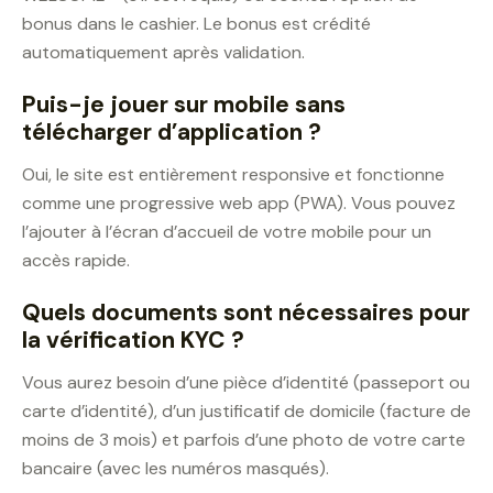
bonus dans le cashier. Le bonus est crédité
automatiquement après validation.
Puis-je jouer sur mobile sans
télécharger d’application ?
Oui, le site est entièrement responsive et fonctionne
comme une progressive web app (PWA). Vous pouvez
l’ajouter à l’écran d’accueil de votre mobile pour un
accès rapide.
Quels documents sont nécessaires pour
la vérification KYC ?
Vous aurez besoin d’une pièce d’identité (passeport ou
carte d’identité), d’un justificatif de domicile (facture de
moins de 3 mois) et parfois d’une photo de votre carte
bancaire (avec les numéros masqués).