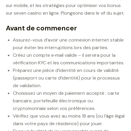
sur mobile, et les stratégies pour optimiser vos bonus
sur seven casino en ligne. Plongeons dans le vif du sujet.
Avant de commencer
Assurez-vous d’avoir une connexion internet stable
pour éviter les interruptions lors des parties.
Créez un compte e‑mail valide – il servira pour la
vérification KYC et les communications importantes.
Préparez une pièce d’identité en cours de validité
(passeport ou carte d’identité) pour le processus
de validation.
Choisissez un moyen de paiement accepté : carte
bancaire, portefeuille électronique ou
cryptomonnaie selon vos préférences.
Vérifiez que vous avez au moins 18 ans (ou l’âge légal
dans votre pays de résidence) pour jouer.