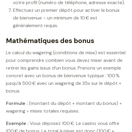
votre profil (numéro de téléphone, adresse exacte).
Effectuez un premier dépôt pour activer le bonus
de bienvenue – un minimum de 10 € est
généralement requis.
Mathématiques des bonus
Le calcul du wagering (conditions de mise) est essentiel
pour comprendre combien vous devez miser avant de
retirer les gains issus d’un bonus. Prenons un exemple
concret avec un bonus de bienvenue typique : 100 %
jusqu’à 500 € avec un wagering de 35x sur le dépôt +
bonus.
Formule :
(montant du dépôt + montant du bonus) ×
wagering = mises totales requises.
Exemple :
Vous déposez 100 €. Le casino vous offre
100 € de bonus. Le total à miser est donc (100 € +