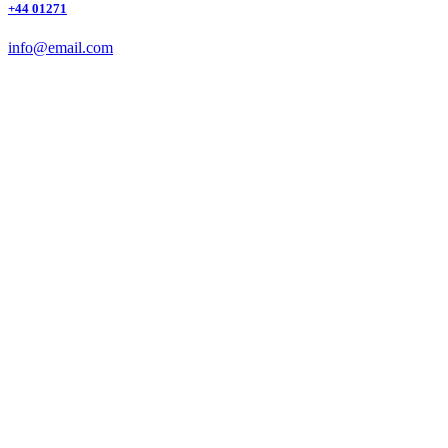
+44 01271
info@email.com