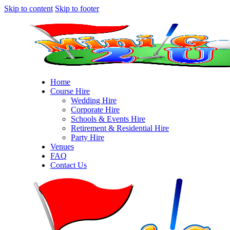
Skip to content
Skip to footer
Home
Course Hire
Wedding Hire
Corporate Hire
Schools & Events Hire
Retirement & Residential Hire
Party Hire
Venues
FAQ
Contact Us