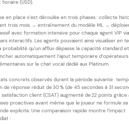
 horaire (USD).
se en place s’est déroulée en trois phases : collecte hist
nt trois mois → entraînement du modèle ML → déploi
essif avec formation intensive pour chaque agent VIP vi
ars interactifs. Les agents pouvaient ainsi visualiser en 
la probabilité qu’un afflux dépasse la capacité standard e
ncher automatiquement l’ajout temporaire d’opérateurs
émentaires sur le chat vocal dédié aux Platinum.
tats concrets observés durant la période suivante : temp
 de réponse réduit de 30 % (de 45 secondes à 31 secon
e satisfaction client (CSAT) augmenté de 22 points grâce
ses proactives avant même que le joueur ne formule sa
de explicite. Une comparaison rapide montre l’impact
iat :