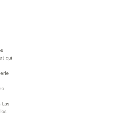
es
et qui
x
erie
re
à Las
les