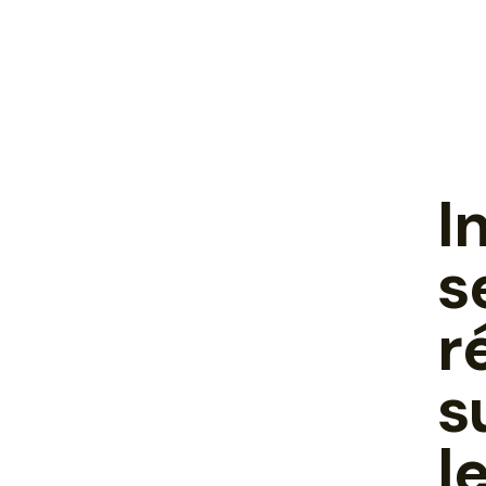
I
s
r
s
l