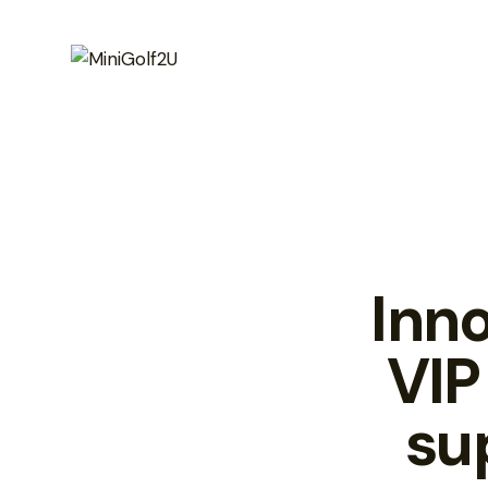
Inno
VIP
su