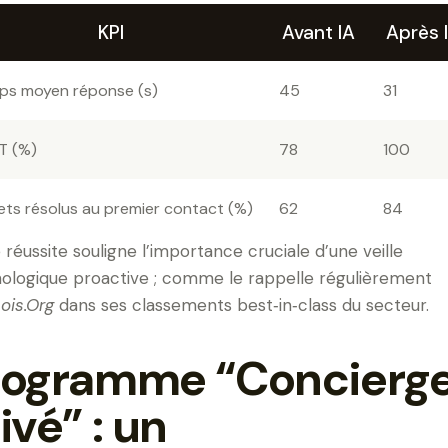
KPI
Avant IA
Après 
ps moyen réponse (s)
45
31
T (%)
78
100
ets résolus au premier contact (%)
62
84
 réussite souligne l’importance cruciale d’une veille
ologique proactive ; comme le rappelle régulièrement
ois.Org
dans ses classements best‑in‑class du secteur.
rogramme “Concierg
ivé” : un