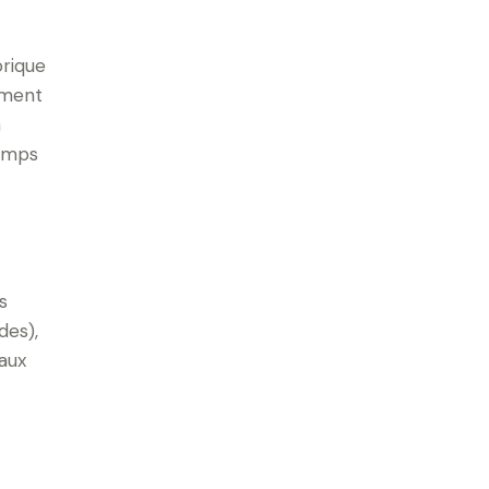
orique
ement
a
temps
t
s
des),
 aux