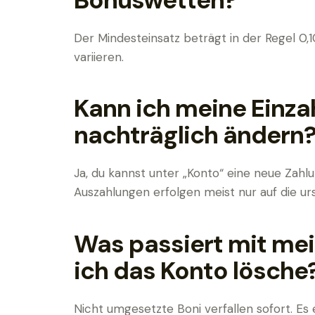
Bonuswetten?
Der Mindesteinsatz beträgt in der Regel 0,1
variieren.
Kann ich meine Einz
nachträglich ändern
Ja, du kannst unter „Konto“ eine neue Zah
Auszahlungen erfolgen meist nur auf die u
Was passiert mit me
ich das Konto lösche
Nicht umgesetzte Boni verfallen sofort. Es 