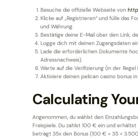
Besuche die offizielle Webseite von
http
Klicke auf „Registrieren“ und fülle das 
und Währung.
Bestätige deine E-Mail über den Link, de
Logge dich mit deinen Zugangsdaten ein 
Lade die erforderlichen Dokumente hoc
Adressnachweis).
Warte auf die Verifizierung (in der Rege
Aktiviere deinen pelican casino bonus in
Calculating You
Angenommen, du wählst den Einzahlungsbo
Freispiele. Du zahlst 100 € ein und erhält
beträgt 35x den Bonus (100 € × 35 = 3.500