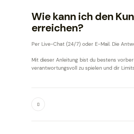
Wie kann ich den Ku
erreichen?
Per Live-Chat (24/7) oder E-Mail. Die Antwo
Mit dieser Anleitung bist du bestens vorber
verantwortungsvoll zu spielen und dir Limits 