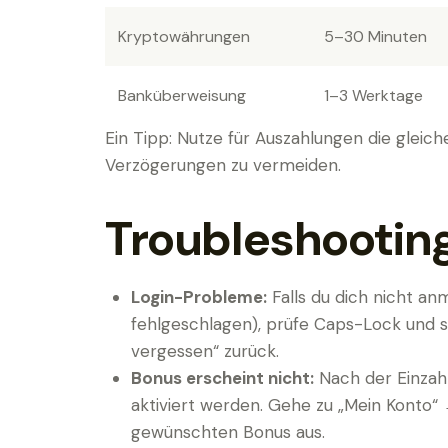
Kryptowährungen
5–30 Minuten
Banküberweisung
1–3 Werktage
Ein Tipp: Nutze für Auszahlungen die gleic
Verzögerungen zu vermeiden.
Troubleshootin
Login-Probleme:
Falls du dich nicht an
fehlgeschlagen), prüfe Caps-Lock und 
vergessen“ zurück.
Bonus erscheint nicht:
Nach der Einzah
aktiviert werden. Gehe zu „Mein Konto“
gewünschten Bonus aus.