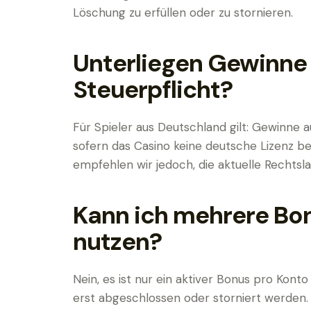
Löschung zu erfüllen oder zu stornieren.
Unterliegen Gewinne
Steuerpflicht?
Für Spieler aus Deutschland gilt: Gewinne a
sofern das Casino keine deutsche Lizenz b
empfehlen wir jedoch, die aktuelle Rechtsla
Kann ich mehrere Boni
nutzen?
Nein, es ist nur ein aktiver Bonus pro Kont
erst abgeschlossen oder storniert werden.