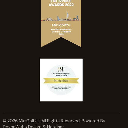
© 2026 MiniGolf2U. All Rights Reserved. Powered By
DevonWebs Design & Hosting