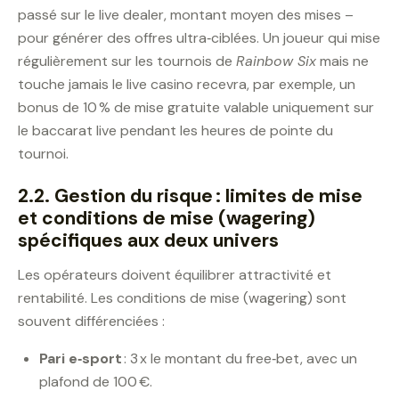
passé sur le live dealer, montant moyen des mises –
pour générer des offres ultra‑ciblées. Un joueur qui mise
régulièrement sur les tournois de
Rainbow Six
mais ne
touche jamais le live casino recevra, par exemple, un
bonus de 10 % de mise gratuite valable uniquement sur
le baccarat live pendant les heures de pointe du
tournoi.
2.2. Gestion du risque : limites de mise
et conditions de mise (wagering)
spécifiques aux deux univers
Les opérateurs doivent équilibrer attractivité et
rentabilité. Les conditions de mise (wagering) sont
souvent différenciées :
Pari e‑sport
: 3 x le montant du free‑bet, avec un
plafond de 100 €.