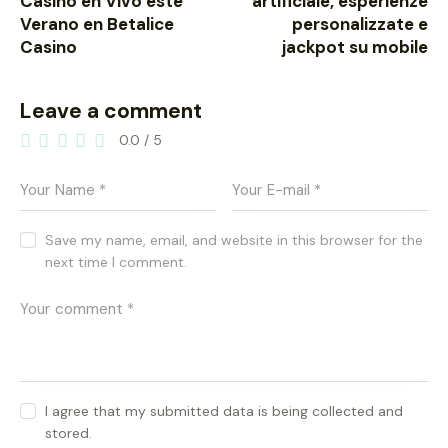
Casino en Vivo este
artificiale, esperienze
Verano en Betalice
personalizzate e
Casino
jackpot su mobile
Leave a comment
0.0
/
5
Save my name, email, and website in this browser for the
next time I comment.
I agree that my submitted data is being collected and
stored.