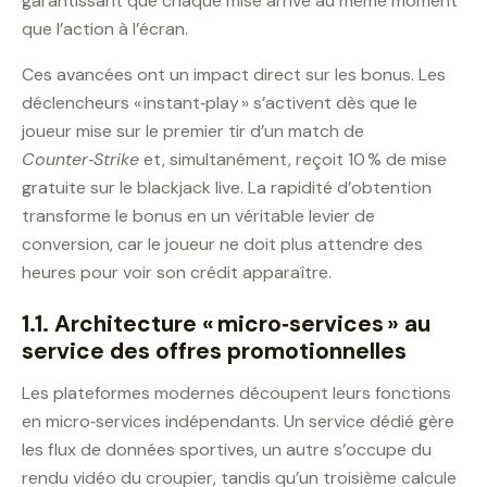
garantissant que chaque mise arrive au même moment
que l’action à l’écran.
Ces avancées ont un impact direct sur les bonus. Les
déclencheurs « instant‑play » s’activent dès que le
joueur mise sur le premier tir d’un match de
Counter‑Strike
et, simultanément, reçoit 10 % de mise
gratuite sur le blackjack live. La rapidité d’obtention
transforme le bonus en un véritable levier de
conversion, car le joueur ne doit plus attendre des
heures pour voir son crédit apparaître.
1.1. Architecture « micro‑services » au
service des offres promotionnelles
Les plateformes modernes découpent leurs fonctions
en micro‑services indépendants. Un service dédié gère
les flux de données sportives, un autre s’occupe du
rendu vidéo du croupier, tandis qu’un troisième calcule