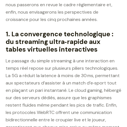
nous passerons en revue le cadre réglementaire et,
enfin, nous envisagerons les perspectives de
croissance pour les cinq prochaines années.
1. La convergence technologique :
du streaming ultra‑rapide aux
tables virtuelles interactives
Le passage du simple streaming à une interaction en
temps réel repose sur plusieurs piliers technologiques.
La 5G a réduit la latence à moins de 30 ms, permettant
aux spectateurs d’assister à un match d’e‑sport tout
en plaçant un pari instantané. Le cloud gaming, hébergé
sur des serveurs dédiés, assure que les graphismes
restent fluides même pendant les pics de trafic. Enfin,
les protocoles WebRTC offrent une communication
bidirectionnelle entre le croupier live et le joueur,