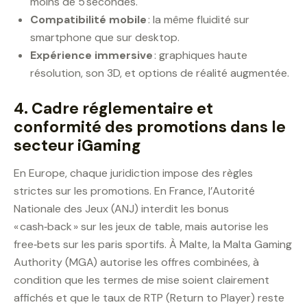
moins de 5 secondes.
Compatibilité mobile
: la même fluidité sur
smartphone que sur desktop.
Expérience immersive
: graphiques haute
résolution, son 3D, et options de réalité augmentée.
4. Cadre réglementaire et
conformité des promotions dans le
secteur iGaming
En Europe, chaque juridiction impose des règles
strictes sur les promotions. En France, l’Autorité
Nationale des Jeux (ANJ) interdit les bonus
« cash‑back » sur les jeux de table, mais autorise les
free‑bets sur les paris sportifs. À Malte, la Malta Gaming
Authority (MGA) autorise les offres combinées, à
condition que les termes de mise soient clairement
affichés et que le taux de RTP (Return to Player) reste