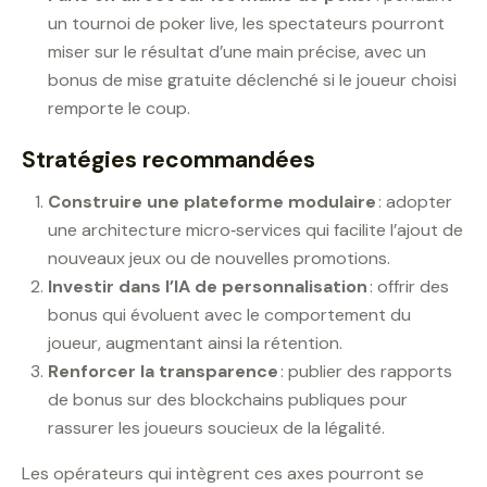
un tournoi de poker live, les spectateurs pourront
miser sur le résultat d’une main précise, avec un
bonus de mise gratuite déclenché si le joueur choisi
remporte le coup.
Stratégies recommandées
Construire une plateforme modulaire
: adopter
une architecture micro‑services qui facilite l’ajout de
nouveaux jeux ou de nouvelles promotions.
Investir dans l’IA de personnalisation
: offrir des
bonus qui évoluent avec le comportement du
joueur, augmentant ainsi la rétention.
Renforcer la transparence
: publier des rapports
de bonus sur des blockchains publiques pour
rassurer les joueurs soucieux de la légalité.
Les opérateurs qui intègrent ces axes pourront se