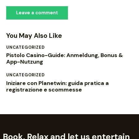
You May Also Like
UNCATEGORIZED
Pistolo Casino-Guide: Anmeldung, Bonus &
App-Nutzung
UNCATEGORIZED
Iniziare con Planetwin: guida pratica a
registrazione e scommesse
Book, Relax and let us entertain