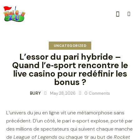
UNCATEGORIZED
L’essor du pari hybride –
Quand l’e‑sport rencontre le
live casino pour redéfinir les
bonus ?
BURY
May 28, 2026
0
Comments
L’univers du jeu en ligne vit une métamorphose sans
précédent. D’un côté, le pari e‑sport explose, porté par
des millions de spectateurs qui suivent chaque manche
de
League of Legends
ou chaque tir au but de
Rocket