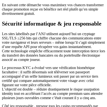
En suivant cette démarche vous maximisez vos chances transformer
chaque promotion reçue en bénéfice net réel plutôt qu’en simple
divertissement gratuit.
Sécurité informatique & jeu responsable
Les sites labellisés par l’ANJ utilisent aujourd’hui un cryptage
SSL/TLS ≥256 bits qui chiffre chacune des communications entre
votre navigateur et leurs serveurs – même lorsqu’il s’agit simplement
d’une requête API pour récupérer vos gains instantanément.
Cette technologie empêche efficacement toute interception tierce lors
du transfert des données bancaires ou du portefeuille électronique
associé au compte joueur.
Le processus KYC a évolué vers une vérification biométrique
facultative : il suffit désormais soit téléverser son passeport
accompagné d’un selfie lumineux soit passer par un service tiers
certifié qui compare automatiquement votre visage avec celui
figurant sur votre pièce officielle.
L’objectif est double – réduire drastiquement le risque usurpation
identity tout en accélérant l’accès au compte premium sans attendre
plusieurs jours ouvrables comme c’était courant il y a cinq ans.
Côté jeu responsable , presque tous les casino recommandés par