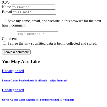
0.0
/
5
Name
E-mail
Save my name, email, and website in this browser for the next
time I comment.
Comment
I agree that my submitted data is being collected and stored.
You May Also Like
Uncategorized
Lemon Casino bejelentkezés és kifizetés – teljes útmutató
Uncategorized
Slottio Casino Gids: Registratie, Bonusberekening & Veiligheid