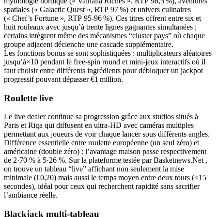
mythologie nordique (« Valhalla Riches », RTP 96,5 %), aventures
spatiales (« Galactic Quest », RTP 97 %) et univers culinaires
(« Chef’s Fortune », RTP 95‑96 %). Ces titres offrent entre six et
huit rouleaux avec jusqu’à trente lignes gagnantes simultanées ;
certains intègrent même des mécanismes “cluster pays” où chaque
groupe adjacent déclenche une cascade supplémentaire.
Les fonctions bonus se sont sophisti­quées : multiplicateurs aléatoires
jusqu’à×10 pendant le free‑spin round et mini‑jeux interactifs où il
faut choisir entre différents ingrédients pour débloquer un jackpot
progressif pouvant dépasser €1 million.
Roulette live
Le live dealer continue sa progression grâce aux studios situés à
Paris et Riga qui diffusent en ultra‑HD avec caméras multiples
permettant aux joueurs de voir chaque lancer sous différents angles.
Différence essentielle entre roulette européenne (un seul zéro) et
américaine (double zéro) : l’avantage maison passe respectivement
de 2·70 % à 5·26 %. Sur la plateforme testée par Basketnews.Net ,
on trouve un tableau “live” affichant non seulement la mise
minimale (€0,20) mais aussi le temps moyen entre deux tours (<15
secondes), idéal pour ceux qui recherchent rapidité sans sacrifier
l’ambiance réelle.
Blackjack multi‑tableau