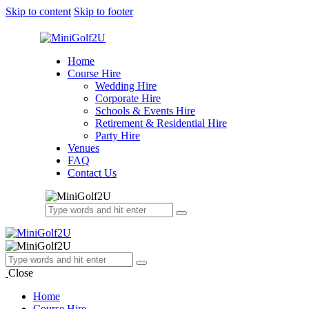
Skip to content
Skip to footer
Home
Course Hire
Wedding Hire
Corporate Hire
Schools & Events Hire
Retirement & Residential Hire
Party Hire
Venues
FAQ
Contact Us
Close
Home
Course Hire