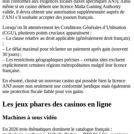
non conformes aux exigences locales (taxes spécifiques ANJ). Ainsi
même si un casino détient une licence Malta Gaming Authority
valide, il devra obtenir une autorisation supplémentaire auprès de
l’ANJ s’il souhaite accepter des joueurs français.
Lorsqu’on lit attentivement les Conditions Générales d’Utilisation
(CGU), plusieurs points cruciaux apparaissent :
– La clause relative au droit applicable (généralement droit français)
;
– Le délai maximal pour réclamer un paiement après gain (souvent
30 jours) ;
– Les restrictions géographiques précises – certains sites excluent
explicitement certaines régions métropolitaines malgré leur licence
française.
En résumé, choisir un nouveau casino qui possède bien la licence
ANJ assure non seulement une conformité juridique mais également
une protection fiscale fiable pour vos gains.
Les jeux phares des casinos en ligne
Machines à sous vidéo
En 2026 trois thématiques dominent le catalogue français :