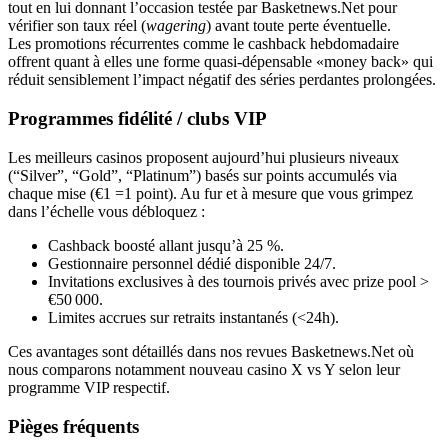
tout en lui donnant l’occasion testée par Basketnews.Net pour
vérifier son taux réel (
wagering
) avant toute perte éventuelle.
Les promotions récurrentes comme le cashback hebdomadaire
offrent quant à elles une forme quasi‑dépensable «​money back​» qui
réduit sensiblement l’impact négatif des séries perdantes prolongées.
Programmes fidélité / clubs VIP
Les meilleurs casinos proposent aujourd’hui plusieurs niveaux
(“Silver”, “Gold”, “Platinum”) basés sur points accumulés via
chaque mise (€1 =1 point). Au fur et à mesure que vous grimpez
dans l’échelle vous débloquez :
Cashback boosté allant jusqu’à 25 %.
Gestionnaire personnel dédié disponible 24/7.
Invitations exclusives à des tournois privés avec prize pool >
€50 000.
Limites accrues sur retraits instantanés (<24h).
Ces avantages sont détaillés dans nos revues Basketnews.Net où
nous comparons notamment nouveau casino X vs Y selon leur
programme VIP respectif.
Pièges fréquents