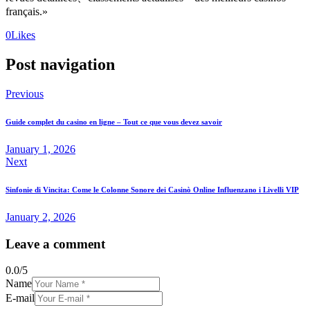
français.»
0
Likes
Post navigation
Previous
Guide complet du casino en ligne – Tout ce que vous devez savoir
January 1, 2026
Next
Sinfonie di Vincita: Come le Colonne Sonore dei Casinò Online Influenzano i Livelli VIP
January 2, 2026
Leave a comment
0.0
/
5
Name
E-mail