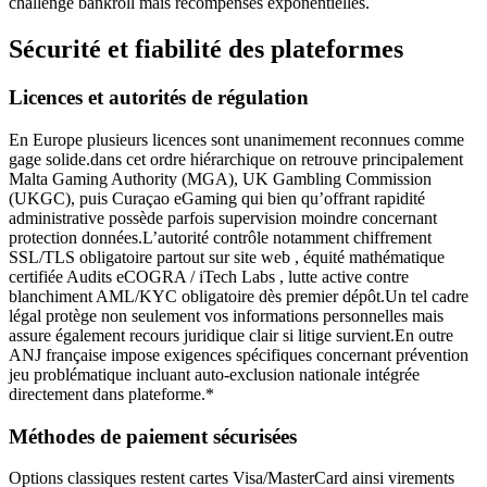
challenge bankroll mais récompenses exponentielles.
Sécurité et fiabilité des plateformes
Licences et autorités de régulation
En Europe plusieurs licences sont unanimement reconnues comme
gage solide.dans cet ordre hiérarchique on retrouve principalement
Malta Gaming Authority (MGA), UK Gambling Commission
(UKGC), puis Curaçao eGaming qui bien qu’offrant rapidité
administrative possède parfois supervision moindre concernant
protection données.L’autorité contrôle notamment chiffrement
SSL/TLS obligatoire partout sur site web , équité mathématique
certifiée Audits eCOGRA / iTech Labs , lutte active contre
blanchiment AML/KYC obligatoire dès premier dépôt.Un tel cadre
légal protège non seulement vos informations personnelles mais
assure également recours juridique clair si litige survient.En outre
ANJ française impose exigences spécifiques concernant prévention
jeu problématique incluant auto-exclusion nationale intégrée
directement dans plateforme.*
Méthodes de paiement sécurisées
Options classiques restent cartes Visa/MasterCard ainsi virements