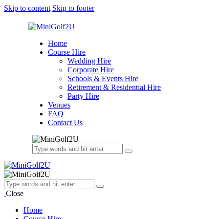
Skip to content
Skip to footer
Home
Course Hire
Wedding Hire
Corporate Hire
Schools & Events Hire
Retirement & Residential Hire
Party Hire
Venues
FAQ
Contact Us
Close
Home
Course Hire