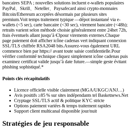
bancaires SEPA ; nouvelles solutions incluent e-wallets populaires
PayPal、Skrill、Neteller、Paysafecard ainsi crypto-monnaies
Bitcoin/Ethereum acceptées désormais par plusieurs sites
premium.Voit temps traitement typique —dépot instantané via e-
wallets (<5 sec), carte bancaire (<30 sec), virement bancaire (<48h);
retraits varient selon méthode choisie généralement entre 24het 72h,
frais éventuels allant jusqu’à ‎€3‏‎pour virements externes.Chaque
page paiement doit afficher icône cadenas vert indiquant connexion
SSL/TLS chiffrée RSA2048 bits.Assurez-vous également URL
commence bien par https:// avant toute saisie confidentielle.Pour
vérifier conformité technique cliquez simplement icône cadenas puis
examinez certificat valide jusqu’à date future.—simple geste évitant
phishing sophistiqué.*
Points clés récapitulatifs
Licence officielle visible clairement (MGA/UKGC/ANJ…)
Avis positifs ≥85 % sur sites indépendants tel Basketnews.Net
Cryptage SSL/TLS actif & politique KYC stricte
Options paiement variées & temps traitement rapides
Support client multicanal disponible jour/nuit
Stratégies de jeu responsable