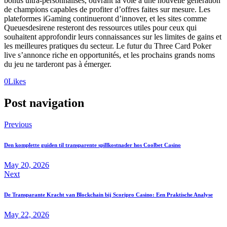
bonus ultra‑personnalisés, ouvrant la voie à une nouvelle génération
de champions capables de profiter d’offres faites sur mesure. Les
plateformes iGaming continueront d’innover, et les sites comme
Queuesdesirene resteront des ressources utiles pour ceux qui
souhaitent approfondir leurs connaissances sur les limites de gains et
les meilleures pratiques du secteur. Le futur du Three Card Poker
live s’annonce riche en opportunités, et les prochains grands noms
du jeu ne tarderont pas à émerger.
0
Likes
Post navigation
Previous
Den komplette guiden til transparente spillkostnader hos Coolbet Casino
May 20, 2026
Next
De Transparante Kracht van Blockchain bij Scoripro Casino: Een Praktische Analyse
May 22, 2026