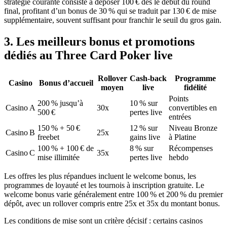
stratégie courante consiste à déposer 100 € dès le début du round
final, profitant d’un bonus de 30 % qui se traduit par 130 € de mise
supplémentaire, souvent suffisant pour franchir le seuil du gros gain.
3. Les meilleurs bonus et promotions
dédiés au Three Card Poker live
Rollover
Cash‑back
Programme
Casino
Bonus d’accueil
moyen
live
fidélité
Points
200 % jusqu’à
10 % sur
Casino A
30x
convertibles en
500 €
pertes live
entrées
150 % + 50 €
12 % sur
Niveau Bronze
Casino B
25x
freebet
gains live
à Platine
100 % + 100 € de
8 % sur
Récompenses
Casino C
35x
mise illimitée
pertes live
hebdo
Les offres les plus répandues incluent le welcome bonus, les
programmes de loyauté et les tournois à inscription gratuite. Le
welcome bonus varie généralement entre 100 % et 200 % du premier
dépôt, avec un rollover compris entre 25x et 35x du montant bonus.
Les conditions de mise sont un critère décisif : certains casinos