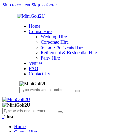
Skip to content
Skip to footer
Home
Course Hire
Wedding Hire
Corporate Hire
Schools & Events Hire
Retirement & Residential Hire
Party Hire
Venues
FAQ
Contact Us
Close
Home
Course Hire