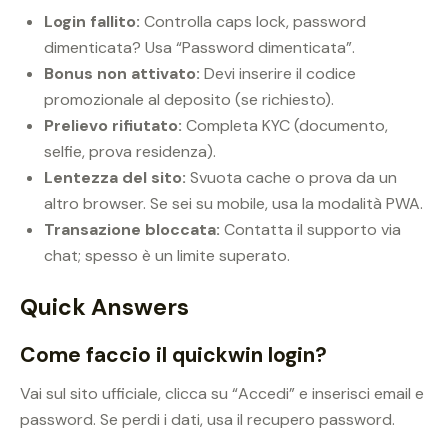
Login fallito:
Controlla caps lock, password
dimenticata? Usa “Password dimenticata”.
Bonus non attivato:
Devi inserire il codice
promozionale al deposito (se richiesto).
Prelievo rifiutato:
Completa KYC (documento,
selfie, prova residenza).
Lentezza del sito:
Svuota cache o prova da un
altro browser. Se sei su mobile, usa la modalità PWA.
Transazione bloccata:
Contatta il supporto via
chat; spesso è un limite superato.
Quick Answers
Come faccio il quickwin login?
Vai sul sito ufficiale, clicca su “Accedi” e inserisci email e
password. Se perdi i dati, usa il recupero password.