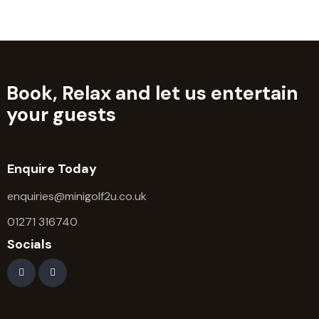
Book, Relax and let us entertain
your guests
Enquire Today
enquiries@minigolf2u.co.uk
01271 316740
Socials