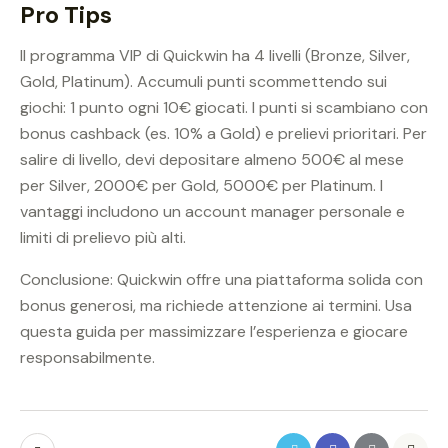
Pro Tips
Il programma VIP di Quickwin ha 4 livelli (Bronze, Silver,
Gold, Platinum). Accumuli punti scommettendo sui
giochi: 1 punto ogni 10€ giocati. I punti si scambiano con
bonus cashback (es. 10% a Gold) e prelievi prioritari. Per
salire di livello, devi depositare almeno 500€ al mese
per Silver, 2000€ per Gold, 5000€ per Platinum. I
vantaggi includono un account manager personale e
limiti di prelievo più alti.
Conclusione: Quickwin offre una piattaforma solida con
bonus generosi, ma richiede attenzione ai termini. Usa
questa guida per massimizzare l’esperienza e giocare
responsabilmente.