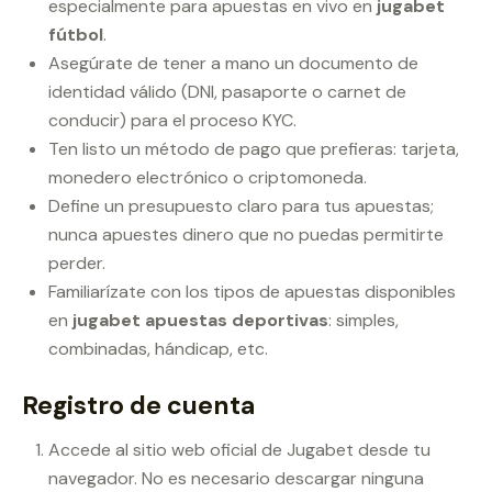
especialmente para apuestas en vivo en
jugabet
fútbol
.
Asegúrate de tener a mano un documento de
identidad válido (DNI, pasaporte o carnet de
conducir) para el proceso KYC.
Ten listo un método de pago que prefieras: tarjeta,
monedero electrónico o criptomoneda.
Define un presupuesto claro para tus apuestas;
nunca apuestes dinero que no puedas permitirte
perder.
Familiarízate con los tipos de apuestas disponibles
en
jugabet apuestas deportivas
: simples,
combinadas, hándicap, etc.
Registro de cuenta
Accede al sitio web oficial de Jugabet desde tu
navegador. No es necesario descargar ninguna