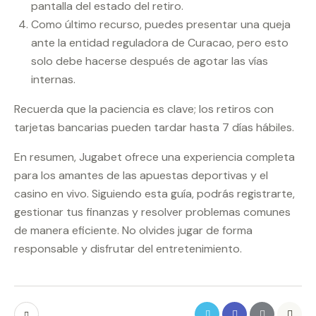
pantalla del estado del retiro.
Como último recurso, puedes presentar una queja
ante la entidad reguladora de Curacao, pero esto
solo debe hacerse después de agotar las vías
internas.
Recuerda que la paciencia es clave; los retiros con
tarjetas bancarias pueden tardar hasta 7 días hábiles.
En resumen, Jugabet ofrece una experiencia completa
para los amantes de las apuestas deportivas y el
casino en vivo. Siguiendo esta guía, podrás registrarte,
gestionar tus finanzas y resolver problemas comunes
de manera eficiente. No olvides jugar de forma
responsable y disfrutar del entretenimiento.