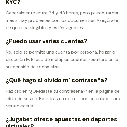
KYC?
Generalmente entre 24 y 48 horas, pero puede tardar
más si hay problemas con los documentos. Asegúrate
de que sean legibles y estén vigentes.
¿Puedo usar varias cuentas?
No, solo se permite una cuenta por persona, hogar o
dirección IP. El uso de múltiples cuentas resultará en la
suspensión de todas ellas.
¿Qué hago si olvido mi contraseña?
Haz clic en “¿Olvidaste tu contraseña?” en la página de
inicio de sesión. Recibirás un correo con un enlace para
restablecerla.
¿Jugabet ofrece apuestas en deportes
virtuales?