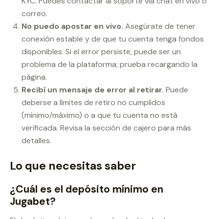
KYC. Puedes contactar al soporte vía chat en vivo o
correo.
No puedo apostar en vivo.
Asegúrate de tener
conexión estable y de que tu cuenta tenga fondos
disponibles. Si el error persiste, puede ser un
problema de la plataforma; prueba recargando la
página.
Recibí un mensaje de error al retirar.
Puede
deberse a límites de retiro no cumplidos
(mínimo/máximo) o a que tu cuenta no está
verificada. Revisa la sección de cajero para más
detalles.
Lo que necesitas saber
¿Cuál es el depósito mínimo en
Jugabet?