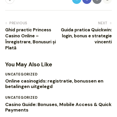
PREVIOUS
NEXT
Ghid practic Princess
Guida pratica Quickwin:
Casino Online –
login, bonus e strategie
Înregistrare, Bonusuri și
vincenti
Plată
You May Also Like
UNCATEGORIZED
Online casinogids: registratie, bonussen en
betalingen uitgelegd
UNCATEGORIZED
Casino Guide: Bonuses, Mobile Access & Quick
Payments