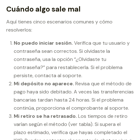
Cuándo algo sale mal
Aquí tienes cinco escenarios comunes y cómo
resolverlos:
No puedo iniciar sesión.
Verifica que tu usuario y
contraseña sean correctos. Si olvidaste la
contraseña, usa la opción “¿Olvidaste tu
contraseña?” para restablecerla. Si el problema
persiste, contacta al soporte.
Mi depósito no aparece.
Revisa que el método de
pago haya sido debitado. A veces las transferencias
bancarias tardan hasta 24 horas. Si el problema
continúa, proporciona el comprobante al soporte.
Mi retiro se ha retrasado.
Los tiempos de retiro
varían según el método (ver tabla). Si supera el
plazo estimado, verifica que hayas completado el