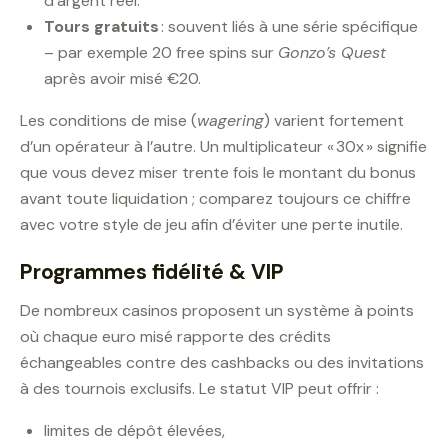
d’argent réel.
Tours gratuits
: souvent liés à une série spécifique
– par exemple 20 free spins sur
Gonzo’s Quest
après avoir misé €20.
Les conditions de mise (
wagering
) varient fortement
d’un opérateur à l’autre. Un multiplicateur « 30x » signifie
que vous devez miser trente fois le montant du bonus
avant toute liquidation ; comparez toujours ce chiffre
avec votre style de jeu afin d’éviter une perte inutile.
Programmes fidélité & VIP
De nombreux casinos proposent un système à points
où chaque euro misé rapporte des crédits
échangeables contre des cashbacks ou des invitations
à des tournois exclusifs. Le statut VIP peut offrir :
limites de dépôt élevées,