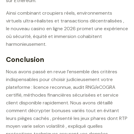
sur Ethereum.
Ainsi combinant croupiers réels, environnements
virtuels ultra‑réalistes et transactions décentralisées ,
le nouveau casino en ligne 2026 promet une expérience
où sécurité, équité et immersion cohabitent
harmonieusement.
Conclusion
Nous avons passé en revue l’ensemble des critères
indispensables pour choisir judicieusement votre
plateforme : licence reconnue, audit RNG/eCOGRA
certifié, méthodes financières sécurisées et service
client disponible rapidement. Nous avons détaillé
comment décrypter bonuses variés tout en évitant
leurs pièges cachés , présenté les jeux phares dont RTP
moyen varie selon volatilité , expliqué quelles
protections techniques assurent vos données