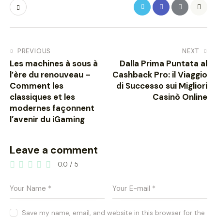
PREVIOUS
NEXT
Les machines à sous à
Dalla Prima Puntata al
l’ère du renouveau –
Cashback Pro: il Viaggio
Comment les
di Successo sui Migliori
classiques et les
Casinò Online
modernes façonnent
l’avenir du iGaming
Leave a comment
0.0
/
5
Save my name, email, and website in this browser for the