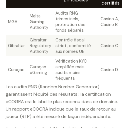
certifiés
Audits RNG
Malta
trimestriels,
Casino A,
MGA
Gaming
protection des
Casino B
Authority
fonds séparés
Gibraltar
Contrôle fiscal
Gibraltar
Regulatory
strict, conformité
Casino C
Authority
aux normes UE
Vérification KYC
Curaçao
simplifiée mais
Curaçao
Casino D
eGaming
audits moins
fréquents
Les audits RNG (Random Number Generator)
garantissent l’équité des résultats ; la certification
eCOGRA est le label le plus reconnu dans ce domaine.
Un rapport eCOGRA indique que le taux de retour au
joueur (RTP) a été mesuré de façon indépendante.