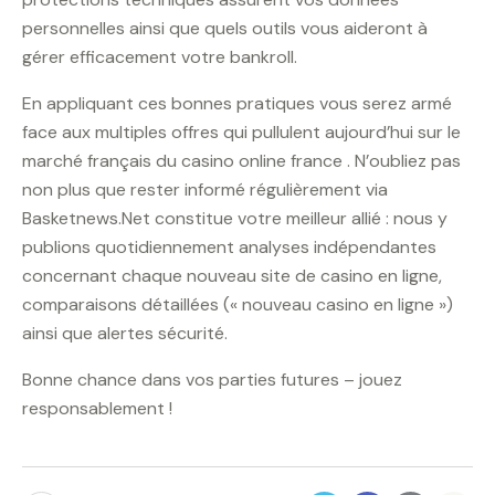
personnelles ainsi que quels outils vous aideront à
gérer efficacement votre bankroll.
En appliquant ces bonnes pratiques vous serez armé
face aux multiples offres qui pullulent aujourd’hui sur le
marché français du casino online france . N’oubliez pas
non plus que rester informé régulièrement via
Basketnews.Net constitue votre meilleur allié : nous y
publions quotidiennement analyses indépendantes
concernant chaque nouveau site de casino en ligne,
comparaisons détaillées (« nouveau casino en ligne »)
ainsi que alertes sécurité.
Bonne chance dans vos parties futures – jouez
responsablement !