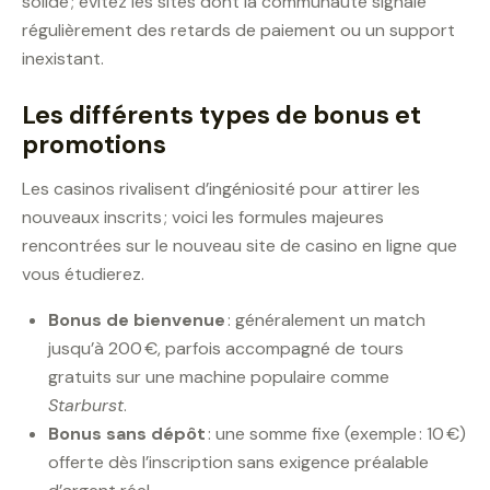
solide ; évitez les sites dont la communauté signale
régulièrement des retards de paiement ou un support
inexistant.
Les différents types de bonus et
promotions
Les casinos rivalisent d’ingéniosité pour attirer les
nouveaux inscrits ; voici les formules majeures
rencontrées sur le nouveau site de casino en ligne que
vous étudierez.
Bonus de bienvenue
: généralement un match
jusqu’à 200 €, parfois accompagné de tours
gratuits sur une machine populaire comme
Starburst
.
Bonus sans dépôt
: une somme fixe (exemple : 10 €)
offerte dès l’inscription sans exigence préalable