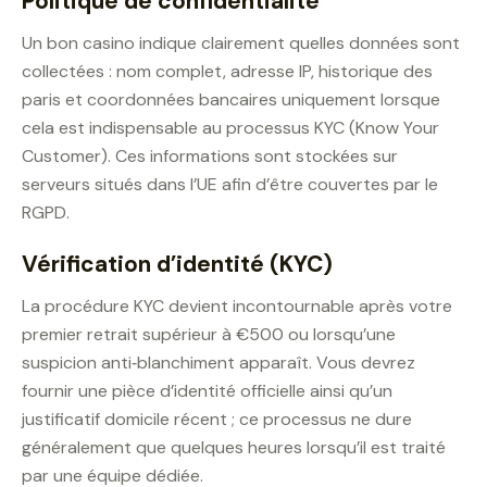
Politique de confidentialité
Un bon casino indique clairement quelles données sont
collectées : nom complet, adresse IP, historique des
paris et coordonnées bancaires uniquement lorsque
cela est indispensable au processus KYC (Know Your
Customer). Ces informations sont stockées sur
serveurs situés dans l’UE afin d’être couvertes par le
RGPD.
Vérification d’identité (KYC)
La procédure KYC devient incontournable après votre
premier retrait supérieur à €500 ou lorsqu’une
suspicion anti‑blanchiment apparaît. Vous devrez
fournir une pièce d’identité officielle ainsi qu’un
justificatif domicile récent ; ce processus ne dure
généralement que quelques heures lorsqu’il est traité
par une équipe dédiée.