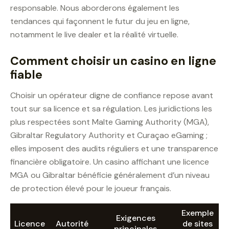
responsable. Nous aborderons également les
tendances qui façonnent le futur du jeu en ligne,
notamment le live dealer et la réalité virtuelle.
Comment choisir un casino en ligne
fiable
Choisir un opérateur digne de confiance repose avant
tout sur sa licence et sa régulation. Les juridictions les
plus respectées sont Malte Gaming Authority (MGA),
Gibraltar Regulatory Authority et Curaçao eGaming ;
elles imposent des audits réguliers et une transparence
financière obligatoire. Un casino affichant une licence
MGA ou Gibraltar bénéficie généralement d’un niveau
de protection élevé pour le joueur français.
Exemple
Exigences
Licence
Autorité
de sites
principales