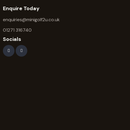
Enquire Today
enquiries@minigolf2u.co.uk
01271 316740
Socials