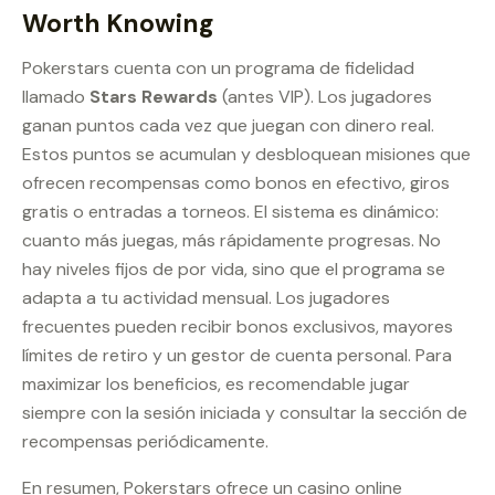
Worth Knowing
Pokerstars cuenta con un programa de fidelidad
llamado
Stars Rewards
(antes VIP). Los jugadores
ganan puntos cada vez que juegan con dinero real.
Estos puntos se acumulan y desbloquean misiones que
ofrecen recompensas como bonos en efectivo, giros
gratis o entradas a torneos. El sistema es dinámico:
cuanto más juegas, más rápidamente progresas. No
hay niveles fijos de por vida, sino que el programa se
adapta a tu actividad mensual. Los jugadores
frecuentes pueden recibir bonos exclusivos, mayores
límites de retiro y un gestor de cuenta personal. Para
maximizar los beneficios, es recomendable jugar
siempre con la sesión iniciada y consultar la sección de
recompensas periódicamente.
En resumen, Pokerstars ofrece un casino online