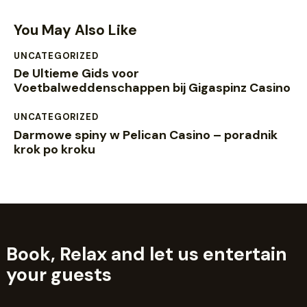
You May Also Like
UNCATEGORIZED
De Ultieme Gids voor
Voetbalweddenschappen bij Gigaspinz Casino
UNCATEGORIZED
Darmowe spiny w Pelican Casino – poradnik
krok po kroku
Book, Relax and let us entertain
your guests