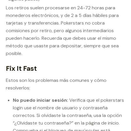
Los retiros suelen procesarse en 24-72 horas para
monederos electrónicos, y de 2 a 5 días hábiles para
tarjetas y transferencias. Pokerstars no cobra
comisiones por retiro, pero algunos intermediarios
pueden hacerlo. Recuerda que debes usar el mismo
método que usaste para depositar, siempre que sea
posible.
Fix It Fast
Estos son los problemas más comunes y cómo
resolverlos:
No puedo iniciar sesión:
Verifica que el pokerstars
login use el nombre de usuario y contraseña
correctos. Si olvidaste la contraseña, usa la opción
“¿Olvidaste tu contraseña?” en la página de inicio.
Comprueba si el bloqueo de mayúsculas está