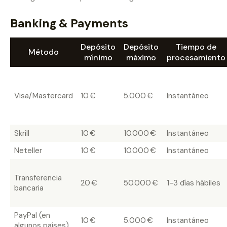
Banking & Payments
Depósito
Depósito
Tiempo de
Método
mínimo
máximo
procesamiento
Visa/Mastercard
10 €
5.000 €
Instantáneo
Skrill
10 €
10.000 €
Instantáneo
Neteller
10 €
10.000 €
Instantáneo
Transferencia
20 €
50.000 €
1-3 días hábiles
bancaria
PayPal (en
10 €
5.000 €
Instantáneo
algunos países)