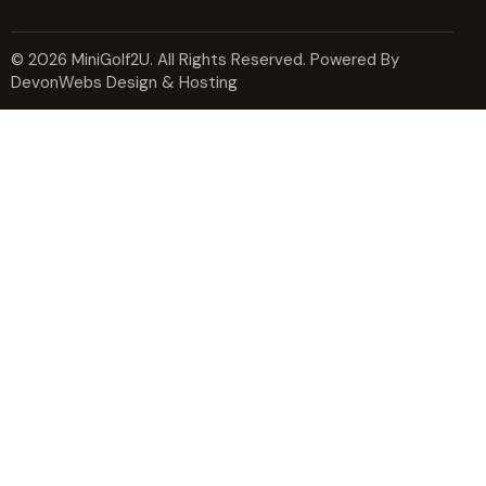
© 2026 MiniGolf2U. All Rights Reserved. Powered By
DevonWebs Design & Hosting