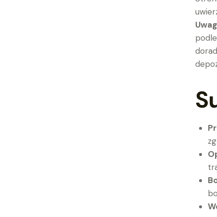
uwier
Uwag
podle
dorad
depoz
S
Pr
zg
Op
tr
Bo
bo
We