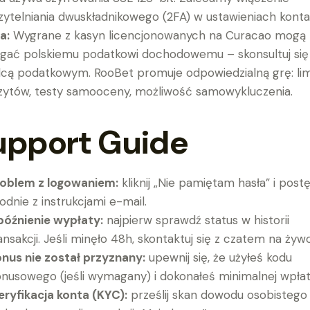
zytelniania dwuskładnikowego (2FA) w ustawieniach konta
a:
Wygrane z kasyn licencjonowanych na Curacao mogą
gać polskiemu podatkowi dochodowemu – skonsultuj się
cą podatkowym. RooBet promuje odpowiedzialną grę: lim
ytów, testy samooceny, możliwość samowykluczenia.
upport Guide
oblem z logowaniem:
kliknij „Nie pamiętam hasła” i post
odnie z instrukcjami e-mail.
óźnienie wypłaty:
najpierw sprawdź status w historii
ansakcji. Jeśli minęło 48h, skontaktuj się z czatem na żywo
nus nie został przyznany:
upewnij się, że użyłeś kodu
nusowego (jeśli wymagany) i dokonałeś minimalnej wpłat
ryfikacja konta (KYC):
prześlij skan dowodu osobistego