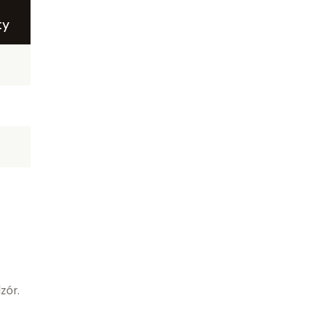
ty
zór.