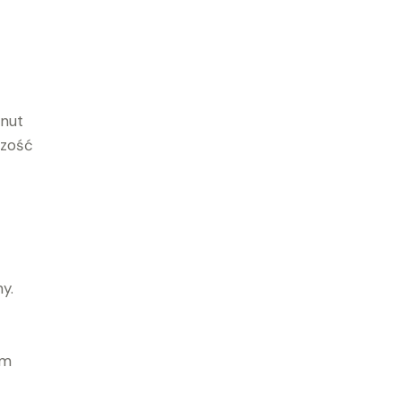
inut
szość
y.
em