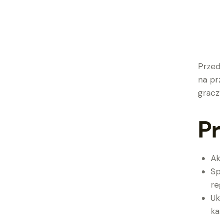
Przed
na pr
gracz
Pr
Ak
Sp
re
Uk
ka