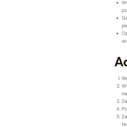
Wy
po
Go
pi
Op
us
A
We
Wy
na
Za
Po
Za
te