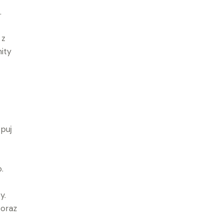
.
 z
ity
ępuj
.
y.
 oraz