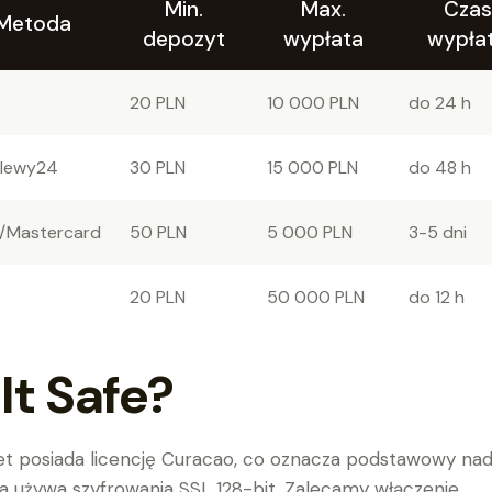
Min.
Max.
Czas
Metoda
depozyt
wypłata
wypła
20 PLN
10 000 PLN
do 24 h
elewy24
30 PLN
15 000 PLN
do 48 h
a/Mastercard
50 PLN
5 000 PLN
3-5 dni
l
20 PLN
50 000 PLN
do 12 h
 It Safe?
t posiada licencję Curacao, co oznacza podstawowy nad
a używa szyfrowania SSL 128-bit. Zalecamy włączenie