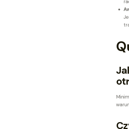
ra
Aw
Je
tr
Q
Ja
ot
Minim
warun
Cz