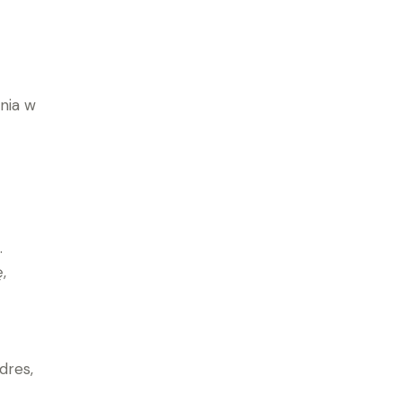
nia w
.
,
adres,