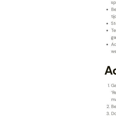
sp
Be
ti
St
Te
ga
Ac
we
A
Ga
‘R
ma
Be
Do