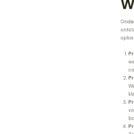
W
Ondan
ontst
oplos
Pr
wa
co
Pr
Wa
kl
Pr
vo
bo
Pr