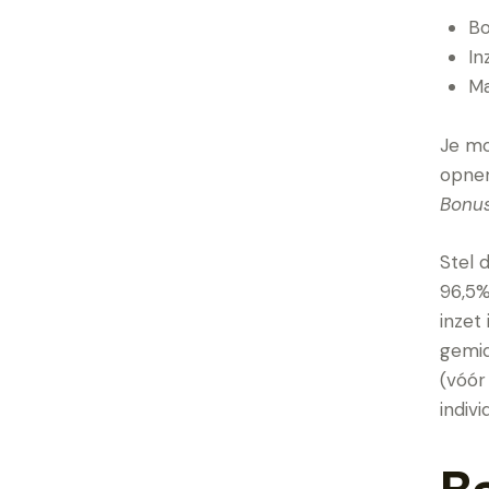
Bo
In
Ma
Je mo
opne
Bonus
Stel 
96,5%
inzet
gemid
(vóór
indiv