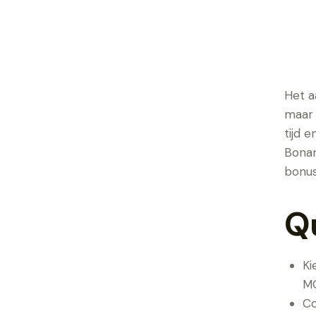
Het a
maar 
tijd 
Bonan
bonus
Q
Ki
MG
Co