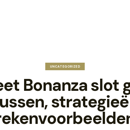
UNCATEGORIZED
et Bonanza slot g
ussen, strategieë
rekenvoorbeelde