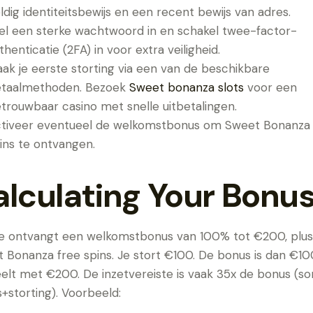
ldig identiteitsbewijs en een recent bewijs van adres.
el een sterke wachtwoord in en schakel twee-factor-
thenticatie (2FA) in voor extra veiligheid.
ak je eerste storting via een van de beschikbare
taalmethoden. Bezoek
Sweet bonanza slots
voor een
trouwbaar casino met snelle uitbetalingen.
tiveer eventueel de welkomstbonus om Sweet Bonanza 
ins te ontvangen.
alculating Your Bonu
 je ontvangt een welkomstbonus van 100% tot €200, plu
 Bonanza free spins. Je stort €100. De bonus is dan €10
eelt met €200. De inzetvereiste is vaak 35x de bonus (s
+storting). Voorbeeld: