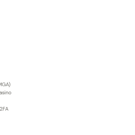
(MGA)
asino
 2FA