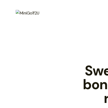
Swe
bon