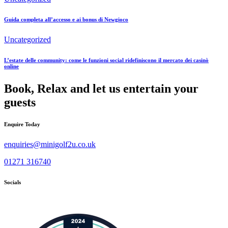
Guida completa all’accesso e ai bonus di Newgioco
Uncategorized
L’estate delle community: come le funzioni social ridefiniscono il mercato dei casinò
online
Book, Relax and let us entertain your
guests
Enquire Today
enquiries@minigolf2u.co.uk
01271 316740
Socials