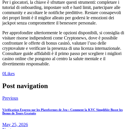
Per i giocatori, la chiave è sfruttare questi strumenti: completare i
tutorial di onboarding, impostare soft e hard limit, partecipare alle
community e ascoltare le notifiche predittive. Restare consapevoli
dei propri limiti è il miglior alleato per godersi le emozioni dei
jackpot senza compromettere il benessere personale.
Per approfondire ulteriormente le opzioni disponibili, si consiglia di
visitare risorse indipendenti come Cryptonews, dove è possibile
confrontare le offerte di bonus casinò, valutare l’uso delle
cryptovalute e verificare la presenza di una licenza internazionale.
Consultare guide affidabili è il primo passo per scegliere i migliori
casino online che pongono al centro la salute mentale e il
divertimento responsabile.
0
Likes
Post navigation
Previous
Vérification Express sur les Plateformes de Jeu : Comment la KYC Simplifiée Boost les
Bonus de Tours Gratuits
May 25, 2026