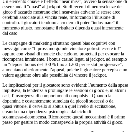
Un elemento chiave è l’effetto “near‑miss”, ovvero la sensazione di
essere andati “quasi” al jackpot. Studi recenti di neuroscienze del
gioco d’azzardo mostrano che i near‑miss attivano le stesse aree
cerebrali associate alla vincita reale, rinforzando l’illusione di
controllo. I giocatori tendono a credere di poter “indovinare” il
momento giusto, nonostante il risultato dipenda quasi interamente
dal caso.
Le campagne di marketing sfruttano questi bias cognitivi con
messaggi come “Il prossimo grande vincitore potresti essere tu!”
oppure con visual di monete che cadono, progettati per evocare la
ricompensa imminente. I bonus casinò legati ai jackpot, ad esempio
un “deposit bonus del 100 % fino a €200 per le slot progressive”,
aumentano ulteriormente l’appeal, poiché il giocatore percepisce un
valore aggiunto oltre alla possibilità di vincere il jackpot.
Le implicazioni per il giocatore sono evidenti: l’aumento della spesa
impulsiva, la tendenza a prolungare le sessioni di gioco e, in alcuni
casi, l’insorgenza di comportamenti compulsivi. Quando la
dopamina è costantemente stimolata da piccoli successi o da
quasi‑vittorie, il cervello si abitua a quel livello di eccitazione,
creando una dipendenza psicologica dal ciclo di
scommessa‑ricompensa. Riconoscere questi meccanismi è il primo
passo per gestire in modo consapevole la propria attività di gioco.