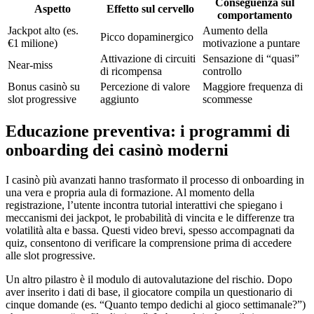
Conseguenza sul
Aspetto
Effetto sul cervello
comportamento
Jackpot alto (es.
Aumento della
Picco dopaminergico
€1 milione)
motivazione a puntare
Attivazione di circuiti
Sensazione di “quasi”
Near‑miss
di ricompensa
controllo
Bonus casinò su
Percezione di valore
Maggiore frequenza di
slot progressive
aggiunto
scommesse
Educazione preventiva: i programmi di
onboarding dei casinò moderni
I casinò più avanzati hanno trasformato il processo di onboarding in
una vera e propria aula di formazione. Al momento della
registrazione, l’utente incontra tutorial interattivi che spiegano i
meccanismi dei jackpot, le probabilità di vincita e le differenze tra
volatilità alta e bassa. Questi video brevi, spesso accompagnati da
quiz, consentono di verificare la comprensione prima di accedere
alle slot progressive.
Un altro pilastro è il modulo di autovalutazione del rischio. Dopo
aver inserito i dati di base, il giocatore compila un questionario di
cinque domande (es. “Quanto tempo dedichi al gioco settimanale?”)