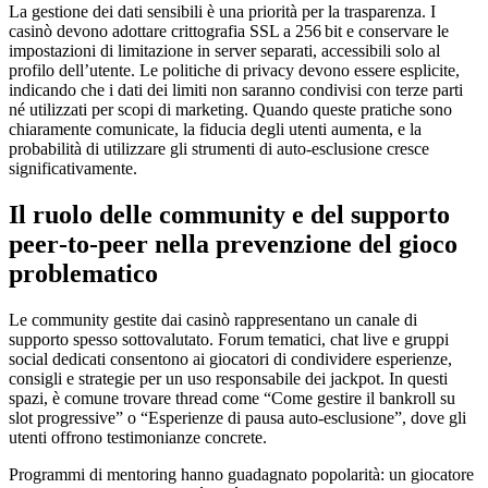
La gestione dei dati sensibili è una priorità per la trasparenza. I
casinò devono adottare crittografia SSL a 256 bit e conservare le
impostazioni di limitazione in server separati, accessibili solo al
profilo dell’utente. Le politiche di privacy devono essere esplicite,
indicando che i dati dei limiti non saranno condivisi con terze parti
né utilizzati per scopi di marketing. Quando queste pratiche sono
chiaramente comunicate, la fiducia degli utenti aumenta, e la
probabilità di utilizzare gli strumenti di auto‑esclusione cresce
significativamente.
Il ruolo delle community e del supporto
peer‑to‑peer nella prevenzione del gioco
problematico
Le community gestite dai casinò rappresentano un canale di
supporto spesso sottovalutato. Forum tematici, chat live e gruppi
social dedicati consentono ai giocatori di condividere esperienze,
consigli e strategie per un uso responsabile dei jackpot. In questi
spazi, è comune trovare thread come “Come gestire il bankroll su
slot progressive” o “Esperienze di pausa auto‑esclusione”, dove gli
utenti offrono testimonianze concrete.
Programmi di mentoring hanno guadagnato popolarità: un giocatore