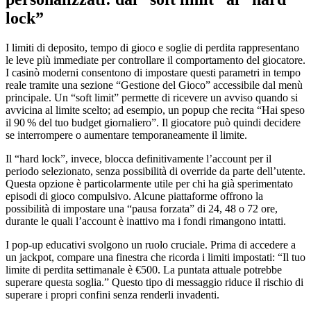
lock”
I limiti di deposito, tempo di gioco e soglie di perdita rappresentano
le leve più immediate per controllare il comportamento del giocatore.
I casinò moderni consentono di impostare questi parametri in tempo
reale tramite una sezione “Gestione del Gioco” accessibile dal menù
principale. Un “soft limit” permette di ricevere un avviso quando si
avvicina al limite scelto; ad esempio, un popup che recita “Hai speso
il 90 % del tuo budget giornaliero”. Il giocatore può quindi decidere
se interrompere o aumentare temporaneamente il limite.
Il “hard lock”, invece, blocca definitivamente l’account per il
periodo selezionato, senza possibilità di override da parte dell’utente.
Questa opzione è particolarmente utile per chi ha già sperimentato
episodi di gioco compulsivo. Alcune piattaforme offrono la
possibilità di impostare una “pausa forzata” di 24, 48 o 72 ore,
durante le quali l’account è inattivo ma i fondi rimangono intatti.
I pop‑up educativi svolgono un ruolo cruciale. Prima di accedere a
un jackpot, compare una finestra che ricorda i limiti impostati: “Il tuo
limite di perdita settimanale è €500. La puntata attuale potrebbe
superare questa soglia.” Questo tipo di messaggio riduce il rischio di
superare i propri confini senza renderli invadenti.