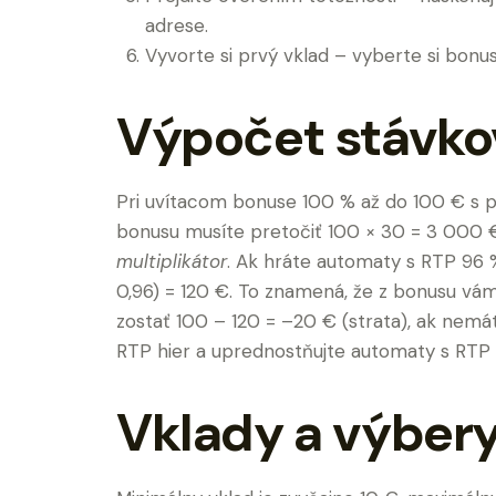
adrese.
Vyvorte si prvý vklad – vyberte si bonus, 
Výpočet stávko
Pri uvítacom bonuse 100 % až do 100 € s 
bonusu musíte pretočiť 100 × 30 = 3 000 
multiplikátor
. Ak hráte automaty s RTP 96 %
0,96) = 120 €. To znamená, že z bonusu v
zostať 100 – 120 = –20 € (strata), ak nemát
RTP hier a uprednostňujte automaty s RTP
Vklady a výber