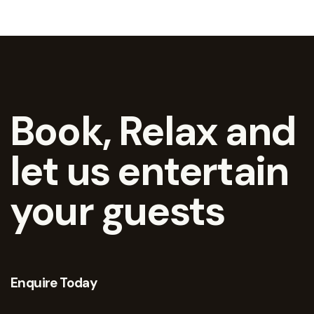
Book, Relax and
let us entertain
your guests
Enquire Today