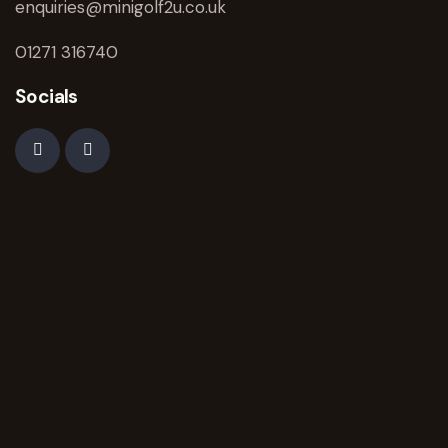
enquiries@minigolf2u.co.uk
01271 316740
Socials