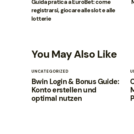
Guida pratica a EuroBet: come
registrarsi, giocare alle slot e alle
lotterie
You May Also Like
UNCATEGORIZED
U
Bwin Login & Bonus Guide:
C
Konto erstellen und
M
optimal nutzen
P