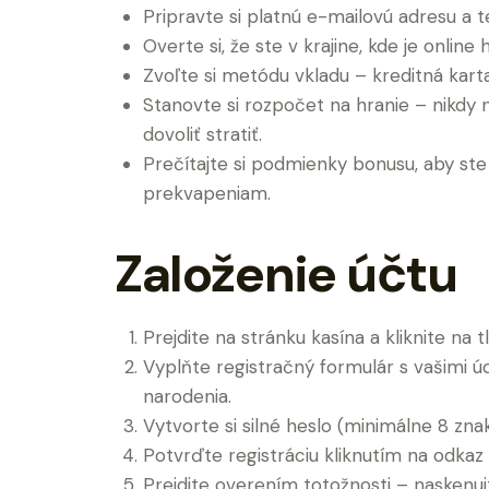
Pripravte si platnú e-mailovú adresu a t
Overte si, že ste v krajine, kde je online 
Zvoľte si metódu vkladu – kreditná kart
Stanovte si rozpočet na hranie – nikdy 
dovoliť stratiť.
Prečítajte si podmienky bonusu, aby ste
prekvapeniam.
Založenie účtu
Prejdite na stránku kasína a kliknite na tl
Vyplňte registračný formulár s vašimi ú
narodenia.
Vytvorte si silné heslo (minimálne 8 znak
Potvrďte registráciu kliknutím na odkaz 
Prejdite overením totožnosti – naskenu