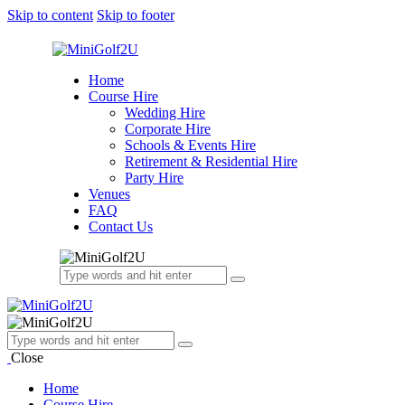
Skip to content
Skip to footer
Home
Course Hire
Wedding Hire
Corporate Hire
Schools & Events Hire
Retirement & Residential Hire
Party Hire
Venues
FAQ
Contact Us
Close
Home
Course Hire