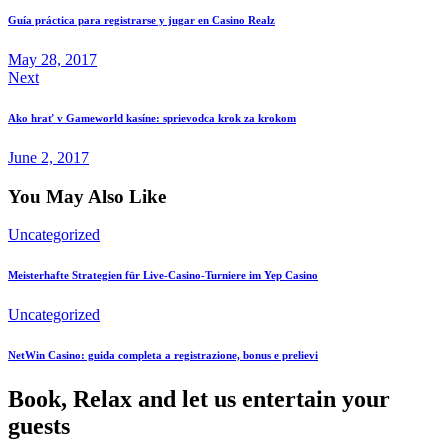
Guía práctica para registrarse y jugar en Casino Realz
May 28, 2017
Next
Ako hrať v Gameworld kasíne: sprievodca krok za krokom
June 2, 2017
You May Also Like
Uncategorized
Meisterhafte Strategien für Live‑Casino‑Turniere im Yep Casino
Uncategorized
NetWin Casino: guida completa a registrazione, bonus e prelievi
Book, Relax and let us entertain your
guests