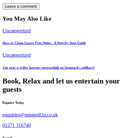
You May Also Like
Uncategorized
How to Claim Lizaro Free Spins – A Step-by-Step Guide
Uncategorized
Jak grać w ivibet kasyno: przewodnik po bonusach i aplikacji
Book, Relax and let us entertain your
guests
Enquire Today
enquiries@minigolf2u.co.uk
01271 316740
Socials