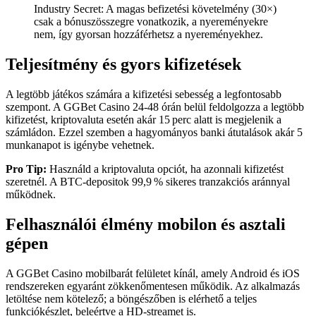
Industry Secret: A magas befizetési követelmény (30×)
csak a bónuszösszegre vonatkozik, a nyereményekre
nem, így gyorsan hozzáférhetsz a nyereményekhez.
Teljesítmény és gyors kifizetések
A legtöbb játékos számára a kifizetési sebesség a legfontosabb
szempont. A GGBet Casino 24‑48 órán belül feldolgozza a legtöbb
kifizetést, kriptovaluta esetén akár 15 perc alatt is megjelenik a
számládon. Ezzel szemben a hagyományos banki átutalások akár 5
munkanapot is igénybe vehetnek.
Pro Tip:
Használd a kriptovaluta opciót, ha azonnali kifizetést
szeretnél. A BTC‑depositok 99,9 % sikeres tranzakciós aránnyal
működnek.
Felhasználói élmény mobilon és asztali
gépen
A GGBet Casino mobilbarát felületet kínál, amely Android és iOS
rendszereken egyaránt zökkenőmentesen működik. Az alkalmazás
letöltése nem kötelező; a böngészőben is elérhető a teljes
funkciókészlet, beleértve a HD‑streamet is.