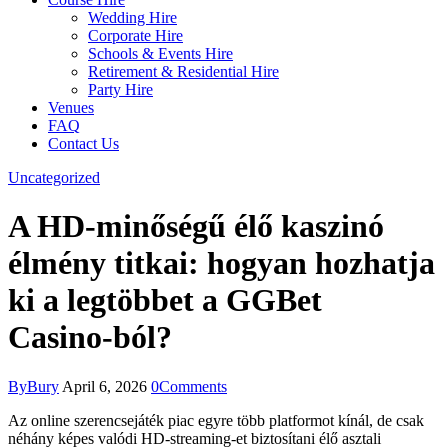
Wedding Hire
Corporate Hire
Schools & Events Hire
Retirement & Residential Hire
Party Hire
Venues
FAQ
Contact Us
Uncategorized
A HD‑minőségű élő kaszinó
élmény titkai: hogyan hozhatja
ki a legtöbbet a GGBet
Casino‑ból?
By
Bury
April 6, 2026
0
Comments
Az online szerencsejáték piac egyre több platformot kínál, de csak
néhány képes valódi HD‑streaming‑et biztosítani élő asztali