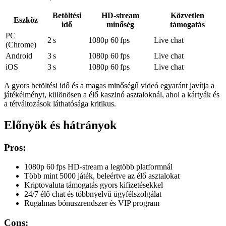
Betöltési
HD‑stream
Közvetlen
Eszköz
idő
minőség
támogatás
PC
2 s
1080p 60 fps
Live chat
(Chrome)
Android
3 s
1080p 60 fps
Live chat
iOS
3 s
1080p 60 fps
Live chat
A gyors betöltési idő és a magas minőségű videó egyaránt javítja a
játékélményt, különösen a élő kaszinó asztaloknál, ahol a kártyák és
a tétváltozások láthatósága kritikus.
Előnyök és hátrányok
Pros:
1080p 60 fps HD‑stream a legtöbb platformnál
Több mint 5000 játék, beleértve az élő asztalokat
Kriptovaluta támogatás gyors kifizetésekkel
24/7 élő chat és többnyelvű ügyfélszolgálat
Rugalmas bónuszrendszer és VIP program
Cons: