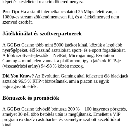
képet és késleltetett reakcióidőt eredményez.
Pro Tip:
Ha a stabil internetkapcsolatod 25 Mbps felett van, a
1080p‑es stream zökkenőmentesen fut, és a játékélményed nem
szenved csorbát.
Játékkínálat és szoftverpartnerek
A GGBet Casino több mint 5000 játékot kínál, köztük a legújabb
nyerőgépeket, élő kaszinó asztalokat, sport- és e‑sport fogadásokat.
A főbb szoftverfejlesztők – NetEnt, Microgaming, Evolution
Gaming – mind jelen vannak a platformon, így a játékok RTP‑je
(visszatérítési arány) 94‑98 % között mozog.
Did You Know?
Az Evolution Gaming által fejlesztett élő blackjack
asztalok 96,5 % RTP‑t biztosítanak, ami a piacon az egyik
legmagasabb érték.
Bónuszok és promóciók
A GGBet Casino üdvözlő bónusza 200 % + 100 ingyenes pörgetés,
amelyet 30‑nél több betöltés után is megújítanak. Emellett a VIP
program exkluzív cash‑backet és személyre szabott kezelőfiókot
kínál.