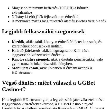
Magasabb minimum befizetés (10 EUR) a bónusz
aktiválásához
Néhány kisebb játék fejlesztő nem érhető el
A mobilalkalmazás még fejlesztés alatt áll (webes verzió a fő)
Legjobb felhasználói szegmensek
Kezdők
, akik stabil, könnyen érthető felületet keresnek, és
szeretnének bónuszokkal indítani.
Haladó játékosok
, akik a legmagasabb RTP‑t és a
leggyorsabb kifizetéseket értékelik.
Kriptovaluta‑rajongók
, akik a digitális pénztárcákkal való
gyors tranzakciókat részesítik előnyben.
Mobil játékosok
, akik útközben is élvezni akarják a
HD‑streamet.
Végső döntés: miért válaszd a GGBet
Casino‑t?
Ha a legjobb HD‑streaming‑et, a legszélesebb játékválasztékot és a
leggyorsabb kifizetéseket keresed, a GGBet Casino a nyerő
kombináció. A platform megbízható licencelésen (MGA, Curacao)