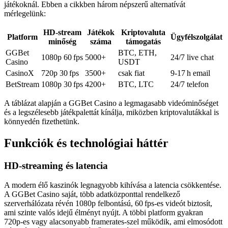
játékoknál. Ebben a cikkben három népszerű alternatívát
mérlegelünk:
HD‑stream
Játékok
Kriptovaluta
Platform
Ügyfélszolgálat
minőség
száma
támogatás
GGBet
BTC, ETH,
1080p 60 fps
5000+
24/7 live chat
Casino
USDT
CasinoX
720p 30 fps
3500+
csak fiat
9‑17 h email
BetStream
1080p 30 fps
4200+
BTC, LTC
24/7 telefon
A táblázat alapján a GGBet Casino a legmagasabb videóminőséget
és a legszélesebb játékpalettát kínálja, miközben kriptovalutákkal is
könnyedén fizethetünk.
Funkciók és technológiai háttér
HD‑streaming és latencia
A modern élő kaszinók legnagyobb kihívása a latencia csökkentése.
A GGBet Casino saját, több adatközponttal rendelkező
szerverhálózata révén 1080p felbontású, 60 fps‑es videót biztosít,
ami szinte valós idejű élményt nyújt. A többi platform gyakran
720p‑es vagy alacsonyabb framerates‑szel működik, ami elmosódott