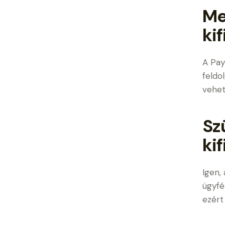
Me
ki
A Pay
feldo
vehet
Sz
ki
Igen,
ügyfé
ezért