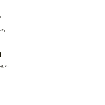
ó
nság
a
 HUF-
s