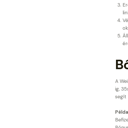
Er
li
Vé
ok
Ál
ér
B
A Wei
ig, 3
segít
Példa
Befiz
Bónus