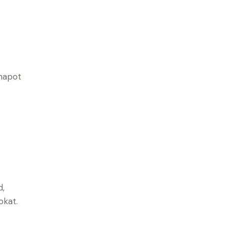
a
anapot
d,
okat.