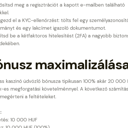
ősítsd meg a regisztrációt a kapott e-mailben található
nkkel.
gezd el a KYC-ellenőrzést: tölts fel egy személyazonosít
mányt és egy lakcímet igazoló dokumentumot.
lítsd be a kétfaktoros hitelesítést (2FA) a nagyobb bizto
dekében.
ónusz maximalizálás
ss kaszinó üdvözlő bónusza tipikusan 100% akár 20 000
5x-es megforgatási követelménnyel. A következő számítá
 megérteni a feltételeket.
:
etés: 10 000 HUF
z: 10 000 HUF (100%)