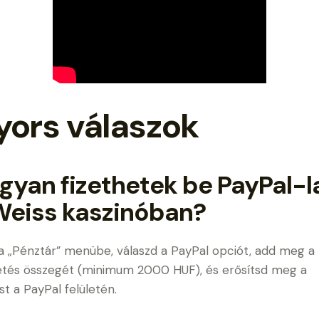
yors válaszok
gyan fizethetek be PayPal-l
Weiss kaszinóban?
a „Pénztár” menübe, válaszd a PayPal opciót, add meg a
etés összegét (minimum 2000 HUF), és erősítsd meg a
ést a PayPal felületén.