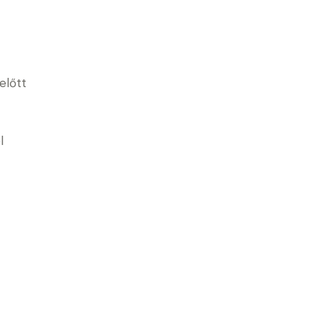
előtt
l