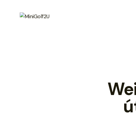
Wei
ú