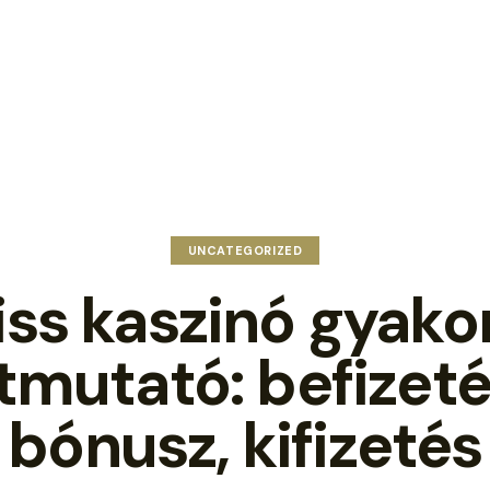
UNCATEGORIZED
ss kaszinó gyakor
tmutató: befizeté
bónusz, kifizetés