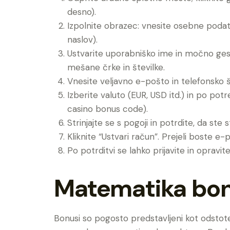
desno).
Izpolnite obrazec: vnesite osebne podatk
naslov).
Ustvarite uporabniško ime in močno geslo
mešane črke in številke.
Vnesite veljavno e-pošto in telefonsko š
Izberite valuto (EUR, USD itd.) in po po
casino bonus code).
Strinjajte se s pogoji in potrdite, da ste st
Kliknite “Ustvari račun”. Prejeli boste e-
Po potrditvi se lahko prijavite in opravite
Matematika bo
Bonusi so pogosto predstavljeni kot odstot