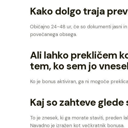
Kako dolgo traja pre
Običajno 24-48 ur, če so dokumenti jasni in be
povečanega obsega.
Ali lahko prekličem 
tem, ko sem jo vnese
Ko je bonus aktiviran, ga ni mogoče preklic
Kaj so zahteve glede
To je znesek, ki ga morate staviti, preden l
Navadno je izražen kot večkratnik bonusa.