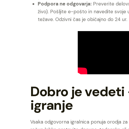
Podpora ne odgovarja:
Preverite delovn
živo). Pošljite e-pošto in navedite svoj
težave. Odzivni čas je običajno do 24 ur.
Dobro je vedeti
igranje
Vsaka odgovorna igralnica ponuja orodja za 