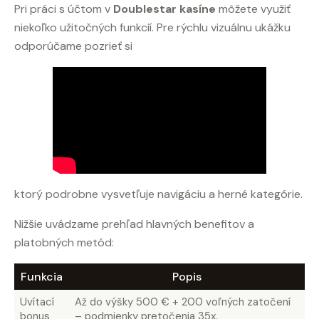
Pri práci s účtom v
Doublestar kasíne
môžete využiť
niekoľko užitočných funkcií. Pre rýchlu vizuálnu ukážku
odporúčame pozrieť si
ktorý podrobne vysvetľuje navigáciu a herné kategórie.
Nižšie uvádzame prehľad hlavných benefitov a
platobných metód:
Funkcia
Popis
Uvítací
Až do výšky 500 € + 200 voľných zatočení
bonus
– podmienky pretočenia 35x.