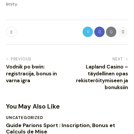
limity.
PREVIOUS
NEXT
Vodnik po bwin:
Lapland Casino –
registracija, bonus in
täydellinen opas
varna igra
rekisteröitymiseen ja
bonuksiin
You May Also Like
UNCATEGORIZED
Guide Parions Sport : Inscription, Bonus et
Calculs de Mise