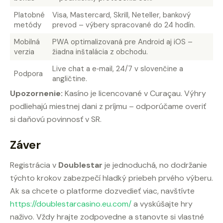
Platobné
Visa, Mastercard, Skrill, Neteller, bankový
metódy
prevod – výbery spracované do 24 hodín.
Mobilná
PWA optimalizovaná pre Android aj iOS –
verzia
žiadna inštalácia z obchodu.
Live chat a e‑mail, 24/7 v slovenčine a
Podpora
angličtine.
Upozornenie:
Kasíno je licencované v Curaçau. Výhry
podliehajú miestnej dani z príjmu – odporúčame overiť
si daňovú povinnosť v SR.
Záver
Registrácia v
Doublestar
je jednoduchá, no dodržanie
týchto krokov zabezpečí hladký priebeh prvého výberu.
Ak sa chcete o platforme dozvedieť viac, navštívte
https://doublestarcasino.eu.com/
a vyskúšajte hry
naživo. Vždy hrajte zodpovedne a stanovte si vlastné