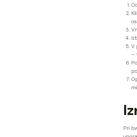
Od
Kl
os
Vn
Iz
V 
– 
Po
po
Op
mi
I
Pri b
upora