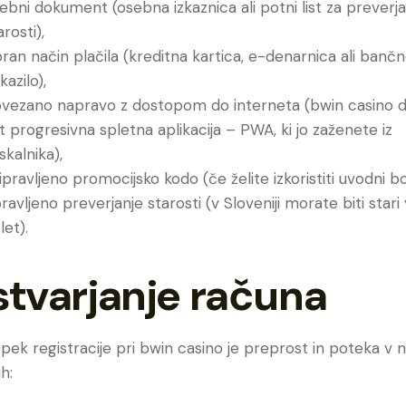
ebni dokument (osebna izkaznica ali potni list za preverja
arosti),
bran način plačila (kreditna kartica, e-denarnica ali banč
kazilo),
vezano napravo z dostopom do interneta (bwin casino d
t progresivna spletna aplikacija – PWA, ki jo zaženete iz
skalnika),
ipravljeno promocijsko kodo (če želite izkoristiti uvodni b
ravljeno preverjanje starosti (v Sloveniji morate biti stari 
let).
stvarjanje računa
pek registracije pri bwin casino je preprost in poteka v 
h: