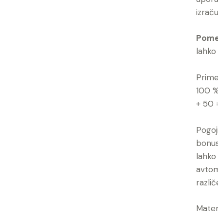
izrač
Pome
lahko
Prime
100 %
+ 50 
Pogoj
bonus
lahko
avtom
različ
Matem