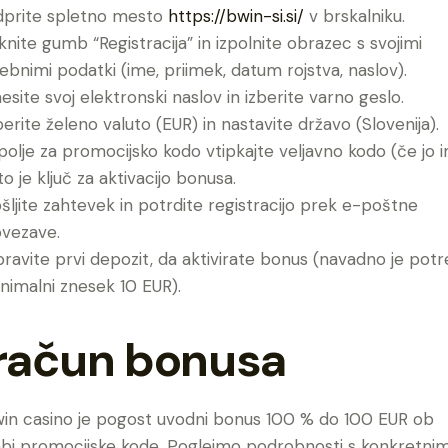
prite spletno mesto
https://bwin-si.si/
v brskalniku.
iknite gumb “Registracija” in izpolnite obrazec s svojimi
ebnimi podatki (ime, priimek, datum rojstva, naslov).
esite svoj elektronski naslov in izberite varno geslo.
berite želeno valuto (EUR) in nastavite državo (Slovenija).
polje za promocijsko kodo vtipkajte veljavno kodo (če jo 
to je ključ za aktivacijo bonusa.
šljite zahtevek in potrdite registracijo prek e-poštne
vezave.
ravite prvi depozit, da aktivirate bonus (navadno je pot
nimalni znesek 10 EUR).
zračun bonusa
win casino je pogost uvodni bonus 100 % do 100 EUR ob
bi promocijske kode. Poglejmo podrobnosti s konkretni