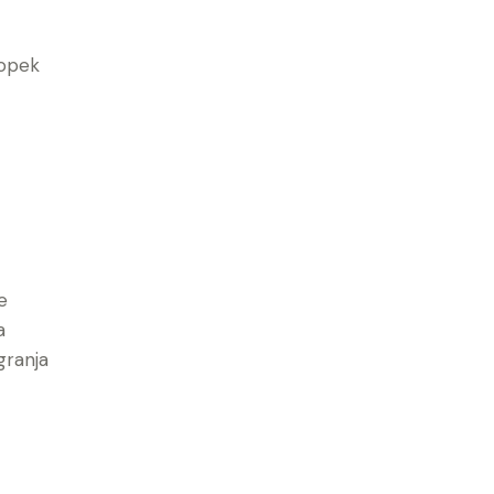
topek
i
e
a
granja