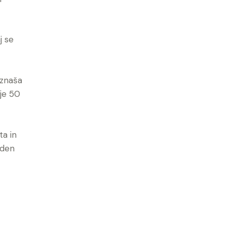
j se
 znaša
 je 50
ta in
eden