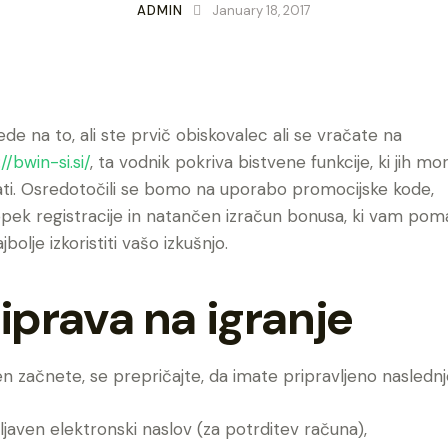
ADMIN
January 18, 2017
ede na to, ali ste prvič obiskovalec ali se vračate na
//bwin-si.si/
, ta vodnik pokriva bistvene funkcije, ki jih mo
ti. Osredotočili se bomo na uporabo promocijske kode,
pek registracije in natančen izračun bonusa, ki vam po
jbolje izkoristiti vašo izkušnjo.
iprava na igranje
n začnete, se prepričajte, da imate pripravljeno naslednj
ljaven elektronski naslov (za potrditev računa),