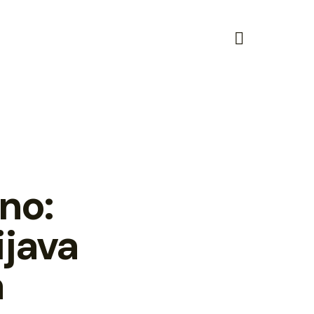
no:
ijava
a