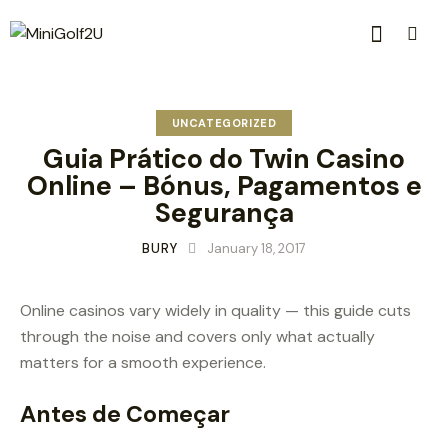
UNCATEGORIZED
Guia Prático do Twin Casino
Online – Bónus, Pagamentos e
Segurança
BURY
January 18, 2017
Online casinos vary widely in quality — this guide cuts
through the noise and covers only what actually
matters for a smooth experience.
Antes de Começar