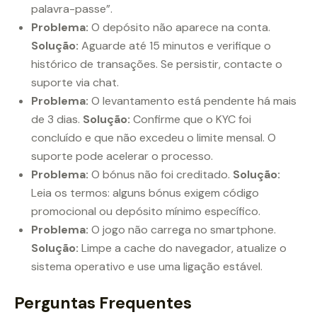
palavra-passe”.
Problema:
O depósito não aparece na conta.
Solução:
Aguarde até 15 minutos e verifique o
histórico de transações. Se persistir, contacte o
suporte via chat.
Problema:
O levantamento está pendente há mais
de 3 dias.
Solução:
Confirme que o KYC foi
concluído e que não excedeu o limite mensal. O
suporte pode acelerar o processo.
Problema:
O bónus não foi creditado.
Solução:
Leia os termos: alguns bónus exigem código
promocional ou depósito mínimo específico.
Problema:
O jogo não carrega no smartphone.
Solução:
Limpe a cache do navegador, atualize o
sistema operativo e use uma ligação estável.
Perguntas Frequentes