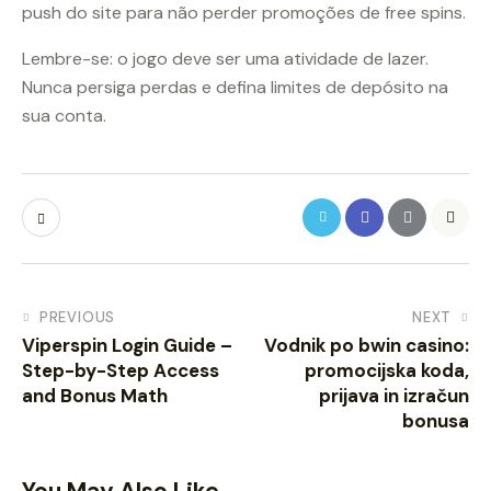
push do site para não perder promoções de free spins.
Lembre-se: o jogo deve ser uma atividade de lazer.
Nunca persiga perdas e defina limites de depósito na
sua conta.
PREVIOUS
NEXT
Viperspin Login Guide –
Vodnik po bwin casino:
Step-by-Step Access
promocijska koda,
and Bonus Math
prijava in izračun
bonusa
You May Also Like