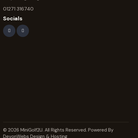
01271 316740
Socials
© 2026 MiniGolf2U. All Rights Reserved. Powered By
DevonWebs Design & Hosting