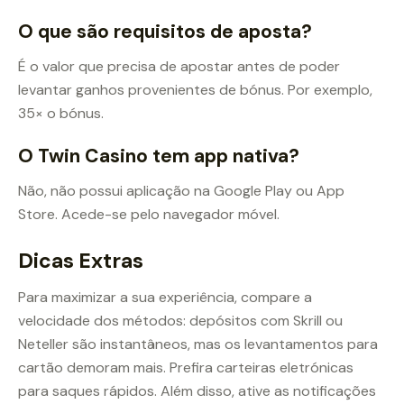
O que são requisitos de aposta?
É o valor que precisa de apostar antes de poder
levantar ganhos provenientes de bónus. Por exemplo,
35× o bónus.
O Twin Casino tem app nativa?
Não, não possui aplicação na Google Play ou App
Store. Acede-se pelo navegador móvel.
Dicas Extras
Para maximizar a sua experiência, compare a
velocidade dos métodos: depósitos com Skrill ou
Neteller são instantâneos, mas os levantamentos para
cartão demoram mais. Prefira carteiras eletrónicas
para saques rápidos. Além disso, ative as notificações