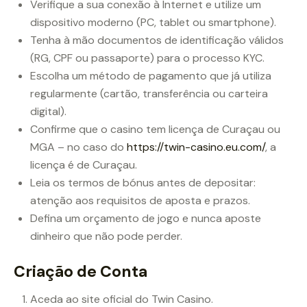
Verifique a sua conexão à Internet e utilize um
dispositivo moderno (PC, tablet ou smartphone).
Tenha à mão documentos de identificação válidos
(RG, CPF ou passaporte) para o processo KYC.
Escolha um método de pagamento que já utiliza
regularmente (cartão, transferência ou carteira
digital).
Confirme que o casino tem licença de Curaçau ou
MGA – no caso do
https://twin-casino.eu.com/
, a
licença é de Curaçau.
Leia os termos de bónus antes de depositar:
atenção aos requisitos de aposta e prazos.
Defina um orçamento de jogo e nunca aposte
dinheiro que não pode perder.
Criação de Conta
Aceda ao site oficial do Twin Casino.