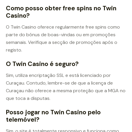
Como posso obter free spins no Twin
Casino?
O Twin Casino oferece regularmente free spins como
parte do bónus de boas-vindas ou em promoções
semanais. Verifique a secção de promoções após o
registo.
O Twin Casino é seguro?
Sim, utiliza encriptação SSL e está licenciado por
Curaçau. Contudo, lembre-se de que a licença de
Curaçau não oferece a mesma proteção que a MGA no
que toca a disputas.
Posso jogar no Twin Casino pelo
telemóvel?
Sim, o site é totalmente responsivo e funciona como