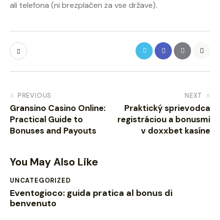
ali telefona (ni brezplačen za vse države).
PREVIOUS
NEXT
Gransino Casino Online:
Praktický sprievodca
Practical Guide to
registráciou a bonusmi
Bonuses and Payouts
v doxxbet kasíne
You May Also Like
UNCATEGORIZED
Eventogioco: guida pratica al bonus di
benvenuto