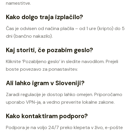
namestitve.
Kako dolgo traja izplačilo?
Čas je odvisen od načina plačila – od 1 ure (kripto) do 5
dni (bančno nakazilo).
Kaj storiti, če pozabim geslo?
Kliknite ‘Pozabljeno geslo’ in sledite navodilom. Prejeli
boste povezavo za ponastavitev.
Ali lahko igram v Sloveniji?
Zaradi regulacije je dostop lahko omejen. Priporočamo
uporabo VPN-ja, a vedno preverite lokalne zakone.
Kako kontaktiram podporo?
Podpora je na voljo 24/7 preko klepeta v živo, e-pošte