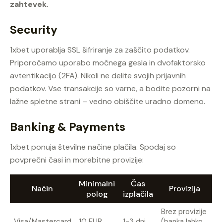
zahtevek.
Security
1xbet uporablja SSL šifriranje za zaščito podatkov.
Priporočamo uporabo močnega gesla in dvofaktorsko
avtentikacijo (2FA). Nikoli ne delite svojih prijavnih
podatkov. Vse transakcije so varne, a bodite pozorni na
lažne spletne strani – vedno obiščite uradno domeno.
Banking & Payments
1xbet ponuja številne načine plačila. Spodaj so
povprečni časi in morebitne provizije:
Minimalni
Čas
Način
Provizija
polog
izplačila
Brez provizije
Visa/Mastercard
10 EUR
1-3 dni
(banka lahko