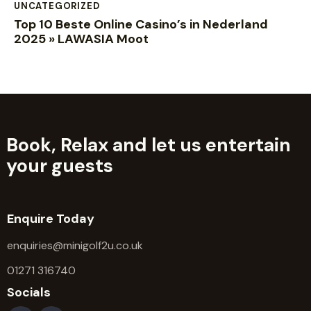
UNCATEGORIZED
Top 10 Beste Online Casino’s in Nederland
2025 » LAWASIA Moot
Book, Relax and let us entertain
your guests
Enquire Today
enquiries@minigolf2u.co.uk
01271 316740
Socials