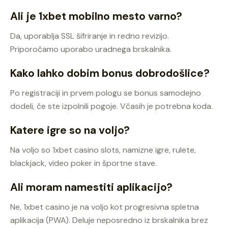
Ali je 1xbet mobilno mesto varno?
Da, uporablja SSL šifriranje in redno revizijo.
Priporočamo uporabo uradnega brskalnika.
Kako lahko dobim bonus dobrodošlice?
Po registraciji in prvem pologu se bonus samodejno
dodeli, če ste izpolnili pogoje. Včasih je potrebna koda.
Katere igre so na voljo?
Na voljo so 1xbet casino slots, namizne igre, rulete,
blackjack, video poker in športne stave.
Ali moram namestiti aplikacijo?
Ne, 1xbet casino je na voljo kot progresivna spletna
aplikacija (PWA). Deluje neposredno iz brskalnika brez