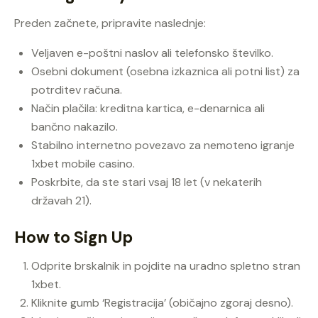
Preden začnete, pripravite naslednje:
Veljaven e-poštni naslov ali telefonsko številko.
Osebni dokument (osebna izkaznica ali potni list) za
potrditev računa.
Način plačila: kreditna kartica, e-denarnica ali
bančno nakazilo.
Stabilno internetno povezavo za nemoteno igranje
1xbet mobile casino.
Poskrbite, da ste stari vsaj 18 let (v nekaterih
državah 21).
How to Sign Up
Odprite brskalnik in pojdite na uradno spletno stran
1xbet.
Kliknite gumb ‘Registracija’ (običajno zgoraj desno).