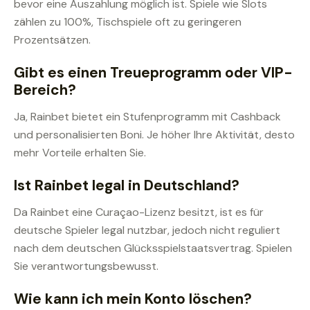
bevor eine Auszahlung möglich ist. Spiele wie Slots
zählen zu 100%, Tischspiele oft zu geringeren
Prozentsätzen.
Gibt es einen Treueprogramm oder VIP-
Bereich?
Ja, Rainbet bietet ein Stufenprogramm mit Cashback
und personalisierten Boni. Je höher Ihre Aktivität, desto
mehr Vorteile erhalten Sie.
Ist Rainbet legal in Deutschland?
Da Rainbet eine Curaçao-Lizenz besitzt, ist es für
deutsche Spieler legal nutzbar, jedoch nicht reguliert
nach dem deutschen Glücksspielstaatsvertrag. Spielen
Sie verantwortungsbewusst.
Wie kann ich mein Konto löschen?