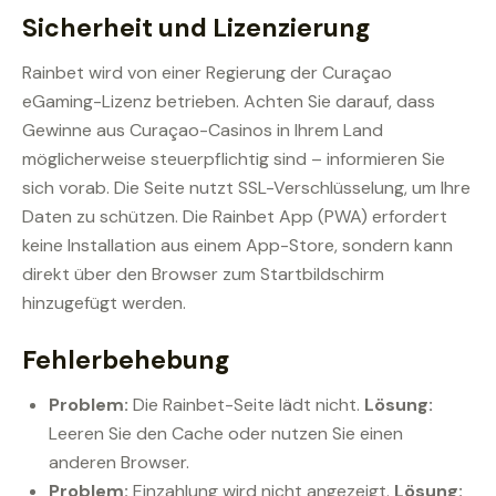
Sicherheit und Lizenzierung
Rainbet wird von einer Regierung der Curaçao
eGaming-Lizenz betrieben. Achten Sie darauf, dass
Gewinne aus Curaçao-Casinos in Ihrem Land
möglicherweise steuerpflichtig sind – informieren Sie
sich vorab. Die Seite nutzt SSL-Verschlüsselung, um Ihre
Daten zu schützen. Die Rainbet App (PWA) erfordert
keine Installation aus einem App-Store, sondern kann
direkt über den Browser zum Startbildschirm
hinzugefügt werden.
Fehlerbehebung
Problem:
Die Rainbet-Seite lädt nicht.
Lösung:
Leeren Sie den Cache oder nutzen Sie einen
anderen Browser.
Problem:
Einzahlung wird nicht angezeigt.
Lösung: