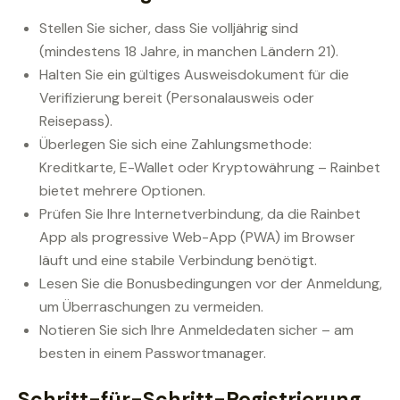
Stellen Sie sicher, dass Sie volljährig sind
(mindestens 18 Jahre, in manchen Ländern 21).
Halten Sie ein gültiges Ausweisdokument für die
Verifizierung bereit (Personalausweis oder
Reisepass).
Überlegen Sie sich eine Zahlungsmethode:
Kreditkarte, E-Wallet oder Kryptowährung – Rainbet
bietet mehrere Optionen.
Prüfen Sie Ihre Internetverbindung, da die Rainbet
App als progressive Web-App (PWA) im Browser
läuft und eine stabile Verbindung benötigt.
Lesen Sie die Bonusbedingungen vor der Anmeldung,
um Überraschungen zu vermeiden.
Notieren Sie sich Ihre Anmeldedaten sicher – am
besten in einem Passwortmanager.
Schritt-für-Schritt-Registrierung