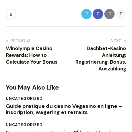
PREVIOUS
NEXT
Winolympia Casino
Dachbet-Kasino
Rewards: How to
Anleitung:
Calculate Your Bonus
Registrierung, Bonus,
Auszahlung
You May Also Like
UNCATEGORIZED
Guide pratique du casino Vegasino en ligne –
inscription, wagering et retraits
UNCATEGORIZED