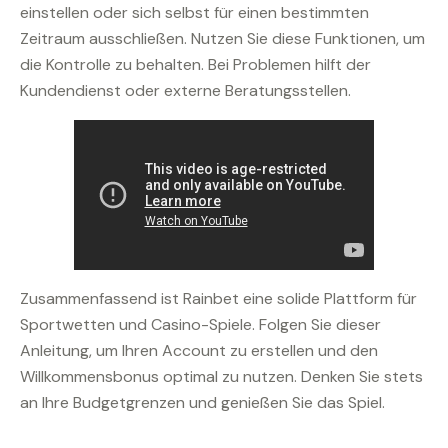
einstellen oder sich selbst für einen bestimmten
Zeitraum ausschließen. Nutzen Sie diese Funktionen, um
die Kontrolle zu behalten. Bei Problemen hilft der
Kundendienst oder externe Beratungsstellen.
Zusammenfassend ist Rainbet eine solide Plattform für
Sportwetten und Casino-Spiele. Folgen Sie dieser
Anleitung, um Ihren Account zu erstellen und den
Willkommensbonus optimal zu nutzen. Denken Sie stets
an Ihre Budgetgrenzen und genießen Sie das Spiel.