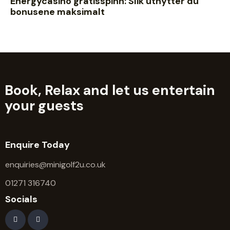
Energycasino gratisspinn: Slik utnytter du
bonusene maksimalt
Book, Relax and let us entertain
your guests
Enquire Today
enquiries@minigolf2u.co.uk
01271 316740
Socials