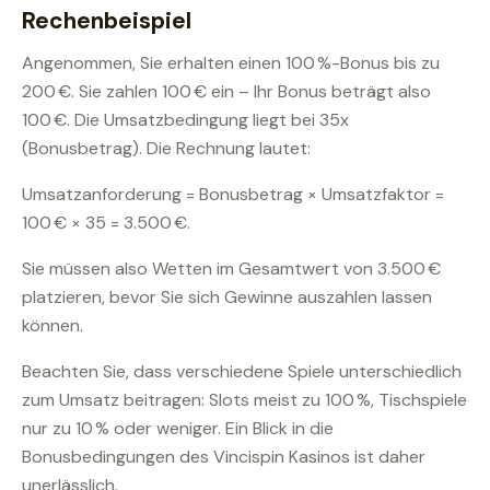
Rechenbeispiel
Angenommen, Sie erhalten einen 100 %-Bonus bis zu
200 €. Sie zahlen 100 € ein – Ihr Bonus beträgt also
100 €. Die Umsatzbedingung liegt bei 35x
(Bonusbetrag). Die Rechnung lautet:
Umsatzanforderung = Bonusbetrag × Umsatzfaktor =
100 € × 35 = 3.500 €.
Sie müssen also Wetten im Gesamtwert von 3.500 €
platzieren, bevor Sie sich Gewinne auszahlen lassen
können.
Beachten Sie, dass verschiedene Spiele unterschiedlich
zum Umsatz beitragen: Slots meist zu 100 %, Tischspiele
nur zu 10 % oder weniger. Ein Blick in die
Bonusbedingungen des Vincispin Kasinos ist daher
unerlässlich.