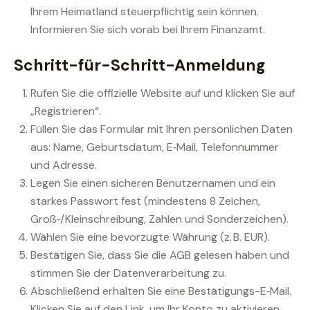
Ihrem Heimatland steuerpflichtig sein können.
Informieren Sie sich vorab bei Ihrem Finanzamt.
Schritt-für-Schritt-Anmeldung
Rufen Sie die offizielle Website auf und klicken Sie auf
„Registrieren“.
Füllen Sie das Formular mit Ihren persönlichen Daten
aus: Name, Geburtsdatum, E‑Mail, Telefonnummer
und Adresse.
Legen Sie einen sicheren Benutzernamen und ein
starkes Passwort fest (mindestens 8 Zeichen,
Groß‑/Kleinschreibung, Zahlen und Sonderzeichen).
Wählen Sie eine bevorzugte Währung (z. B. EUR).
Bestätigen Sie, dass Sie die AGB gelesen haben und
stimmen Sie der Datenverarbeitung zu.
Abschließend erhalten Sie eine Bestätigungs-E‑Mail.
Klicken Sie auf den Link, um Ihr Konto zu aktivieren.