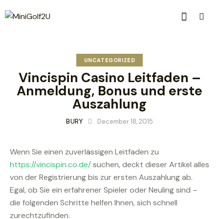
UNCATEGORIZED
Vincispin Casino Leitfaden –
Anmeldung, Bonus und erste
Auszahlung
BURY
December 18, 2015
Wenn Sie einen zuverlässigen Leitfaden zu
https://vincispin.co.de/
suchen, deckt dieser Artikel alles
von der Registrierung bis zur ersten Auszahlung ab.
Egal, ob Sie ein erfahrener Spieler oder Neuling sind –
die folgenden Schritte helfen Ihnen, sich schnell
zurechtzufinden.