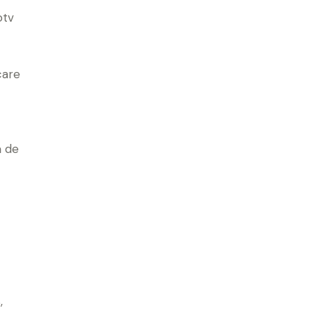
otv
care
ă de
,