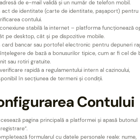
adresă de e-mail validă și un număr de telefon mobil.
 act de identitate (carte de identitate, pașaport) pentru
rificarea contului.
conexiune stabilă la internet – platforma funcționează o
ât pe desktop, cât și pe dispozitive mobile.
 card bancar sau portofel electronic pentru depuneri ra
înțelegere de bază a bonusurilor tipice, cum ar fi cel de
nit sau rotiri gratuite.
verificare rapidă a regulamentului intern al cazinoului,
sponibil în secțiunea de termeni și condiții.
onfigurarea Contului
cesează pagina principală a platformei și apasă butonul
nregistrare”.
mpletează formularul cu datele personale reale: nume,