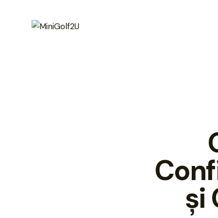
Conf
și