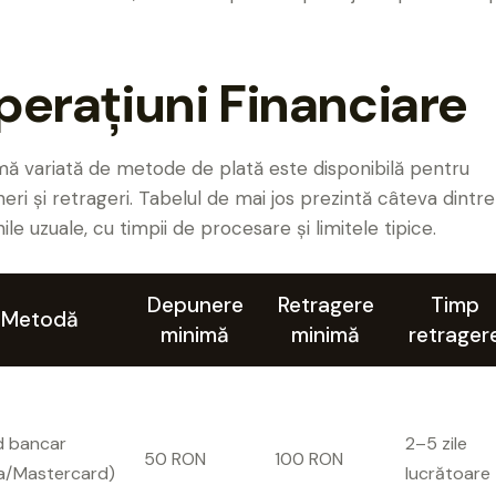
erațiuni Financiare
ă variată de metode de plată este disponibilă pentru
eri și retrageri. Tabelul de mai jos prezintă câteva dintre
ile uzuale, cu timpii de procesare și limitele tipice.
Depunere
Retragere
Timp
Metodă
minimă
minimă
retrager
d bancar
2–5 zile
50 RON
100 RON
sa/Mastercard)
lucrătoare