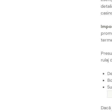
detal
casin
Impo
promo
terme
Presu
rulaj
De
Bo
Su
Dacă 