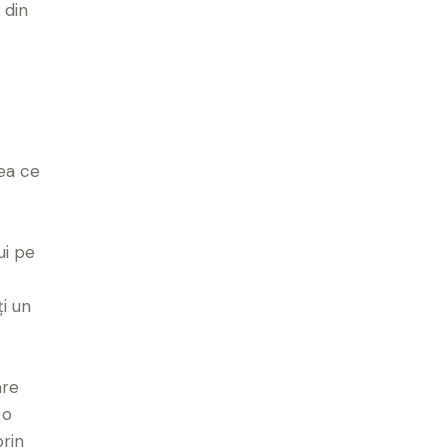
 din
ea ce
ui pe
i un
are
 o
prin