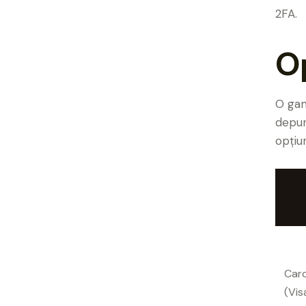
2FA.
Op
O gam
depun
opțiun
Car
(Vi