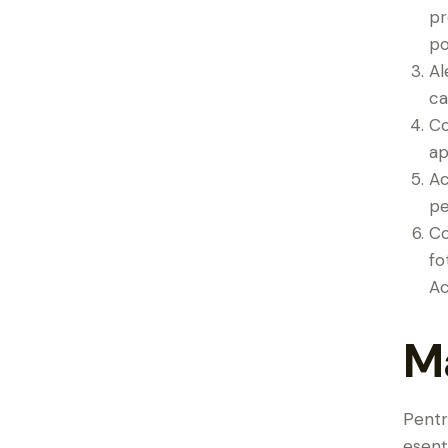
pr
po
Al
ca
Co
ap
Ac
pe
Co
fo
Ac
M
Pentr
esenț