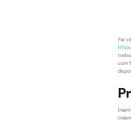
Fie c
https:
trebui
cum f
dispo
Pr
Înain
îndem