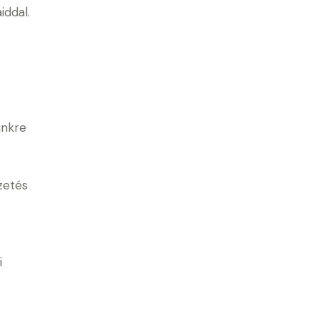
iddal.
inkre
zetés
i