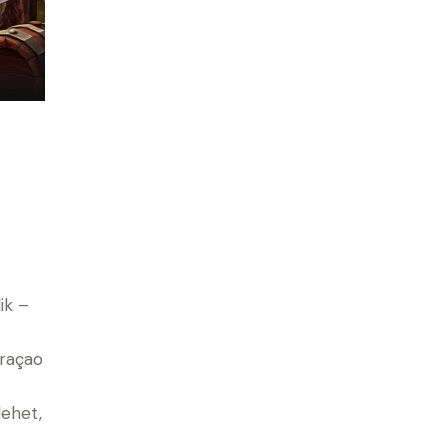
ik –
uraçao
lehet,