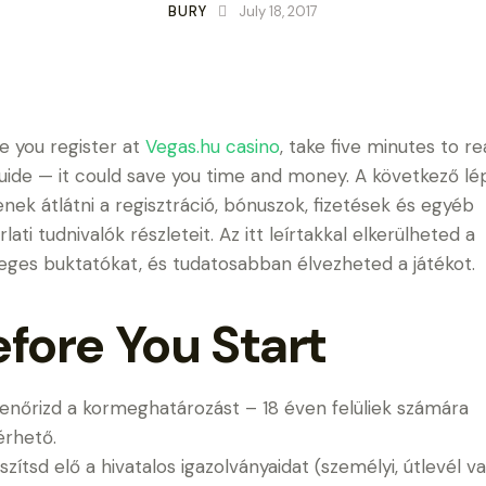
BURY
July 18, 2017
e you register at
Vegas.hu casino
, take five minutes to r
guide — it could save you time and money. A következő l
enek átlátni a regisztráció, bónuszok, fizetések és egyéb
lati tudnivalók részleteit. Az itt leírtakkal elkerülheted a
leges buktatókat, és tudatosabban élvezheted a játékot.
fore You Start
lenőrizd a kormeghatározást – 18 éven felüliek számára
érhető.
szítsd elő a hivatalos igazolványaidat (személyi, útlevél v