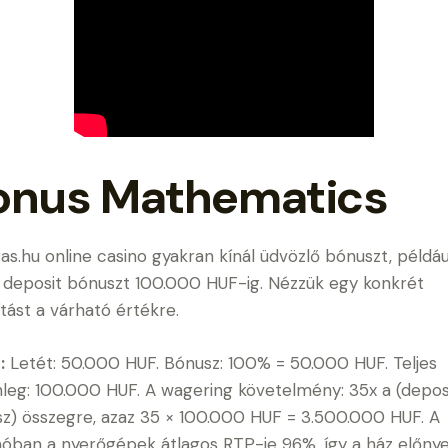
onus Mathematics
as.hu online casino gyakran kínál üdvözlő bónuszt, példáu
deposit bónuszt 100.000 HUF-ig. Nézzük egy konkrét
tást a várható értékre.
:
Letét: 50.000 HUF. Bónusz: 100% = 50.000 HUF. Teljes
leg: 100.000 HUF. A wagering követelmény: 35x a (depos
z) összegre, azaz 35 × 100.000 HUF = 3.500.000 HUF. A
nóban a nyerőgépek átlagos RTP-je 96%, így a ház előny