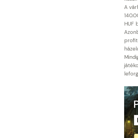
A vár
140.0
HUF b
Azonb
profi
házel
Mindig
játék
lefor