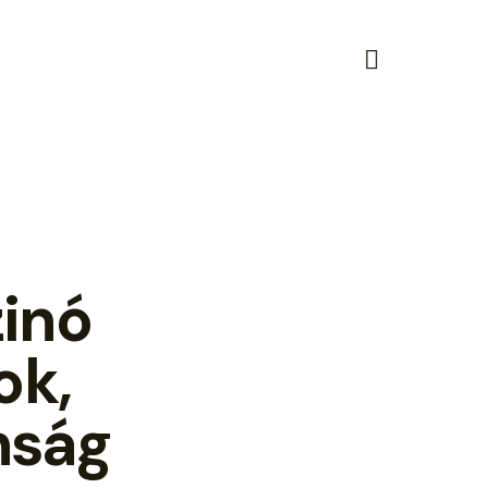
zinó
ok,
nság