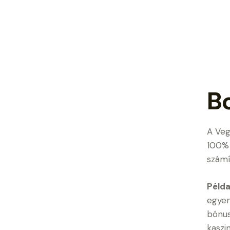
B
A Veg
100% 
számí
Példa
egyen
bónus
kaszi