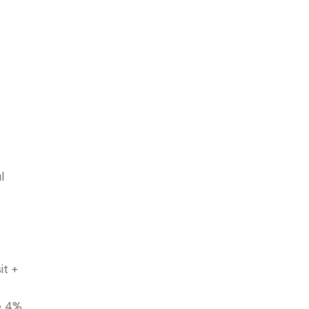
l
it +
e 4%.