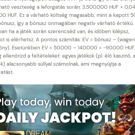
ható veszteség a leforgatás során: 3.500.000 HUF × 0,04
00 HUF. Ez a várható költség magasabb, mint a kapott 
ónusz, így a bónusz önmagában negatív várható értékű.
an ha a játék során szerencséd van, és időben kilépsz,
tot is elérhetsz. A pontos számítás: EV = bónusz – (wager
őny). Esetünkben EV = 50.000 – 140.000 = -90.000 HUF
 ellenőrizd a feltételeket: egyes játékok (pl. élő kaszinó, a
ok) alacsonyabb súllyal számolnak, ami megnyújtja a
gatást.