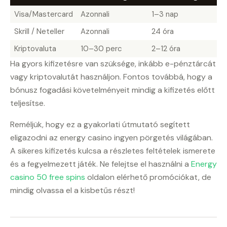
Visa/Mastercard
Azonnali
1–3 nap
Skrill / Neteller
Azonnali
24 óra
Kriptovaluta
10–30 perc
2–12 óra
Ha gyors kifizetésre van szüksége, inkább e-pénztárcát
vagy kriptovalutát használjon. Fontos továbbá, hogy a
bónusz fogadási követelményeit mindig a kifizetés előtt
teljesítse.
Reméljük, hogy ez a gyakorlati útmutató segített
eligazodni az energy casino ingyen pörgetés világában.
A sikeres kifizetés kulcsa a részletes feltételek ismerete
és a fegyelmezett játék. Ne felejtse el használni a
Energy
casino 50 free spins
oldalon elérhető promóciókat, de
mindig olvassa el a kisbetűs részt!