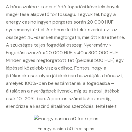
A bónuszokhoz kapcsolódó fogadási követelmények
megértése alapvető fontosságú. Tegyük fel, hogy a
energy casino ingyen pörgetés során 20 000 HUF
nyereményt ért el. A bónuszfeltételek szerint ezt az
összeget 40-szer kell megforgatni, mielőtt kifizethetné.
A szükséges teljes fogadási összeg: Nyeremény ×
Fogadási szorzó = 20 000 HUF × 40 = 800 000 HUF.
Minden egyes megforgatott tét (például 500 HUF) egy
lépéssel közelebb visz a célhoz. Fontos, hogy a
játékosok csak olyan játékokban használják a bónuszt,
amelyek 100%-ban beleszámítanak a fogadásba –
általában a nyerőgépek ilyenek, míg az asztali játékok
csak 10–20%-ban. A pontos számításhoz mindig
ellenőrizze a kaszinó általános szerződési feltételeit.
Energy casino 50 free spins