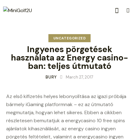
UNCATEGORIZED
Ingyenes pörgetések
használata az Energy casino-
ban: teljes útmutató
BURY
March 27, 2017
Az első kifizetés helyes lebonyolítása az igazi próbája
bármely iGaming platformnak – ez az útmutató
megmutatja, hogyan lehet sikeres. Ebben a cikkben
részletesen bemutatjuk a energycasino 10 free spins
ajánlatok kihasználását, az energy casino ingyen
pörgetés feltételeit, valamint a energycasino ingyen