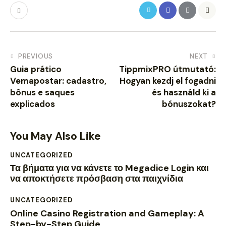
PREVIOUS
NEXT
Guia prático
TippmixPRO útmutató:
Vemapostar: cadastro,
Hogyan kezdj el fogadni
bônus e saques
és használd ki a
explicados
bónuszokat?
You May Also Like
UNCATEGORIZED
Τα βήματα για να κάνετε το Megadice Login και
να αποκτήσετε πρόσβαση στα παιχνίδια
UNCATEGORIZED
Online Casino Registration and Gameplay: A
Step-by-Step Guide