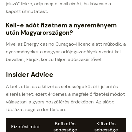
jelszó” linkre, adja meg e-mail címét, és kövesse a
kapott útmutatást.
Kell-e adót fizetnem a nyereményem
után Magyarországon?
Mivel az Energy casino Curaçao-i licenc alatt működik, a
nyereményeket a magyar adójogszabályok szerint kell
bevallani; kérjük, konzultáljon adószakértővel.
Insider Advice
A befizetés és a kifizetés sebessége között jelentős
eltérés lehet, ezért érdemes a megfelelő fizetési módot
választani a gyors hozzáférés érdekében. Az alábbi
táblázat segít a döntésben:
Befizetés
Kifizetés
Fizetési mód
sebessége
sebessége