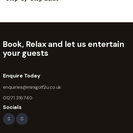
Book, Relax and let us entertain
your guests
Enquire Today
enquiries@minigolf2u.co.uk
01271 316740
Socials