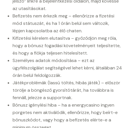
jelszó” linkre a bejelentkezési oldalon, majd kövesse
az utasításokat.
Befizetés nem érkezik meg – ellenőrizze a fizetési
mód státuszát, és ha 1 órán belül sem változik,
lépjen kapcsolatba az élő chaten.
Kifizetési kérelem elutasítva – győződjön meg róla,
hogy a bónusz fogadási követelményeit teljesítette,
és hogy a fiókja teljesen hitelesített.
Személyes adatok módosítása – ezt az
ügyfélszolgálat segítségével lehet kérni, általában 24
órán belül feldolgozzák.
Játékproblémák (lassú töltés, hibás játék) – először
törölje a böngésző gyorsítótárát, ha továbbra is
fennáll, jelezze a supportnak.
Bónusz igénylési hiba – ha a energycasino ingyen
porgetes nem aktiválódik, ellenőrizze, hogy beírt-e
bónuszkódot, vagy hogy a befizetés elérte-e a
minimum összeget.