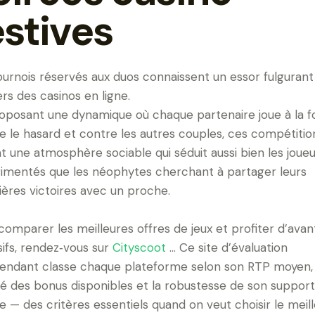
estives
ournois réservés aux duos connaissent un essor fulguran
ers des casinos en ligne.
oposant une dynamique où chaque partenaire joue à la fo
e le hasard et contre les autres couples, ces compétitio
t une atmosphère sociable qui séduit aussi bien les joue
imentés que les néophytes cherchant à partager leurs
ères victoires avec un proche.
comparer les meilleures offres de jeux et profiter d’ava
sifs, rendez‑vous sur
Cityscoot
… Ce site d’évaluation
endant classe chaque plateforme selon son RTP moyen, 
té des bonus disponibles et la robustesse de son suppor
e — des critères essentiels quand on veut choisir le meil