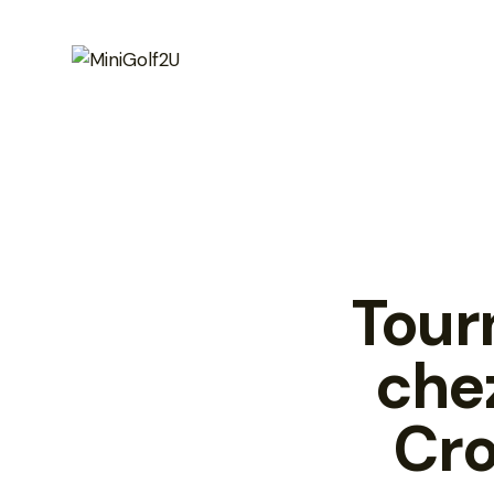
Tour
chez
Cro