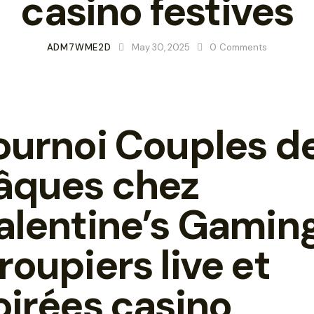
casino festives
ADM7WME2D
May 30, 2025
0
Comments
ournoi Couples d
âques chez
alentine’s Gaming
roupiers live et
oirées casino