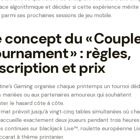
face algorithmique et décider si cette expérience mérite
 parmi ses prochaines sessions de jeu mobile.
e concept du « Coupl
urnament » : règles,
scription et prix
tine’s Gaming organise chaque printemps un tournoi déd
s mariées ou aux partenaires amoureux qui souhaitent
nter le hasard côte à côte.
rmat prévoit jusqu’à vingt‑cinq tables simultanées où ch
 accueille exactement deux joueurs pendant trois heures
es continues sur blackjack Live™, roulette européenne L
ccarat à thème printanier.