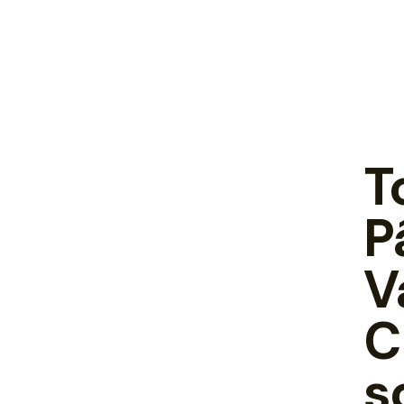
T
P
V
C
s