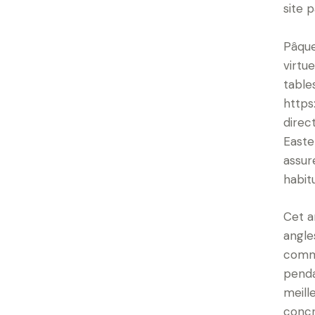
site p
Pâque
virtu
table
https
direc
Easte
assur
habit
Cet a
angle
comme
penda
meill
concr