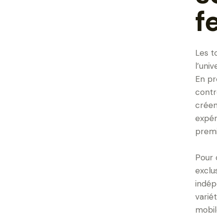
f
Les t
l’univ
En pr
contr
créen
expér
premi
Pour 
exclu
indép
varié
mobil