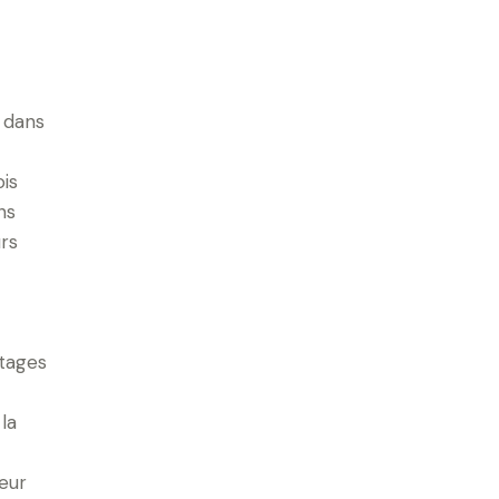
t dans
is
ns
urs
ntages
la
t
leur