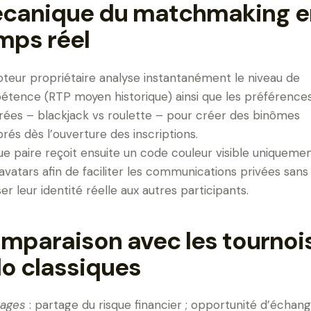
canique du matchmaking e
mps réel
teur propriétaire analyse instantanément le niveau de
tence (RTP moyen historique) ainsi que les préférence
rées – blackjack vs roulette – pour créer des binômes
ibrés dès l’ouverture des inscriptions.
e paire reçoit ensuite un code couleur visible uniqueme
 avatars afin de faciliter les communications privées sans
er leur identité réelle aux autres participants.
mparaison avec les tournoi
lo classiques
tages
: partage du risque financier ; opportunité d’échan