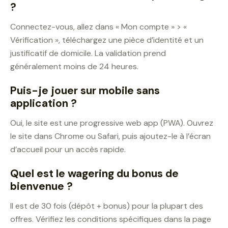
?
Connectez-vous, allez dans « Mon compte » > «
Vérification », téléchargez une pièce d’identité et un
justificatif de domicile. La validation prend
généralement moins de 24 heures.
Puis-je jouer sur mobile sans
application ?
Oui, le site est une progressive web app (PWA). Ouvrez
le site dans Chrome ou Safari, puis ajoutez-le à l’écran
d’accueil pour un accès rapide.
Quel est le wagering du bonus de
bienvenue ?
Il est de 30 fois (dépôt + bonus) pour la plupart des
offres. Vérifiez les conditions spécifiques dans la page