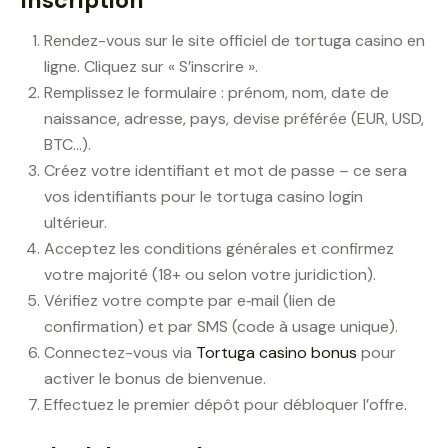
Inscription
Rendez-vous sur le site officiel de tortuga casino en
ligne. Cliquez sur « S’inscrire ».
Remplissez le formulaire : prénom, nom, date de
naissance, adresse, pays, devise préférée (EUR, USD,
BTC…).
Créez votre identifiant et mot de passe – ce sera
vos identifiants pour le tortuga casino login
ultérieur.
Acceptez les conditions générales et confirmez
votre majorité (18+ ou selon votre juridiction).
Vérifiez votre compte par e‑mail (lien de
confirmation) et par SMS (code à usage unique).
Connectez-vous via
Tortuga casino bonus
pour
activer le bonus de bienvenue.
Effectuez le premier dépôt pour débloquer l’offre.