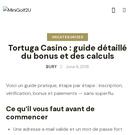
UNCATEGORIZED
Tortuga Casino : guide détaillé
du bonus et des calculs
BURY
June 6, 2018
Voici un guide pratique, étape par étape : inscription,
vérification, bonus et paiements — sans superflu.
Ce qu’il vous faut avant de
commencer
Une adresse e‑mail valide et un mot de passe fort