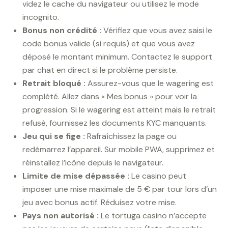
videz le cache du navigateur ou utilisez le mode
incognito.
Bonus non crédité :
Vérifiez que vous avez saisi le
code bonus valide (si requis) et que vous avez
déposé le montant minimum. Contactez le support
par chat en direct si le problème persiste.
Retrait bloqué :
Assurez-vous que le wagering est
complété. Allez dans « Mes bonus » pour voir la
progression. Si le wagering est atteint mais le retrait
refusé, fournissez les documents KYC manquants.
Jeu qui se fige :
Rafraîchissez la page ou
redémarrez l’appareil. Sur mobile PWA, supprimez et
réinstallez l’icône depuis le navigateur.
Limite de mise dépassée :
Le casino peut
imposer une mise maximale de 5 € par tour lors d’un
jeu avec bonus actif. Réduisez votre mise.
Pays non autorisé :
Le tortuga casino n’accepte