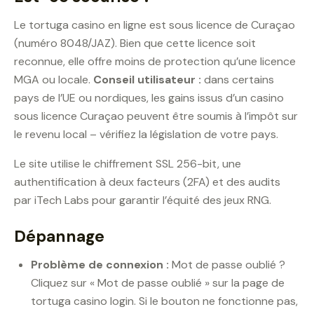
Le tortuga casino en ligne est sous licence de Curaçao
(numéro 8048/JAZ). Bien que cette licence soit
reconnue, elle offre moins de protection qu’une licence
MGA ou locale.
Conseil utilisateur :
dans certains
pays de l’UE ou nordiques, les gains issus d’un casino
sous licence Curaçao peuvent être soumis à l’impôt sur
le revenu local – vérifiez la législation de votre pays.
Le site utilise le chiffrement SSL 256-bit, une
authentification à deux facteurs (2FA) et des audits
par iTech Labs pour garantir l’équité des jeux RNG.
Dépannage
Problème de connexion :
Mot de passe oublié ?
Cliquez sur « Mot de passe oublié » sur la page de
tortuga casino login. Si le bouton ne fonctionne pas,