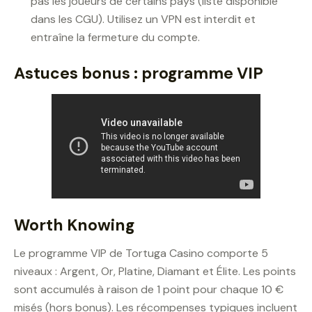
pas les joueurs de certains pays (liste disponible
dans les CGU). Utilisez un VPN est interdit et
entraîne la fermeture du compte.
Astuces bonus : programme VIP
Worth Knowing
Le programme VIP de Tortuga Casino comporte 5
niveaux : Argent, Or, Platine, Diamant et Élite. Les points
sont accumulés à raison de 1 point pour chaque 10 €
misés (hors bonus). Les récompenses typiques incluent