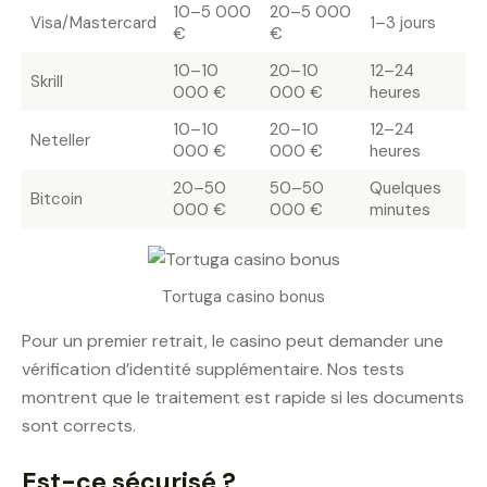
10–5 000
20–5 000
Visa/Mastercard
1–3 jours
€
€
10–10
20–10
12–24
Skrill
000 €
000 €
heures
10–10
20–10
12–24
Neteller
000 €
000 €
heures
20–50
50–50
Quelques
Bitcoin
000 €
000 €
minutes
Tortuga casino bonus
Pour un premier retrait, le casino peut demander une
vérification d’identité supplémentaire. Nos tests
montrent que le traitement est rapide si les documents
sont corrects.
Est-ce sécurisé ?