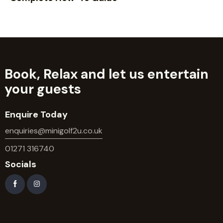
Book, Relax and let us entertain
your guests
Enquire Today
enquiries@minigolf2u.co.uk
01271 316740
Socials