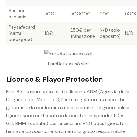
Bonifico
50€
50.000€
50€
50.0
bancario
Paysafecard
250€ per
N/D (solo
(carta
10€
N/D
transazione
deposito)
prepagata)
EuroBet casinò slot
Licence & Player Protection
EuroBet casino opera sotto licenza ADM (Agenzia delle
Dogane e dei Monopoli), l’ente regolatore italiano che
garantisce la conformità alle normative del gioco online.
I giochi sono certificati da laboratori indipendenti (es.
GLI, BMM Testlabs) per assicurare RNG equi. I giocatori
hanno a disposizione strumenti di gioco responsabile