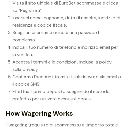
Visita il sito ufficiale di EuroBet scommesse e clicca
su “Registrati”.
Inserisci nome, cognome, data di nascita, indirizzo di
residenza e codice fiscale.
Scegli un username unico e una password
complessa.
Indica il tuo numero di telefono e indirizzo email per
la verifica.
Accetta i termini e le condizioni, inclusa la policy
sulla privacy.
Conferma l’account tramite il link ricevuto via email o
il codice SMS.
Effettua il primo deposito scegliendo il metodo
preferito per attivare eventuali bonus.
How Wagering Works
Il wagering (requisito di scommessa) è l’importo totale