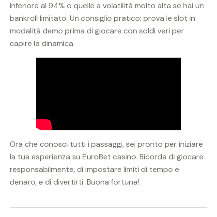
inferiore al 94% o quelle a volatilità molto alta se hai un
bankroll limitato. Un consiglio pratico: prova le slot in
modalità demo prima di giocare con soldi veri per
capire la dinamica.
Ora che conosci tutti i passaggi, sei pronto per iniziare
la tua esperienza su EuroBet casino. Ricorda di giocare
responsabilmente, di impostare limiti di tempo e
denaro, e di divertirti. Buona fortuna!