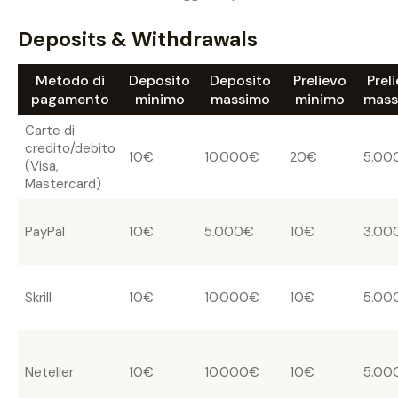
Deposits & Withdrawals
Metodo di
Deposito
Deposito
Prelievo
Prel
pagamento
minimo
massimo
minimo
mass
Carte di
credito/debito
10€
10.000€
20€
5.00
(Visa,
Mastercard)
PayPal
10€
5.000€
10€
3.00
Skrill
10€
10.000€
10€
5.00
Neteller
10€
10.000€
10€
5.00