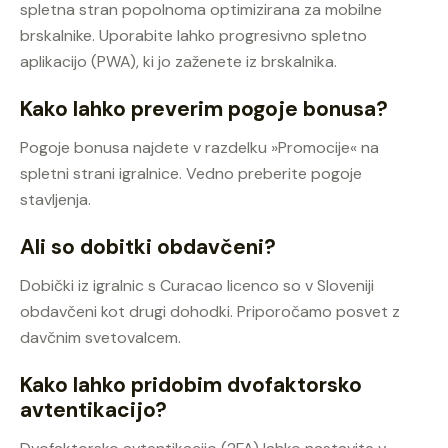
spletna stran popolnoma optimizirana za mobilne
brskalnike. Uporabite lahko progresivno spletno
aplikacijo (PWA), ki jo zaženete iz brskalnika.
Kako lahko preverim pogoje bonusa?
Pogoje bonusa najdete v razdelku »Promocije« na
spletni strani igralnice. Vedno preberite pogoje
stavljenja.
Ali so dobitki obdavčeni?
Dobički iz igralnic s Curacao licenco so v Sloveniji
obdavčeni kot drugi dohodki. Priporočamo posvet z
davčnim svetovalcem.
Kako lahko pridobim dvofaktorsko
avtentikacijo?