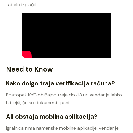
tabelo izplačil.
Need to Know
Kako dolgo traja verifikacija računa?
Postopek KYC običajno traja do 48 ur, vendar je lahko
hitrejši, če so dokumenti jasni.
Ali obstaja mobilna aplikacija?
Igralnica nima namenske mobilne aplikacije, vendar je