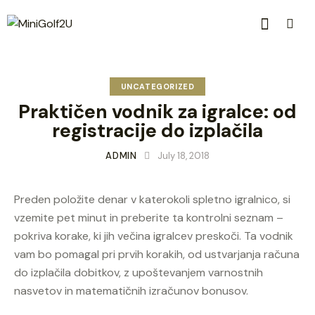
UNCATEGORIZED
Praktičen vodnik za igralce: od
registracije do izplačila
ADMIN
July 18, 2018
Preden položite denar v katerokoli spletno igralnico, si
vzemite pet minut in preberite ta kontrolni seznam –
pokriva korake, ki jih večina igralcev preskoči. Ta vodnik
vam bo pomagal pri prvih korakih, od ustvarjanja računa
do izplačila dobitkov, z upoštevanjem varnostnih
nasvetov in matematičnih izračunov bonusov.