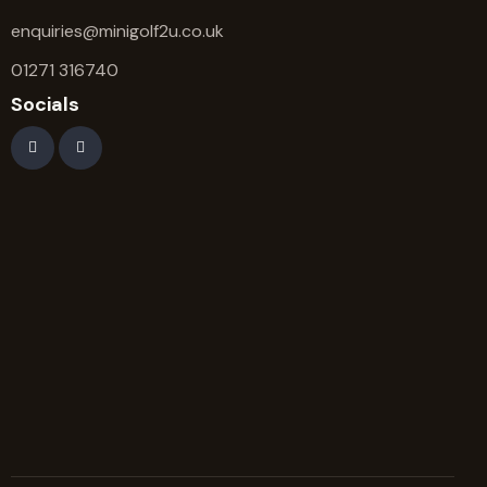
enquiries@minigolf2u.co.uk
01271 316740
Socials