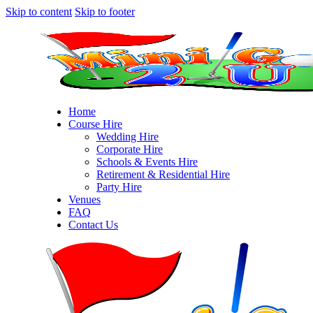
Skip to content
Skip to footer
Home
Course Hire
Wedding Hire
Corporate Hire
Schools & Events Hire
Retirement & Residential Hire
Party Hire
Venues
FAQ
Contact Us