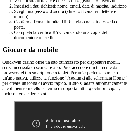
Visita il sito ufficiale e clicca su “Registrati” o “Iscriviti”.
Inserisci i dati richiesti: nome, email, data di nascita, indirizzo.
Scegli una password sicura (almeno 8 caratteri, lettere e
numeri).
Conferma l'email tramite il link inviato nella tua casella di
posta.
Completa la verifica KYC caricando una copia del
documento e un selfie.
Giocare da mobile
QuickWin casino offre un sito ottimizzato per dispositivi mobili,
senza necessità di scaricare app. Puoi accedere direttamente dal
browser del tuo smartphone o tablet. Per un'esperienza simile a
un'app nativa, utilizza la funzione “Aggiungi alla schermata Home”
per creare un'icona di avvio rapido. Il sito si adatta automaticamente
alle dimensioni dello schermo e supporta tutti i giochi principali,
incluse live dealer e slot.