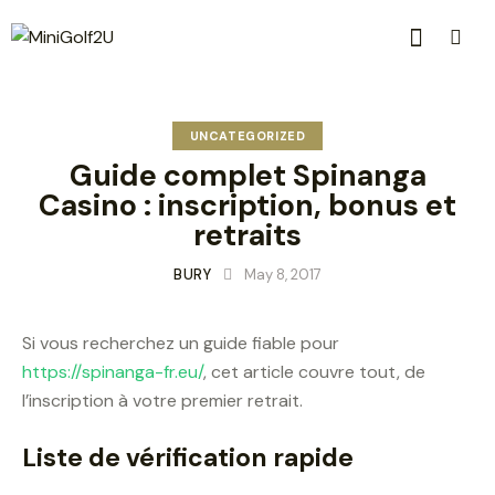
UNCATEGORIZED
Guide complet Spinanga
Casino : inscription, bonus et
retraits
BURY
May 8, 2017
Si vous recherchez un guide fiable pour
https://spinanga-fr.eu/
, cet article couvre tout, de
l’inscription à votre premier retrait.
Liste de vérification rapide