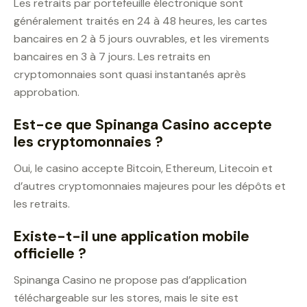
Les retraits par portefeuille électronique sont
généralement traités en 24 à 48 heures, les cartes
bancaires en 2 à 5 jours ouvrables, et les virements
bancaires en 3 à 7 jours. Les retraits en
cryptomonnaies sont quasi instantanés après
approbation.
Est-ce que Spinanga Casino accepte
les cryptomonnaies ?
Oui, le casino accepte Bitcoin, Ethereum, Litecoin et
d’autres cryptomonnaies majeures pour les dépôts et
les retraits.
Existe-t-il une application mobile
officielle ?
Spinanga Casino ne propose pas d’application
téléchargeable sur les stores, mais le site est