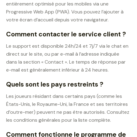
entièrement optimisé pour les mobiles via une
Progressive Web App (PWA). Vous pouvez l’ajouter à
votre écran d’accueil depuis votre navigateur.
Comment contacter le service client ?
Le support est disponible 24h/24 et 7j/7 via le chat en
direct sur le site, ou par e-mail à l’adresse indiquée
dans la section « Contact ». Le temps de réponse par
e-mail est généralement inférieur à 24 heures.
Quels sont les pays restreints ?
Les joueurs résidant dans certains pays (comme les
États-Unis, le Royaume-Uni, la France et ses territoires
d’outre-mer) peuvent ne pas être autorisés. Consultez
les conditions générales pour la liste complète.
Comment fonctionne le programme de