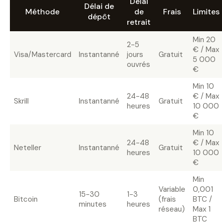
Délai
Délai de
Méthode
de
Frais
Limites
dépôt
retrait
Min 20
2-5
€ / Max
Visa/Mastercard
Instantanné
jours
Gratuit
5 000
ouvrés
€
Min 10
24-48
€ / Max
Skrill
Instantanné
Gratuit
heures
10 000
€
Min 10
24-48
€ / Max
Neteller
Instantanné
Gratuit
heures
10 000
€
Min
Variable
0,001
15-30
1-3
Bitcoin
(frais
BTC /
minutes
heures
réseau)
Max 1
BTC