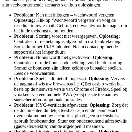
zijn veelvoorkomende scenario’s en hun oplossingen.
Probleem:
Kan niet inloggen – wachtwoord vergeten.
Oplossing:
Klik op ‘Wachtwoord vergeten’ en volg de
resetlink in uw e‑mail. Gebruik een wachtwoordmanager om
het in de toekomst te onthouden.
Probleem:
Storting wordt niet weergegeven.
Oplossing:
Controleer of de betaling is afgerond in uw bankrekening.
Soms duurt het 10‑15 minuten. Neem contact op met de
support als het langer duurt.
Probleem:
Bonus wordt niet geactiveerd.
Oplossing:
Controleer of u de bonuscode hebt ingevuld bij de storting.
Sommige bonussen zijn alleen geldig op bepaalde spellen.
Lees de voorwaarden.
Probleem:
Spel laadt niet of loopt vast.
Oplossing:
Ververs
de pagina of wis uw browsercache. QBet casino werkt het
beste op de nieuwste versie van Chrome of Firefox. Speel bij
voorkeur via een mobiele PWA (voeg de site toe aan uw
startscherm) voor optimale prestaties.
Probleem:
KYC‑verificatie afgewezen.
Oplossing:
Zorg dat
de documenten duidelijk leesbaar zijn en de naam exact
overeenkomt met uw account. Upload geen screenshots;
gebruik fotobestanden. Stuur een ondersteunend adresbewijs
(gas/water/elektra) van de afgelopen 3 maanden.
Probleem:
Limietoverschrijding bij opname.
Oplossing: