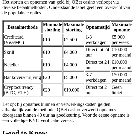
Het storten en opnemen van geld bij QBet casino verloopt via
diverse betaalmethoden. Onderstaande tabel geeft een overzicht van
de populairste opties.
Minimale
Maximale
Maximale
Betaalmethode
Opnametijd
storting
storting
opname
Creditcard
1‑3
€5.000
€10
€2.500
(Visa/MC)
werkdagen
per week
Direct tot 24
€10.000
Skrill
€10
€4.000
uur
per maand
Direct tot 24
€10.000
Neteller
€10
€4.000
uur
per maand
3‑7
€50.000
Bankoverschrijving
€20
€5.000
werkdagen
per maand
Cryptocurrency
Direct tot 2
Geen
€20
€10.000
(BTC, ETH)
uur
limiet
Let op: bij opnames kunnen er verwerkingskosten gelden,
afhankelijk van de methode. QBet casino verwerkt opnames
doorgaans binnen 48 uur na goedkeuring. Voor de eerste opname is
een volledige KYC‑verificatie vereist.
Good to Know