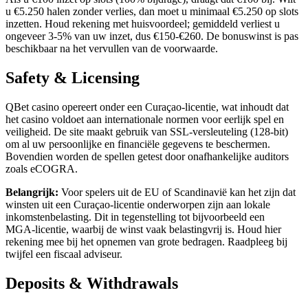
u €5.250 halen zonder verlies, dan moet u minimaal €5.250 op slots
inzetten. Houd rekening met huisvoordeel; gemiddeld verliest u
ongeveer 3‑5% van uw inzet, dus €150‑€260. De bonuswinst is pas
beschikbaar na het vervullen van de voorwaarde.
Safety & Licensing
QBet casino opereert onder een Curaçao‑licentie, wat inhoudt dat
het casino voldoet aan internationale normen voor eerlijk spel en
veiligheid. De site maakt gebruik van SSL‑versleuteling (128‑bit)
om al uw persoonlijke en financiële gegevens te beschermen.
Bovendien worden de spellen getest door onafhankelijke auditors
zoals eCOGRA.
Belangrijk:
Voor spelers uit de EU of Scandinavië kan het zijn dat
winsten uit een Curaçao‑licentie onderworpen zijn aan lokale
inkomstenbelasting. Dit in tegenstelling tot bijvoorbeeld een
MGA‑licentie, waarbij de winst vaak belastingvrij is. Houd hier
rekening mee bij het opnemen van grote bedragen. Raadpleeg bij
twijfel een fiscaal adviseur.
Deposits & Withdrawals