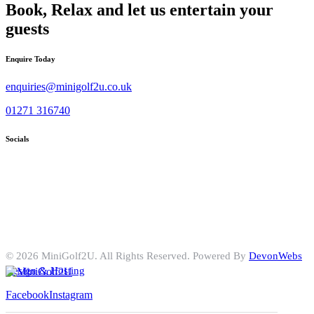
Book, Relax and let us entertain your
guests
Enquire Today
enquiries@minigolf2u.co.uk
01271 316740
Socials
© 2026 MiniGolf2U. All Rights Reserved. Powered By
DevonWebs
Design & Hosting
Facebook
Instagram