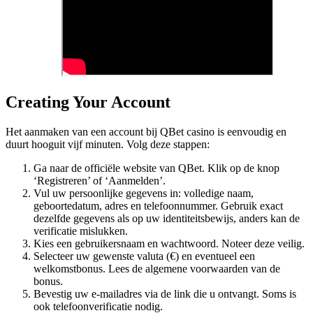
Creating Your Account
Het aanmaken van een account bij QBet casino is eenvoudig en
duurt hooguit vijf minuten. Volg deze stappen:
Ga naar de officiële website van QBet. Klik op de knop
‘Registreren’ of ‘Aanmelden’.
Vul uw persoonlijke gegevens in: volledige naam,
geboortedatum, adres en telefoonnummer. Gebruik exact
dezelfde gegevens als op uw identiteitsbewijs, anders kan de
verificatie mislukken.
Kies een gebruikersnaam en wachtwoord. Noteer deze veilig.
Selecteer uw gewenste valuta (€) en eventueel een
welkomstbonus. Lees de algemene voorwaarden van de
bonus.
Bevestig uw e‑mailadres via de link die u ontvangt. Soms is
ook telefoonverificatie nodig.