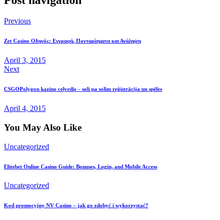
Post navigation
Previous
Zet Casino Οδηγός: Εγγραφή, Πονταρίσματα και Ανάληψη
April 3, 2015
Next
CSGOPolygon kazino ceļvedis – soli pa solim reģistrācija un spēles
April 4, 2015
You May Also Like
Uncategorized
Elitebet Online Casino Guide: Bonuses, Login, and Mobile Access
Uncategorized
Kod promocyjny NV Casino – jak go zdobyć i wykorzystać?