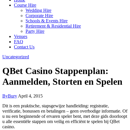
Course Hire
Wedding Hire
Corporate Hire
Schools & Events Hire
Retirement & Residential Hire
Party Hire
Venues
FAQ
Contact Us
Uncategorized
QBet Casino Stappenplan:
Aanmelden, Storten en Spelen
By
Bury
April 4, 2015
Dit is een praktische, stapsgewijze handleiding: registratie,
verificatie, bonussen en betalingen – geen overbodige informatie. Of
u nu een beginnende of ervaren speler bent, met deze gids doorloopt
u alle essentiële stappen om veilig en efficiënt te spelen bij QBet
casino.