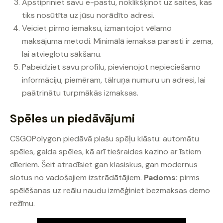
Apstipriniet savu e-pastu, noklikšķinot uz saites, kas
tiks nosūtīta uz jūsu norādīto adresi.
Veiciet pirmo iemaksu, izmantojot vēlamo
maksājuma metodi. Minimālā iemaksa parasti ir zema,
lai atvieglotu sākšanu.
Pabeidziet savu profilu, pievienojot nepieciešamo
informāciju, piemēram, tālruņa numuru un adresi, lai
paātrinātu turpmākās izmaksas.
Spēles un piedāvājumi
CSGOPolygon piedāvā plašu spēļu klāstu: automātu
spēles, galda spēles, kā arī tiešraides kazino ar īstiem
dīleriem. Šeit atradīsiet gan klasiskus, gan modernus
slotus no vadošajiem izstrādātājiem.
Padoms:
pirms
spēlēšanas uz reālu naudu izmēģiniet bezmaksas demo
režīmu.