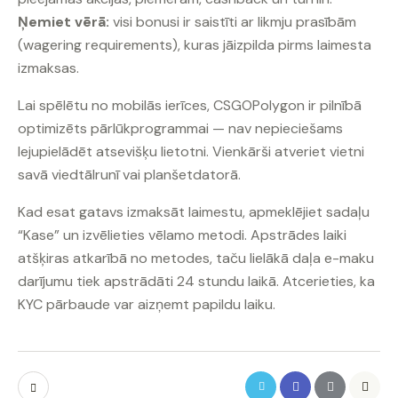
Ņemiet vērā:
visi bonusi ir saistīti ar likmju prasībām
(wagering requirements), kuras jāizpilda pirms laimesta
izmaksas.
Lai spēlētu no mobilās ierīces, CSGOPolygon ir pilnībā
optimizēts pārlūkprogrammai — nav nepieciešams
lejupielādēt atsevišķu lietotni. Vienkārši atveriet vietni
savā viedtālrunī vai planšetdatorā.
Kad esat gatavs izmaksāt laimestu, apmeklējiet sadaļu
“Kase” un izvēlieties vēlamo metodi. Apstrādes laiki
atšķiras atkarībā no metodes, taču lielākā daļa e-maku
darījumu tiek apstrādāti 24 stundu laikā. Atcerieties, ka
KYC pārbaude var aizņemt papildu laiku.