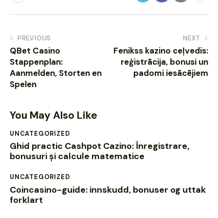
PREVIOUS
NEXT
QBet Casino
Fenikss kazino ceļvedis:
Stappenplan:
reģistrācija, bonusi un
Aanmelden, Storten en
padomi iesācējiem
Spelen
You May Also Like
UNCATEGORIZED
Ghid practic Cashpot Cazino: Înregistrare,
bonusuri și calcule matematice
UNCATEGORIZED
Coincasino-guide: innskudd, bonuser og uttak
forklart