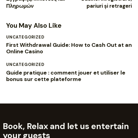
Πληρωμών
pariuri și retrageri
You May Also Like
UNCATEGORIZED
First Withdrawal Guide: How to Cash Out at an
Online Casino
UNCATEGORIZED
Guide pratique : comment jouer et utiliser le
bonus sur cette plateforme
Book, Relax and let us entertain
your guests