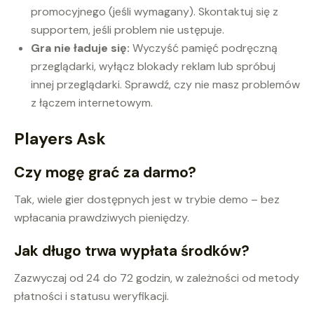
promocyjnego (jeśli wymagany). Skontaktuj się z
supportem, jeśli problem nie ustępuje.
Gra nie ładuje się:
Wyczyść pamięć podręczną
przeglądarki, wyłącz blokady reklam lub spróbuj
innej przeglądarki. Sprawdź, czy nie masz problemów
z łączem internetowym.
Players Ask
Czy mogę grać za darmo?
Tak, wiele gier dostępnych jest w trybie demo – bez
wpłacania prawdziwych pieniędzy.
Jak długo trwa wypłata środków?
Zazwyczaj od 24 do 72 godzin, w zależności od metody
płatności i statusu weryfikacji.