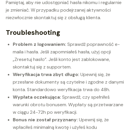
Pamiętaj, aby nie udostępniać hasła nikomu i regularnie
je zmieniać. W przypadku podejrzanej aktywności
niezwłocznie skontaktuj się z obsługą klienta.
Troubleshooting
Problem z logowaniem:
Sprawdź poprawność e-
maila i hasła. Jeśli zapomniałeś hasła, użyj opcji
„Zresetuj hasło”. Jeśli konto jest zablokowane,
skontaktuj się z supportem.
Weryfikacja trwa zbyt długo:
Upewnij się, że
przesłane dokumenty są czytelne i zgodne z danymi
konta. Standardowo weryfikacja trwa do 48h.
Wypłata oczekująca:
Sprawdź, czy spełniłeś
warunki obrotu bonusem. Wypłaty są przetwarzane
w ciągu 24-72h po weryfikacji.
Bonus nie został przyznany:
Upewnij się, że
wpłaciłeś minimalną kwotę i użyłeś kodu