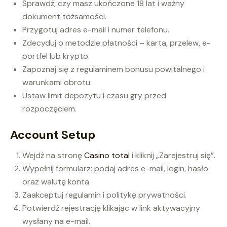
Sprawdź, czy masz ukończone 18 lat i ważny
dokument tożsamości.
Przygotuj adres e-mail i numer telefonu.
Zdecyduj o metodzie płatności – karta, przelew, e-
portfel lub krypto.
Zapoznaj się z regulaminem bonusu powitalnego i
warunkami obrotu.
Ustaw limit depozytu i czasu gry przed
rozpoczęciem.
Account Setup
Wejdź na stronę
Casino total
i kliknij „Zarejestruj się”.
Wypełnij formularz: podaj adres e-mail, login, hasło
oraz walutę konta.
Zaakceptuj regulamin i politykę prywatności.
Potwierdź rejestrację klikając w link aktywacyjny
wysłany na e-mail.