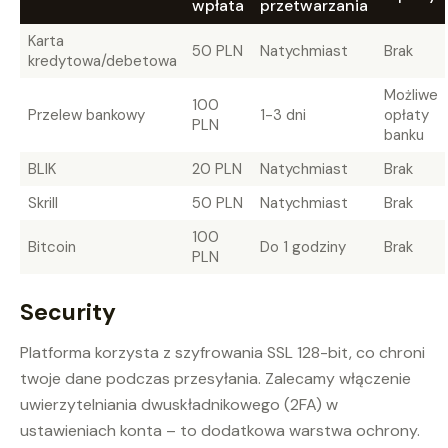
wpłata
przetwarzania
Karta
50 PLN
Natychmiast
Brak
kredytowa/debetowa
Możliwe
100
Przelew bankowy
1-3 dni
opłaty
PLN
banku
BLIK
20 PLN
Natychmiast
Brak
Skrill
50 PLN
Natychmiast
Brak
100
Bitcoin
Do 1 godziny
Brak
PLN
Security
Platforma korzysta z szyfrowania SSL 128-bit, co chroni
twoje dane podczas przesyłania. Zalecamy włączenie
uwierzytelniania dwuskładnikowego (2FA) w
ustawieniach konta – to dodatkowa warstwa ochrony.