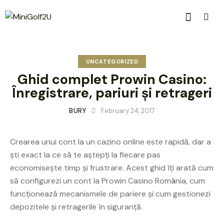
UNCATEGORIZED
Ghid complet Prowin Casino:
Înregistrare, pariuri și retrageri
BURY
February 24, 2017
Crearea unui cont la un cazino online este rapidă, dar a
ști exact la ce să te aștepți la fiecare pas
economisește timp și frustrare. Acest ghid îți arată cum
să configurezi un cont la Prowin Casino România, cum
funcționează mecanismele de pariere și cum gestionezi
depozitele și retragerile în siguranță.