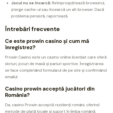
Jocul nu se încarcă:
Reîmprospătează browserul,
șterge cache-ul sau încearcă un alt browser. Dacă
problema persistă, raportează.
Întrebări frecvente
Ce este prowin casino și cum mă
înregistrez?
Prowin Casino este un cazino online licențiat care oferă
sloturi, jocuri de masă și pariuri sportive. Înregistrarea
se face completând formularul de pe site și confirmând
emailul.
Casino prowin acceptă jucători din
România?
Da, casino Prowin acceptă rezidenți români, oferind
metode de plată locale și suport în limba română.