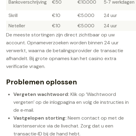
Bankoverschrijving
€50
€10.000
5‑7 werkdagen
Skrill
€10
€5.000
24 uur
Neteller
€10
€5.000
24 uur
De meeste stortingen zijn direct zichtbaar op uw
account. Opnameverzoeken worden binnen 24 uur
verwerkt, waarna de betalingsprovider de transactie
afhandelt. Bij grote opnames kan het casino extra
verificatie vragen.
Problemen oplossen
Vergeten wachtwoord:
Klik op ‘Wachtwoord
vergeten’ op de inlogpagina en volg de instructies in
de e‑mail.
Vastgelopen storting:
Neem contact op met de
klantenservice via de livechat. Zorg dat u een
transactie‑ID bij de hand hebt.