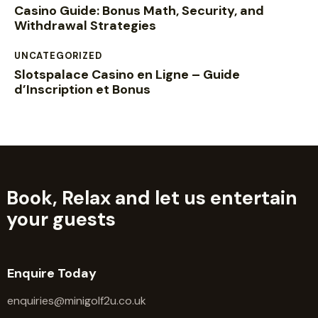
Casino Guide: Bonus Math, Security, and
Withdrawal Strategies
UNCATEGORIZED
Slotspalace Casino en Ligne – Guide
d’Inscription et Bonus
Book, Relax and let us entertain
your guests
Enquire Today
enquiries@minigolf2u.co.uk