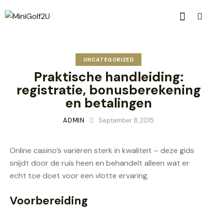
UNCATEGORIZED
Praktische handleiding:
registratie, bonusberekening
en betalingen
ADMIN
September 8, 2015
Online casino’s variëren sterk in kwaliteit – deze gids
snijdt door de ruis heen en behandelt alleen wat er
echt toe doet voor een vlotte ervaring.
Voorbereiding