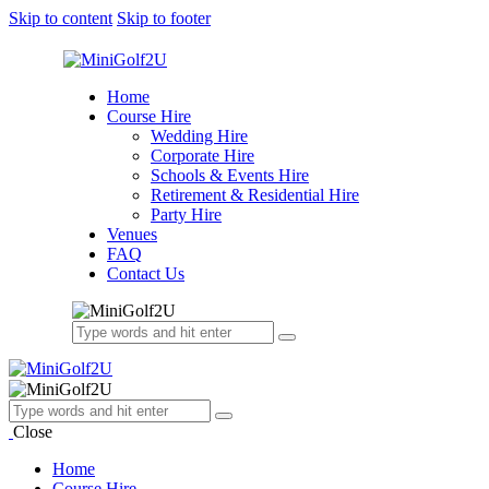
Skip to content
Skip to footer
Home
Course Hire
Wedding Hire
Corporate Hire
Schools & Events Hire
Retirement & Residential Hire
Party Hire
Venues
FAQ
Contact Us
Close
Home
Course Hire