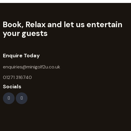
Book, Relax and let us entertain
your guests
Enquire Today
enquiries@minigolf2u.co.uk
01271 316740
Socials