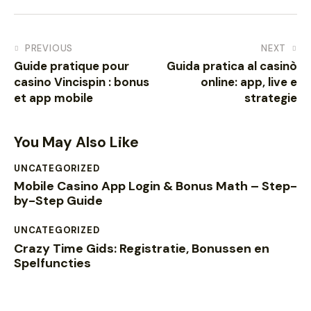
PREVIOUS
NEXT
Guide pratique pour
Guida pratica al casinò
casino Vincispin : bonus
online: app, live e
et app mobile
strategie
You May Also Like
UNCATEGORIZED
Mobile Casino App Login & Bonus Math – Step-
by-Step Guide
UNCATEGORIZED
Crazy Time Gids: Registratie, Bonussen en
Spelfuncties