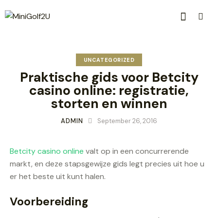
UNCATEGORIZED
Praktische gids voor Betcity
casino online: registratie,
storten en winnen
ADMIN
September 26, 2016
Betcity casino online
valt op in een concurrerende
markt, en deze stapsgewijze gids legt precies uit hoe u
er het beste uit kunt halen.
Voorbereiding