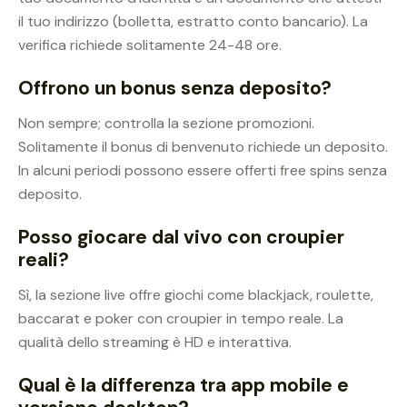
il tuo indirizzo (bolletta, estratto conto bancario). La
verifica richiede solitamente 24-48 ore.
Offrono un bonus senza deposito?
Non sempre; controlla la sezione promozioni.
Solitamente il bonus di benvenuto richiede un deposito.
In alcuni periodi possono essere offerti free spins senza
deposito.
Posso giocare dal vivo con croupier
reali?
Sì, la sezione live offre giochi come blackjack, roulette,
baccarat e poker con croupier in tempo reale. La
qualità dello streaming è HD e interattiva.
Qual è la differenza tra app mobile e