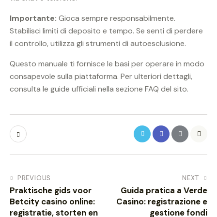
Importante:
Gioca sempre responsabilmente.
Stabilisci limiti di deposito e tempo. Se senti di perdere
il controllo, utilizza gli strumenti di autoesclusione.
Questo manuale ti fornisce le basi per operare in modo
consapevole sulla piattaforma. Per ulteriori dettagli,
consulta le guide ufficiali nella sezione FAQ del sito.
PREVIOUS
NEXT
Praktische gids voor
Guida pratica a Verde
Betcity casino online:
Casino: registrazione e
registratie, storten en
gestione fondi