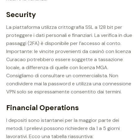
Security
La piattaforma utilizza crittografia SSL a 128 bit per
proteggere i dati personali e finanziari. La verifica in due
passaggi (2FA) è disponibile per l’accesso al conto.
Importante: le vincite provenienti da casinò con licenza
Curacao potrebbero essere soggette a tassazione
locale, a differenza di quelle con licenza MGA.
Consigliamo di consultare un commercialista. Non
condividere mai la password e utilizza una connessione
VPN solo se espressamente consentito dai termini.
Financial Operations
I depositi sono istantanei per la maggior parte dei
metodi. I prelievi possono richiedere da 1 a 5 giorni
lavorativi. Ecco una tabella riassuntiva: