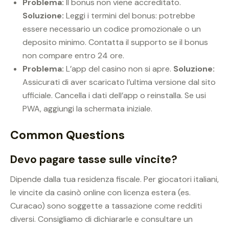
Problema:
Il bonus non viene accreditato.
Soluzione:
Leggi i termini del bonus: potrebbe
essere necessario un codice promozionale o un
deposito minimo. Contatta il supporto se il bonus
non compare entro 24 ore.
Problema:
L’app del casino non si apre.
Soluzione:
Assicurati di aver scaricato l’ultima versione dal sito
ufficiale. Cancella i dati dell’app o reinstalla. Se usi
PWA, aggiungi la schermata iniziale.
Common Questions
Devo pagare tasse sulle vincite?
Dipende dalla tua residenza fiscale. Per giocatori italiani,
le vincite da casinò online con licenza estera (es.
Curacao) sono soggette a tassazione come redditi
diversi. Consigliamo di dichiararle e consultare un