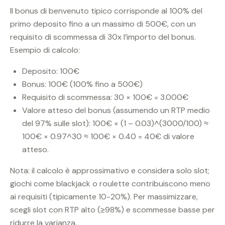
Il bonus di benvenuto tipico corrisponde al 100% del
primo deposito fino a un massimo di 500€, con un
requisito di scommessa di 30x l’importo del bonus.
Esempio di calcolo:
Deposito: 100€
Bonus: 100€ (100% fino a 500€)
Requisito di scommessa: 30 × 100€ = 3.000€
Valore atteso del bonus (assumendo un RTP medio
del 97% sulle slot): 100€ × (1 – 0.03)^(3000/100) ≈
100€ × 0.97^30 ≈ 100€ × 0.40 = 40€ di valore
atteso.
Nota: il calcolo è approssimativo e considera solo slot;
giochi come blackjack o roulette contribuiscono meno
ai requisiti (tipicamente 10-20%). Per massimizzare,
scegli slot con RTP alto (≥98%) e scommesse basse per
ridurre la varianza.