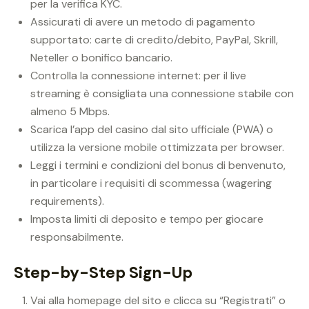
per la verifica KYC.
Assicurati di avere un metodo di pagamento
supportato: carte di credito/debito, PayPal, Skrill,
Neteller o bonifico bancario.
Controlla la connessione internet: per il live
streaming è consigliata una connessione stabile con
almeno 5 Mbps.
Scarica l’app del casino dal sito ufficiale (PWA) o
utilizza la versione mobile ottimizzata per browser.
Leggi i termini e condizioni del bonus di benvenuto,
in particolare i requisiti di scommessa (wagering
requirements).
Imposta limiti di deposito e tempo per giocare
responsabilmente.
Step-by-Step Sign-Up
Vai alla homepage del sito e clicca su “Registrati” o