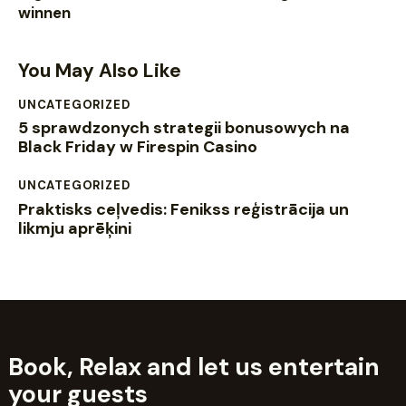
winnen
You May Also Like
UNCATEGORIZED
5 sprawdzonych strategii bonusowych na
Black Friday w Firespin Casino
UNCATEGORIZED
Praktisks ceļvedis: Fenikss reģistrācija un
likmju aprēķini
Book, Relax and let us entertain
your guests