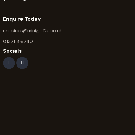
Enquire Today
enquiries@minigolf2u.co.uk
01271 316740
Socials