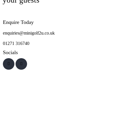
your guests
Enquire Today
enquiries@minigolf2u.co.uk
01271 316740
Socials