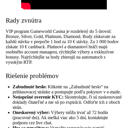
Rady zvnútra
VIP program Gameworld Casina je rozdelený do 5 úrovní:
Bronze, Silver, Gold, Platinum, Diamond. Body získavate za
každú stávku v prepočte 1 bod za 10 € stávky. Za 1 000 bodov
získate 10 € cashback. Platinoví a diamantoví hráči majú
osobného account managera, rýchlejšie výbery a exkluzívne
bonusy. Najrýchlejšie sa body zbierajú na automatoch s
vysokým RTP.
Riešenie problémov
Zabudnuté heslo:
Kliknite na „Zabudnuté heslo“ na
prihlasovacej stránke a postupujte podľa pokynov v e‑maile.
Neúspešné overenie KYC:
Skontrolujte, či sú naskenované
doklady čitateľné a nie sú po expirácii. Odfoťte ich z oboch
strán.
Oneskorený výber:
Výbery môžu trvať až 72 hodín
(pracovné dni). Ak mešká viac ako 5 dní, kontaktujte
podporu cez live chat.
Hra sa nenačítava:
Vymažte vyrovnávaciu pamäť