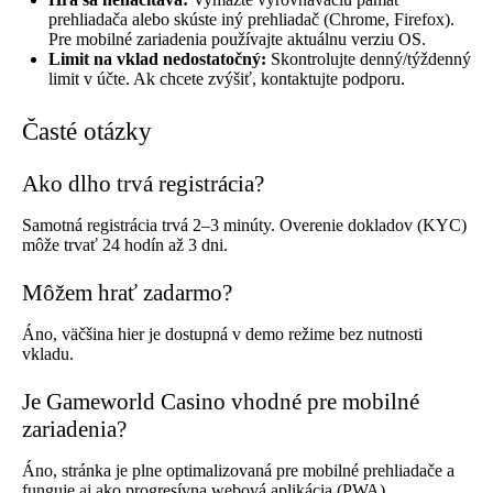
prehliadača alebo skúste iný prehliadač (Chrome, Firefox).
Pre mobilné zariadenia používajte aktuálnu verziu OS.
Limit na vklad nedostatočný:
Skontrolujte denný/týždenný
limit v účte. Ak chcete zvýšiť, kontaktujte podporu.
Časté otázky
Ako dlho trvá registrácia?
Samotná registrácia trvá 2–3 minúty. Overenie dokladov (KYC)
môže trvať 24 hodín až 3 dni.
Môžem hrať zadarmo?
Áno, väčšina hier je dostupná v demo režime bez nutnosti
vkladu.
Je Gameworld Casino vhodné pre mobilné
zariadenia?
Áno, stránka je plne optimalizovaná pre mobilné prehliadače a
funguje aj ako progresívna webová aplikácia (PWA).