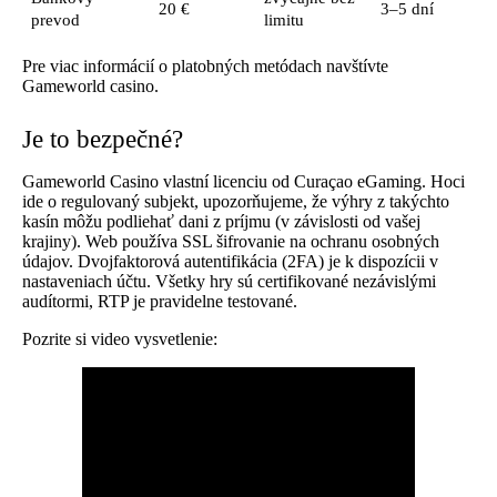
20 €
3–5 dní
prevod
limitu
Pre viac informácií o platobných metódach navštívte
Gameworld casino
.
Je to bezpečné?
Gameworld Casino vlastní licenciu od Curaçao eGaming. Hoci
ide o regulovaný subjekt, upozorňujeme, že výhry z takýchto
kasín môžu podliehať dani z príjmu (v závislosti od vašej
krajiny). Web používa SSL šifrovanie na ochranu osobných
údajov. Dvojfaktorová autentifikácia (2FA) je k dispozícii v
nastaveniach účtu. Všetky hry sú certifikované nezávislými
audítormi, RTP je pravidelne testované.
Pozrite si video vysvetlenie: