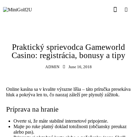
UNCATEGORIZED
Praktický sprievodca Gameworld
Casino: registrácia, bonusy a tipy
ADMIN
June 16, 2018
Online kasína sa v kvalite výrazne líšia – táto príručka presekáva
hluk a pokrýva len to, čo naozaj záleží pre plynulý zážitok.
Príprava na hranie
Overte si, že máte stabilné internetové pripojenie.
Majte po ruke platný doklad totožnosti (občiansky preukaz
alebo pas).