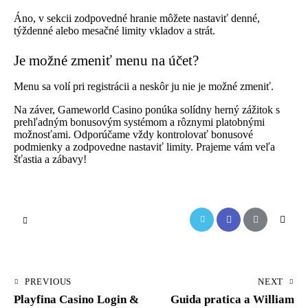
Áno, v sekcii zodpovedné hranie môžete nastaviť denné,
týždenné alebo mesačné limity vkladov a strát.
Je možné zmeniť menu na účet?
Menu sa volí pri registrácii a neskôr ju nie je možné zmeniť.
Na záver, Gameworld Casino ponúka solídny herný zážitok s
prehľadným bonusovým systémom a rôznymi platobnými
možnosťami. Odporúčame vždy kontrolovať bonusové
podmienky a zodpovedne nastaviť limity. Prajeme vám veľa
šťastia a zábavy!
PREVIOUS
NEXT
Playfina Casino Login &
Guida pratica a William