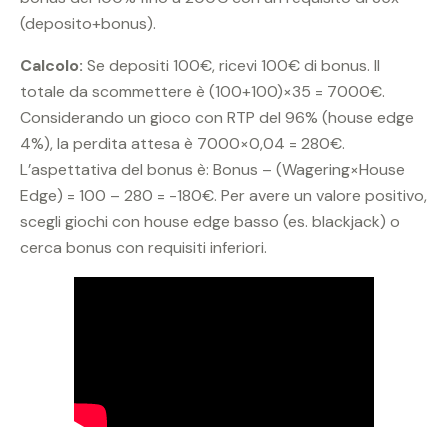
(deposito+bonus).
Calcolo:
Se depositi 100€, ricevi 100€ di bonus. Il
totale da scommettere è (100+100)×35 = 7000€.
Considerando un gioco con RTP del 96% (house edge
4%), la perdita attesa è 7000×0,04 = 280€.
L’aspettativa del bonus è: Bonus – (Wagering×House
Edge) = 100 – 280 = -180€. Per avere un valore positivo,
scegli giochi con house edge basso (es. blackjack) o
cerca bonus con requisiti inferiori.