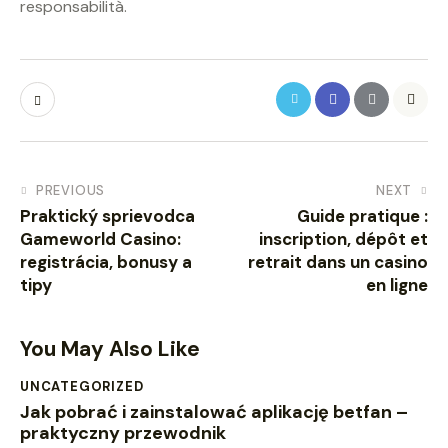
responsabilità.
PREVIOUS
NEXT
Praktický sprievodca
Guide pratique :
Gameworld Casino:
inscription, dépôt et
registrácia, bonusy a
retrait dans un casino
tipy
en ligne
You May Also Like
UNCATEGORIZED
Jak pobrać i zainstalować aplikację betfan –
praktyczny przewodnik