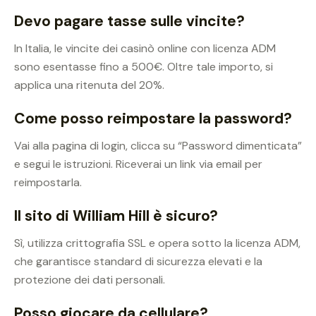
Devo pagare tasse sulle vincite?
In Italia, le vincite dei casinò online con licenza ADM
sono esentasse fino a 500€. Oltre tale importo, si
applica una ritenuta del 20%.
Come posso reimpostare la password?
Vai alla pagina di login, clicca su “Password dimenticata”
e segui le istruzioni. Riceverai un link via email per
reimpostarla.
Il sito di William Hill è sicuro?
Sì, utilizza crittografia SSL e opera sotto la licenza ADM,
che garantisce standard di sicurezza elevati e la
protezione dei dati personali.
Posso giocare da cellulare?