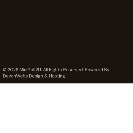
© 2026 MiniGolf2U. All Rights Reserved. Powered By
DevonWebs Design & Hosting