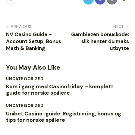
PREVIOUS
NEXT
NV Casino Guide –
Gamblezen bonuskode:
Account Setup, Bonus
slik henter du maks
Math & Banking
utbytte
You May Also Like
UNCATEGORIZED
Kom i gang med Casinofriday – komplett
guide for norske spillere
UNCATEGORIZED
Unibet Casino-guide: Registrering, bonus og
tips for norske spillere